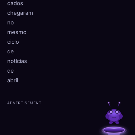
dados
chegaram
no
mesmo
ciclo
de
notícias
de
abril.
ADVERTISEMENT