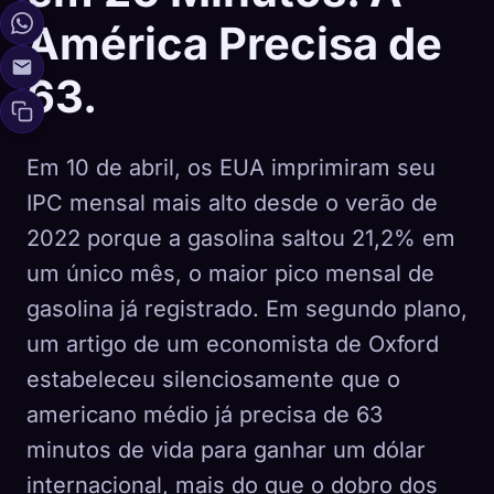
América Precisa de
63.
Em 10 de abril, os EUA imprimiram seu
IPC mensal mais alto desde o verão de
2022 porque a gasolina saltou 21,2% em
um único mês, o maior pico mensal de
gasolina já registrado. Em segundo plano,
um artigo de um economista de Oxford
estabeleceu silenciosamente que o
americano médio já precisa de 63
minutos de vida para ganhar um dólar
internacional, mais do que o dobro dos