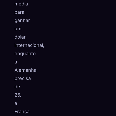
média
para
ganhar
um
dólar
internacional,
enquanto
a
Alemanha
precisa
de
26,
a
França