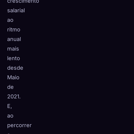
crescimento
salarial
ao
ritmo
anual
mais
lento
desde
Maio
de
2021.
E,
ao
percorrer