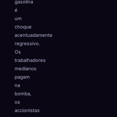
gasolina
é
um
choque
acentuadamente
regressivo.
Os
trabalhadores
medianos
pagam
na
bomba,
os
accionistas