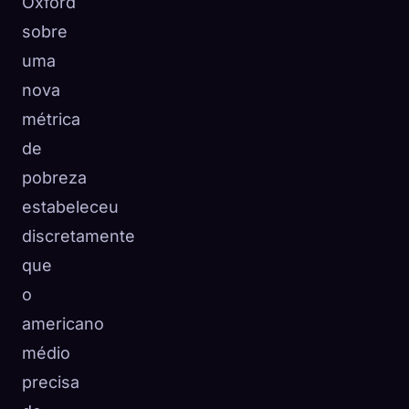
Oxford
sobre
uma
nova
métrica
de
pobreza
estabeleceu
discretamente
que
o
americano
médio
precisa