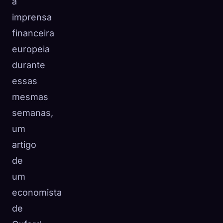
a
imprensa
financeira
europeia
durante
essas
mesmas
semanas,
um
artigo
de
um
economista
de