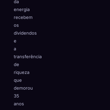
da
energia
recebem
os
dividendos
e
a
transferência
de
riqueza
que
demorou
35
anos