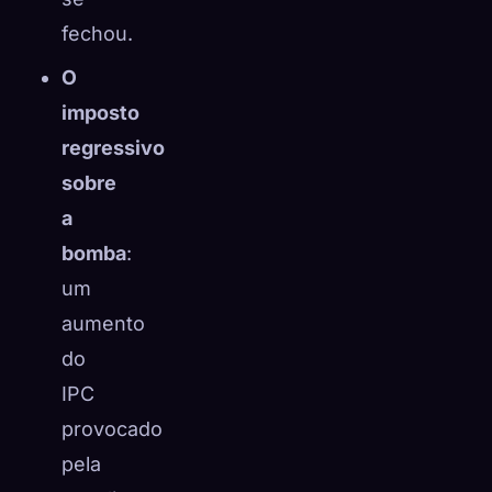
fechou.
O
imposto
regressivo
sobre
a
bomba
:
um
aumento
do
IPC
provocado
pela