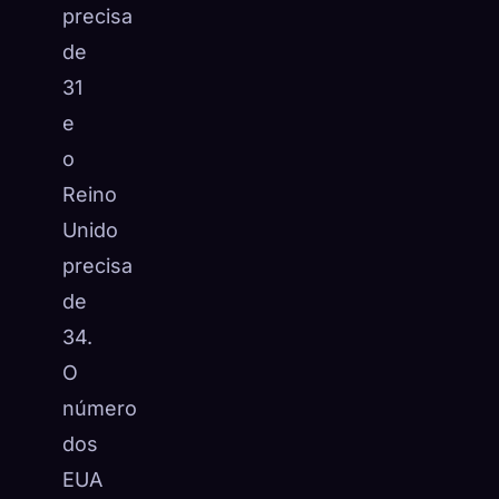
precisa
de
31
e
o
Reino
Unido
precisa
de
34.
O
número
dos
EUA