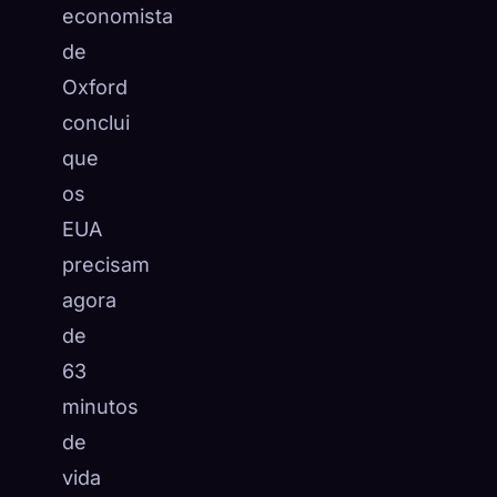
economista
de
Oxford
conclui
que
os
EUA
precisam
agora
de
63
minutos
de
vida