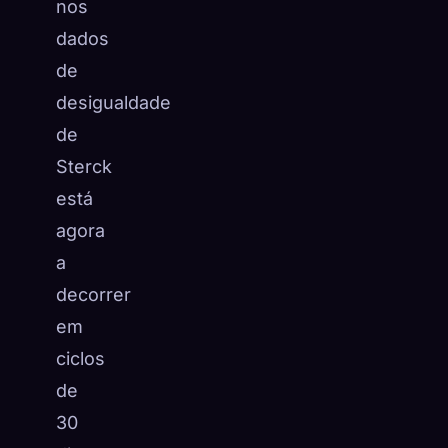
nos
dados
de
desigualdade
de
Sterck
está
agora
a
decorrer
em
ciclos
de
30