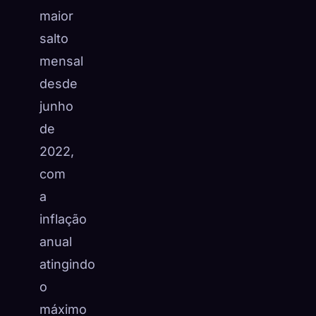
maior
salto
mensal
desde
junho
de
2022,
com
a
inflação
anual
atingindo
o
máximo