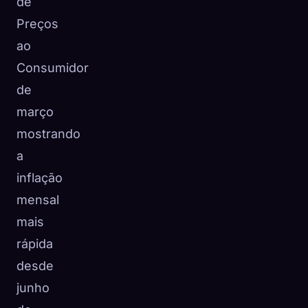
de
Preços
ao
Consumidor
de
março
mostrando
a
inflação
mensal
mais
rápida
desde
junho