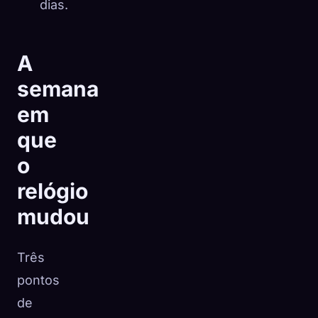
dias.
A
semana
em
que
o
relógio
mudou
Três
pontos
de