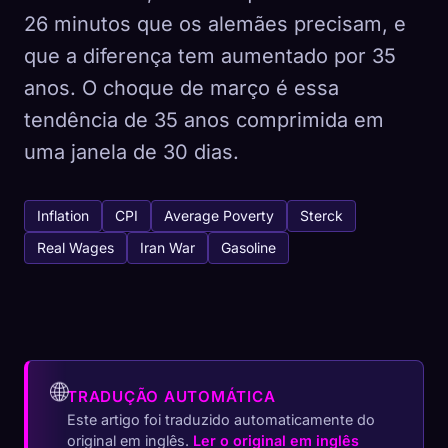
26 minutos que os alemães precisam, e
que a diferença tem aumentado por 35
anos. O choque de março é essa
tendência de 35 anos comprimida em
uma janela de 30 dias.
Inflation
CPI
Average Poverty
Sterck
Real Wages
Iran War
Gasoline
🌐
TRADUÇÃO AUTOMÁTICA
Este artigo foi traduzido automaticamente do
original em inglês.
Ler o original em inglês