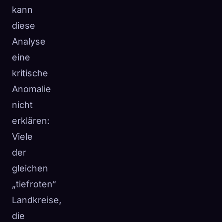
kann
diese
Analyse
eine
kritische
Anomalie
nicht
erklären:
Viele
der
gleichen
„tiefroten“
Landkreise,
die