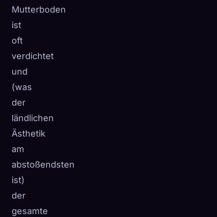
Mutterboden
ist
oft
verdichtet
und
(was
der
ländlichen
Ästhetik
am
abstoßendsten
ist)
der
gesamte