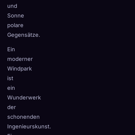
und
Sonne
polare
Gegensätze.
Ein
moderner
Windpark
ist
ein
Wunderwerk
der
schonenden
Ingenieurskunst.