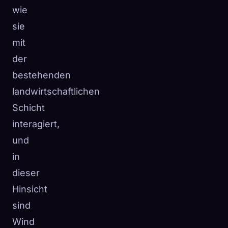
wie
sie
mit
der
bestehenden
landwirtschaftlichen
Schicht
interagiert,
und
in
dieser
Hinsicht
sind
Wind