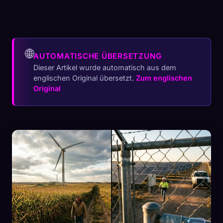
🌐
AUTOMATISCHE ÜBERSETZUNG
Dieser Artikel wurde automatisch aus dem
englischen Original übersetzt.
Zum englischen
Original