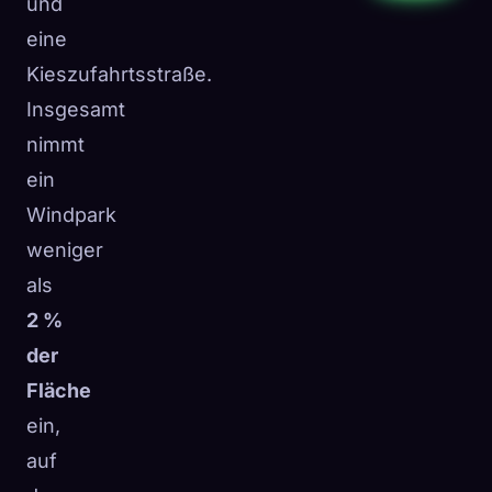
und
eine
Kieszufahrtsstraße.
Insgesamt
nimmt
ein
Windpark
weniger
als
2 %
der
Fläche
ein,
auf