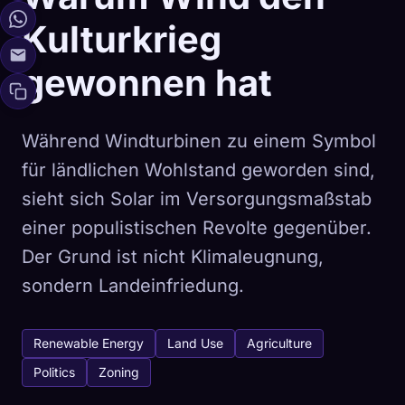
Kulturkrieg
gewonnen hat
Während Windturbinen zu einem Symbol
für ländlichen Wohlstand geworden sind,
sieht sich Solar im Versorgungsmaßstab
einer populistischen Revolte gegenüber.
Der Grund ist nicht Klimaleugnung,
sondern Landeinfriedung.
Renewable Energy
Land Use
Agriculture
Politics
Zoning