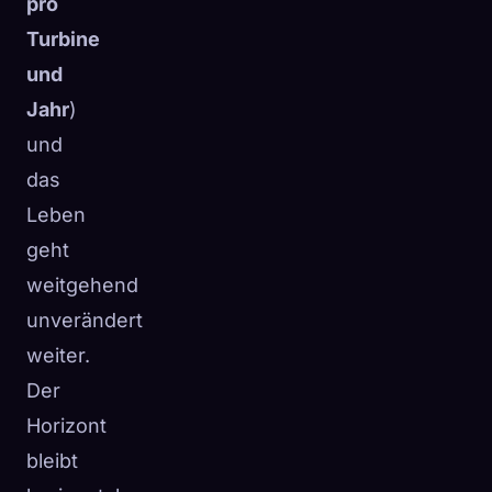
pro
Turbine
und
Jahr
)
und
das
Leben
geht
weitgehend
unverändert
weiter.
Der
Horizont
bleibt