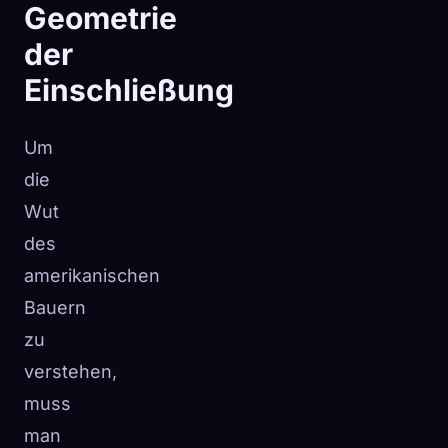
Geometrie
der
Einschließung
Um
die
Wut
des
amerikanischen
Bauern
zu
verstehen,
muss
man