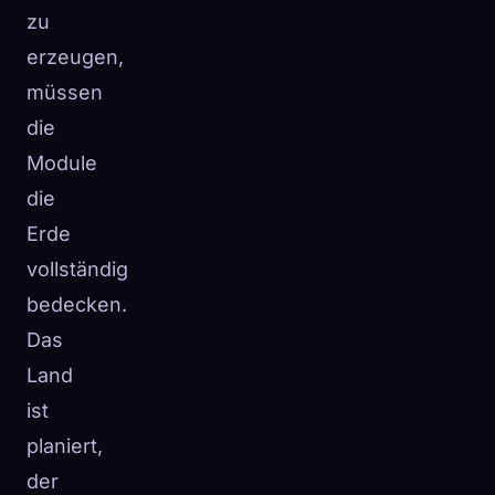
zu
erzeugen,
müssen
die
Module
die
Erde
vollständig
bedecken.
Das
Land
ist
planiert,
der