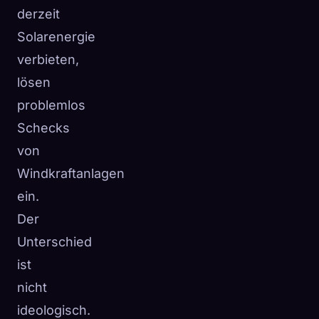
derzeit
Solarenergie
verbieten,
lösen
problemlos
Schecks
von
Windkraftanlagen
ein.
Der
Unterschied
ist
nicht
ideologisch.