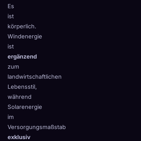
Es
ist
körperlich.
Windenergie
ist
ergänzend
zum
landwirtschaftlichen
Lebensstil,
während
Solarenergie
im
Versorgungsmaßstab
exklusiv