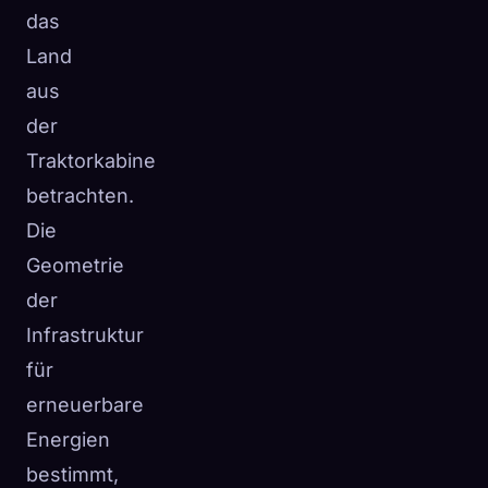
das
Land
aus
der
Traktorkabine
betrachten.
Die
Geometrie
der
Infrastruktur
für
erneuerbare
Energien
bestimmt,