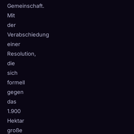
Gemeinschaft.
Mit
der
Verabschiedung
einer
Resolution,
die
sich
formell
gegen
das
1.900
Hektar
große