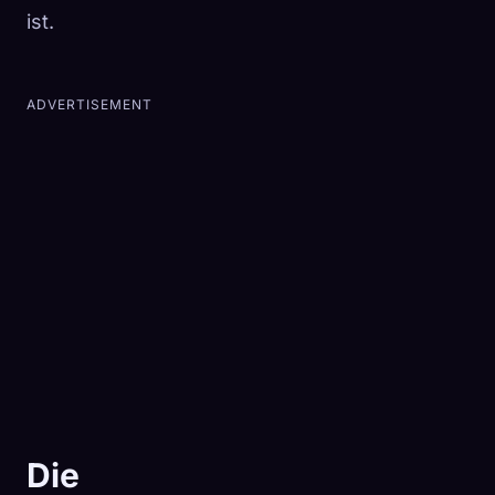
ist.
ADVERTISEMENT
Die