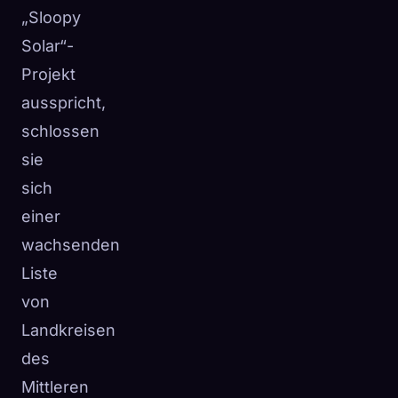
„Sloopy
Solar“-
Projekt
ausspricht,
schlossen
sie
sich
einer
wachsenden
Liste
von
Landkreisen
des
Mittleren