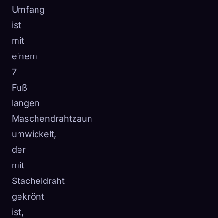
Umfang
ist
mit
einem
7
Fuß
langen
Maschendrahtzaun
umwickelt,
der
mit
Stacheldraht
gekrönt
ist,