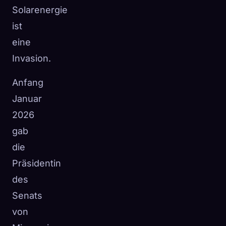
Solarenergie
ist
eine
Invasion.
Anfang
Januar
2026
gab
die
Präsidentin
des
Senats
von