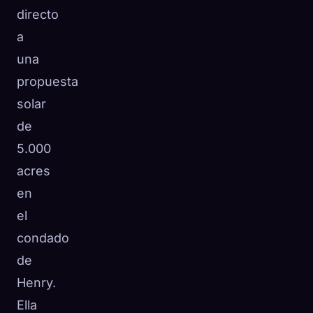
directo
a
una
propuesta
solar
de
5.000
acres
en
el
condado
de
Henry.
Ella