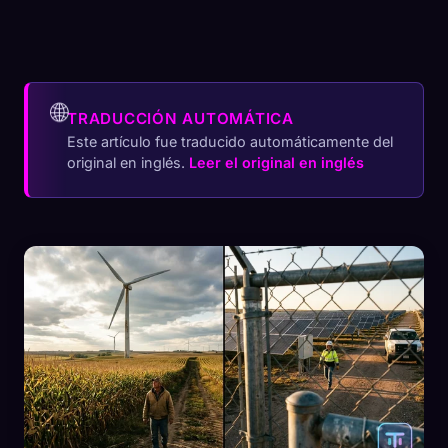
🌐
TRADUCCIÓN AUTOMÁTICA
Este artículo fue traducido automáticamente del
original en inglés.
Leer el original en inglés