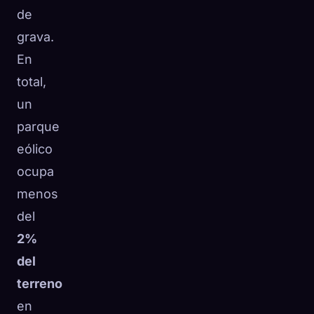
de
grava.
En
total,
un
parque
eólico
ocupa
menos
del
2%
del
terreno
en