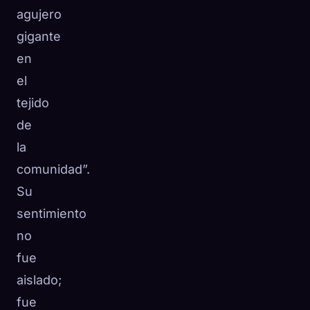
agujero
gigante
en
el
tejido
de
la
comunidad”.
Su
sentimiento
no
fue
aislado;
fue