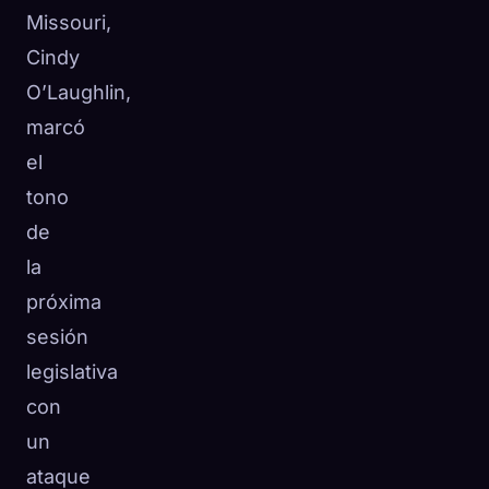
Missouri,
Cindy
O’Laughlin,
marcó
el
tono
de
la
próxima
sesión
legislativa
con
un
ataque