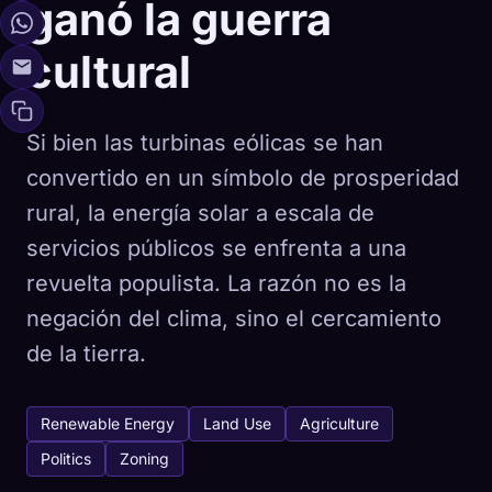
ganó la guerra
cultural
Si bien las turbinas eólicas se han
convertido en un símbolo de prosperidad
rural, la energía solar a escala de
servicios públicos se enfrenta a una
revuelta populista. La razón no es la
negación del clima, sino el cercamiento
de la tierra.
Renewable Energy
Land Use
Agriculture
Politics
Zoning