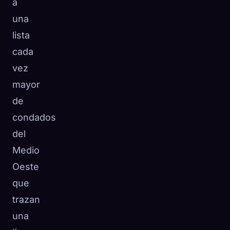
a
una
lista
cada
vez
mayor
de
condados
del
Medio
Oeste
que
trazan
una