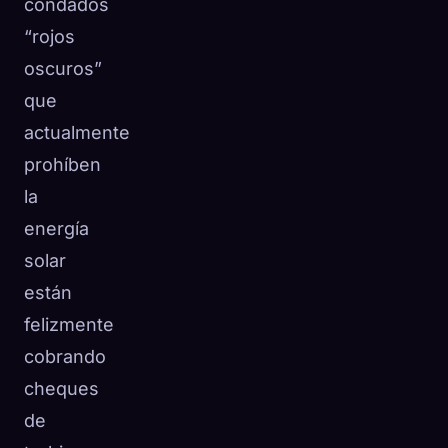
condados
“rojos
oscuros”
que
actualmente
prohíben
la
energía
solar
están
felizmente
cobrando
cheques
de