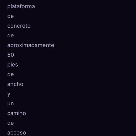
plataforma
de
concreto
de
aproximadamente
50
pies
de
ancho
y
un
camino
de
acceso