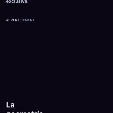
exclusiva
.
ADVERTISEMENT
La