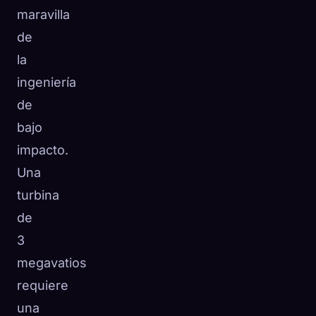
maravilla
de
la
ingeniería
de
bajo
impacto.
Una
turbina
de
3
megavatios
requiere
una