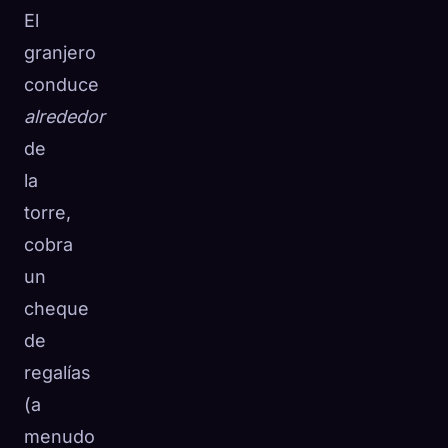
El
granjero
conduce
alrededor
de
la
torre,
cobra
un
cheque
de
regalías
(a
menudo