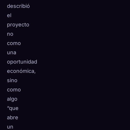
describió
el
proyecto
no
como
una
oportunidad
económica,
sino
como
algo
“que
abre
un