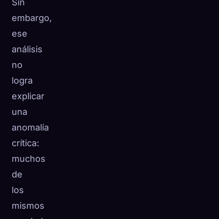
Sin
embargo,
ese
análisis
no
logra
explicar
una
anomalía
crítica:
muchos
de
los
mismos