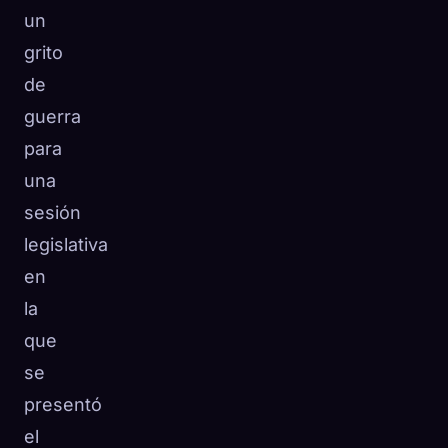
un
grito
de
guerra
para
una
sesión
legislativa
en
la
que
se
presentó
el