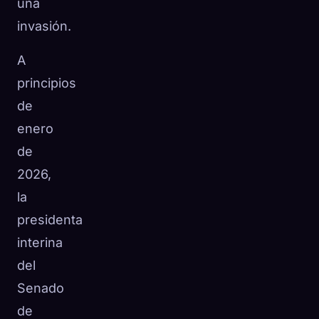
una
invasión.
A
principios
de
enero
de
2026,
la
presidenta
interina
del
Senado
de