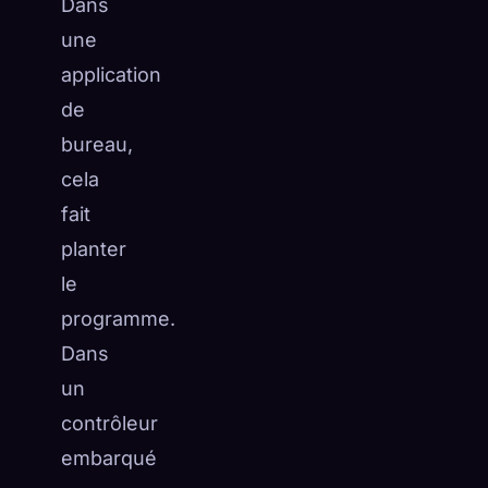
Dans
une
application
de
bureau,
cela
fait
planter
le
programme.
Dans
un
contrôleur
embarqué