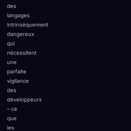
des
langages
intrinsèquement
dangereux
qui
nécessitent
une
parfaite
vigilance
des
développeurs
– ce
que
les