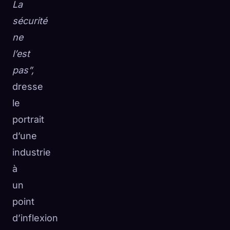
La
sécurité
ne
l’est
pas”,
dresse
le
portrait
d’une
industrie
à
un
point
d’inflexion