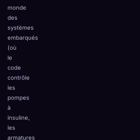
monde
des
systèmes
embarqués
(où
le
code
contrôle
les
pompes
à
insuline,
les
armatures