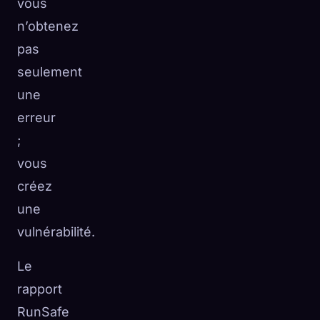
vous
n’obtenez
pas
seulement
une
erreur
;
vous
créez
une
vulnérabilité.
Le
rapport
RunSafe