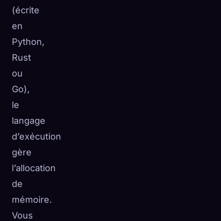
(écrite
en
Python,
Rust
ou
Go),
le
langage
d’exécution
gère
l’allocation
de
mémoire.
Vous