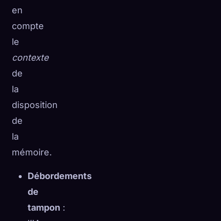
en
compte
le
contexte
de
la
disposition
de
la
mémoire.
Débordements
de
tampon
: