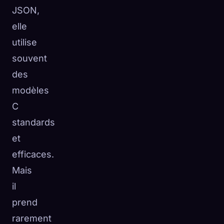
JSON,
elle
utilise
souvent
des
modèles
C
standards
et
efficaces.
Mais
il
prend
rarement