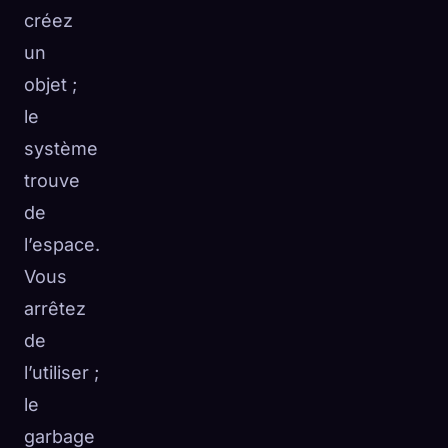
créez
un
objet ;
le
système
trouve
de
l’espace.
Vous
arrêtez
de
l’utiliser ;
le
garbage