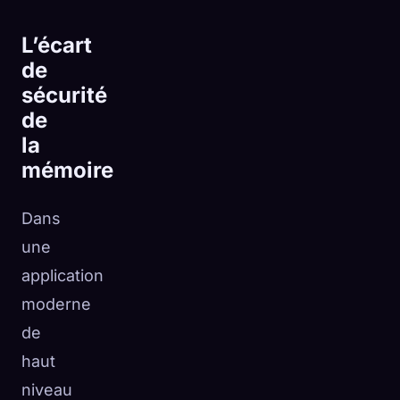
L’écart
de
sécurité
de
la
mémoire
Dans
une
application
moderne
de
haut
niveau