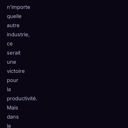
n’importe
quelle
autre
industrie,
ce
serait
une
victoire
pour
la
productivité.
Mais
dans
le