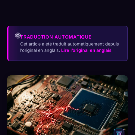
🌐
TRADUCTION AUTOMATIQUE
Cet article a été traduit automatiquement depuis
l’original en anglais.
Lire l’original en anglais