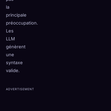
la
principale
préoccupation.
Les
LLM
génèrent
une
syntaxe
valide.
ADVERTISEMENT