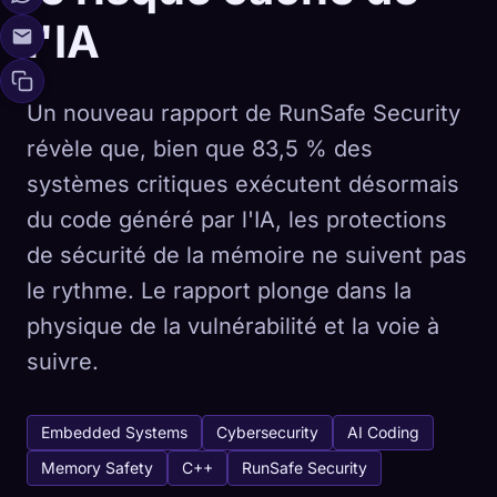
l'IA
Un nouveau rapport de RunSafe Security
révèle que, bien que 83,5 % des
systèmes critiques exécutent désormais
du code généré par l'IA, les protections
de sécurité de la mémoire ne suivent pas
le rythme. Le rapport plonge dans la
physique de la vulnérabilité et la voie à
suivre.
Embedded Systems
Cybersecurity
AI Coding
Memory Safety
C++
RunSafe Security