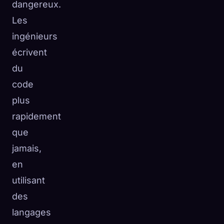
dangereux.
Les
ingénieurs
écrivent
du
code
plus
rapidement
que
jamais,
en
utilisant
des
langages