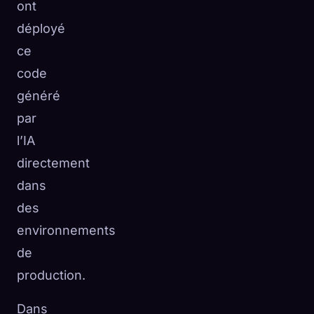
ont
déployé
ce
code
généré
par
l’IA
directement
dans
des
environnements
de
production.
Dans