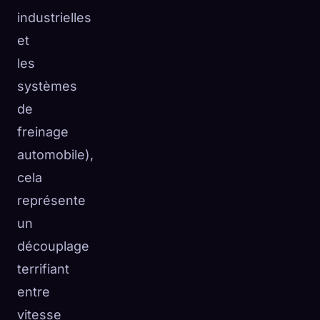
industrielles
et
les
systèmes
de
freinage
automobile),
cela
représente
un
découplage
terrifiant
entre
vitesse