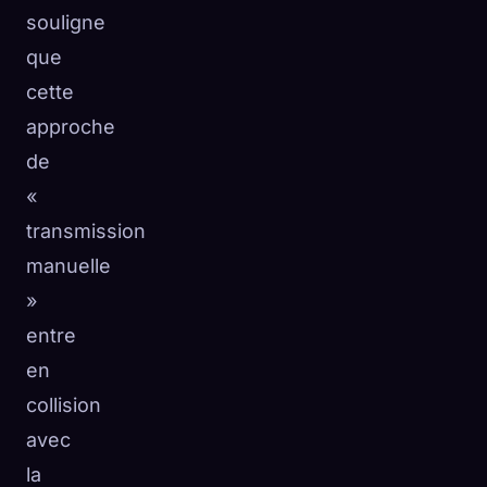
souligne
que
cette
approche
de
«
transmission
manuelle
»
entre
en
collision
avec
la