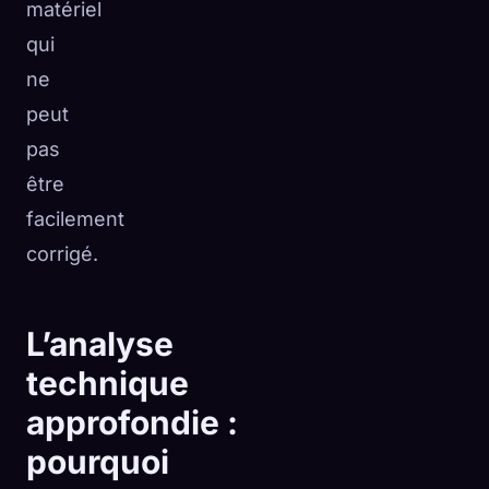
matériel
qui
ne
peut
pas
être
facilement
corrigé.
L’analyse
technique
approfondie :
pourquoi