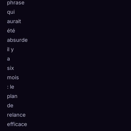
phrase
qui
aurait
été
absurde
il y
a
six
mois
: le
plan
de
relance
efficace