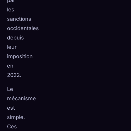
par
les
sanctions
occidentales
depuis
leur
imposition
en
2022.
Le
mécanisme
est
simple.
Ces