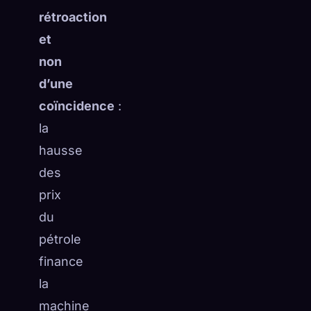
rétroaction
et
non
d’une
coïncidence
:
la
hausse
des
prix
du
pétrole
finance
la
machine