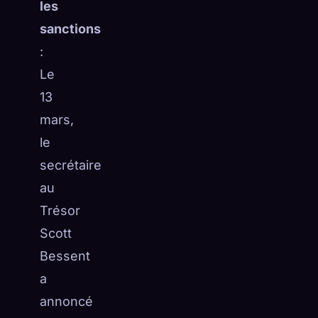
les
sanctions
:
Le
13
mars,
le
secrétaire
au
Trésor
Scott
Bessent
a
annoncé