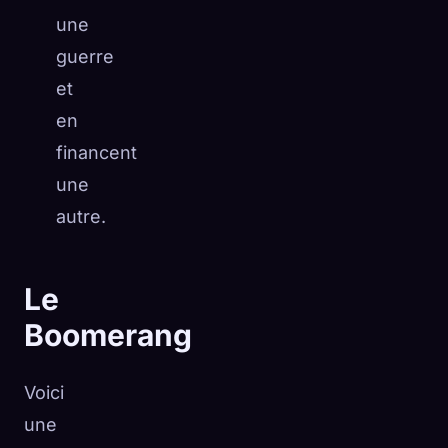
une
guerre
et
en
financent
une
autre.
Le
Boomerang
Voici
une