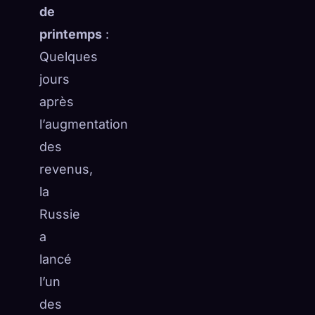
de
printemps
:
Quelques
jours
après
l’augmentation
des
revenus,
la
Russie
a
lancé
l’un
des