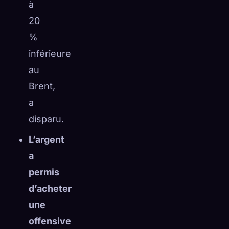
à
20
%
inférieure
au
Brent,
a
disparu.
L’argent
a
permis
d’acheter
une
offensive