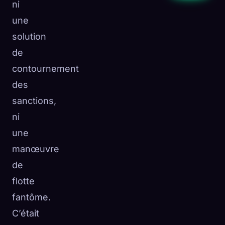
ni
une
solution
de
contournement
des
sanctions,
ni
une
manœuvre
de
flotte
fantôme.
C’était