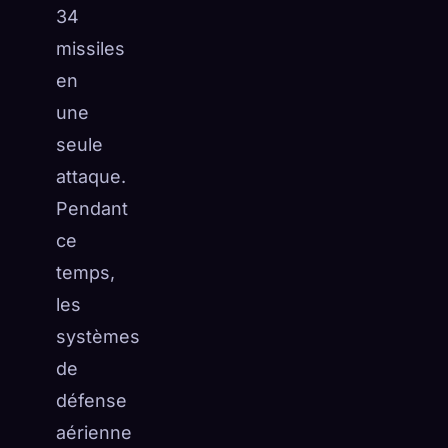
34
missiles
en
une
seule
attaque.
Pendant
ce
temps,
les
systèmes
de
défense
aérienne