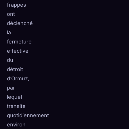
frappes
ont
déclenché
la
fermeture
effective
du
détroit
d’Ormuz,
par
lequel
transite
quotidiennement
environ