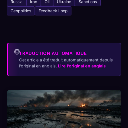
Russia
Iran
Oil
Ukraine
Sanctions
Geopolitics
Feedback Loop
🌐
TRADUCTION AUTOMATIQUE
Cet article a été traduit automatiquement depuis
l’original en anglais.
Lire l’original en anglais