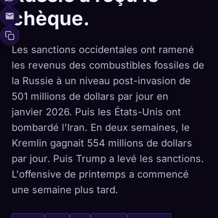
chèque.
Les sanctions occidentales ont ramené
les revenus des combustibles fossiles de
la Russie à un niveau post-invasion de
501 millions de dollars par jour en
janvier 2026. Puis les États-Unis ont
bombardé l'Iran. En deux semaines, le
Kremlin gagnait 554 millions de dollars
par jour. Puis Trump a levé les sanctions.
L'offensive de printemps a commencé
une semaine plus tard.