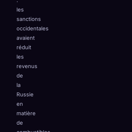
:
les
sanctions
occidentales
avaient
réduit
les
revenus
de
la
Russie
en
matière
de