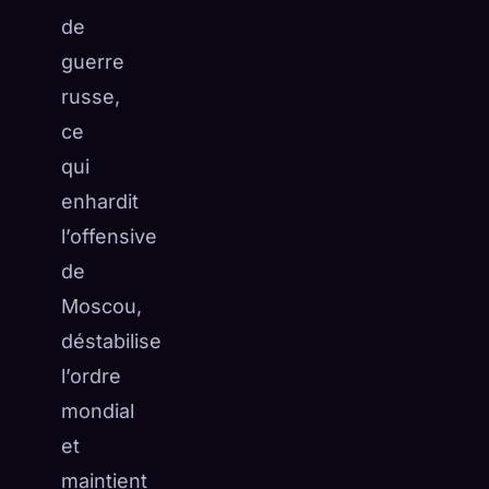
de
guerre
russe,
ce
qui
enhardit
l’offensive
de
Moscou,
déstabilise
l’ordre
mondial
et
maintient