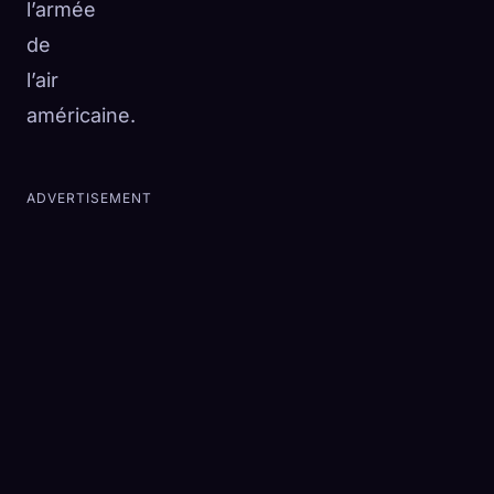
l’armée
de
l’air
américaine.
ADVERTISEMENT