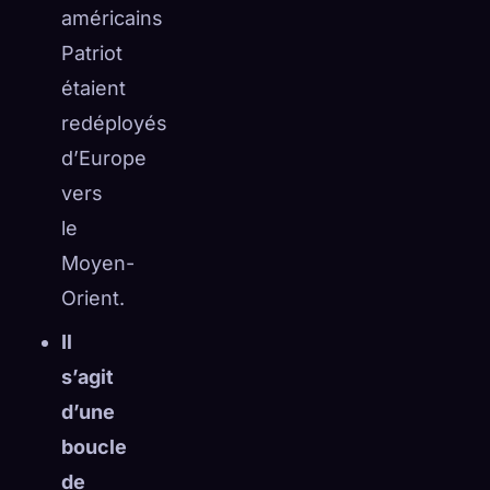
américains
Patriot
étaient
redéployés
d’Europe
vers
le
Moyen-
Orient.
Il
s’agit
d’une
boucle
de