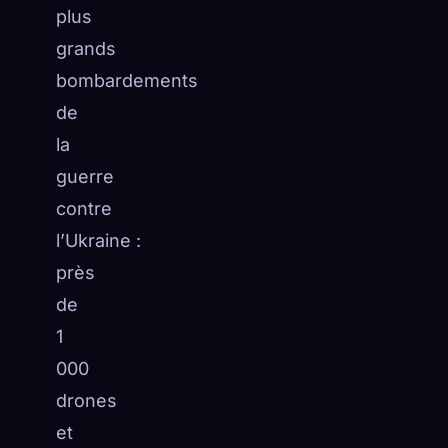
plus
grands
bombardements
de
la
guerre
contre
l’Ukraine :
près
de
1
000
drones
et