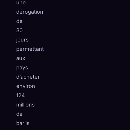
une
dérogation
de
30
jours
permettant
aux
pays
d’acheter
environ
124
millions
de
barils