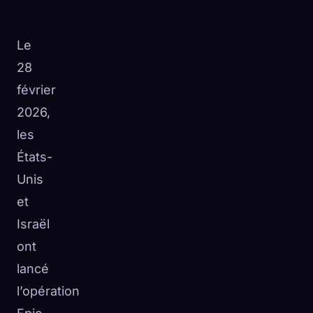
Le
28
février
2026,
les
États-
Unis
et
Israël
ont
lancé
l’opération