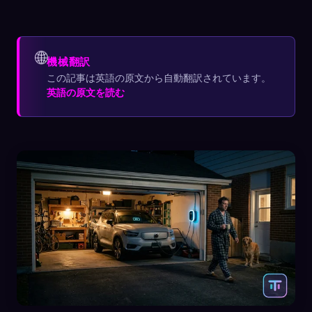
🌐
機械翻訳
この記事は英語の原文から自動翻訳されています。
英語の原文を読む