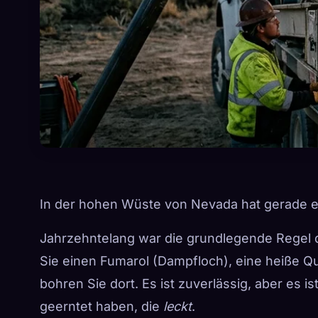
In der hohen Wüste von Nevada hat gerade e
Jahrzehntelang war die grundlegende Regel d
Sie einen Fumarol (Dampfloch), eine heiße Qu
bohren Sie dort. Es ist zuverlässig, aber es i
geerntet haben, die
leckt
.