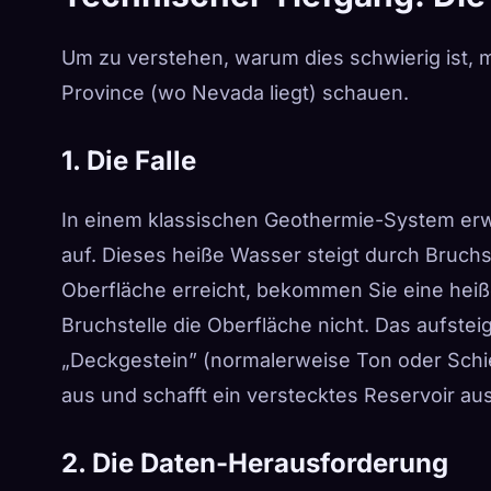
Um zu verstehen, warum dies schwierig ist, 
Province (wo Nevada liegt) schauen.
1. Die Falle
In einem klassischen Geothermie-System erw
auf. Dieses heiße Wasser steigt durch Bruchste
Oberfläche erreicht, bekommen Sie eine heiß
Bruchstelle die Oberfläche nicht. Das aufstei
„Deckgestein” (normalerweise Ton oder Schief
aus und schafft ein verstecktes Reservoir a
2. Die Daten-Herausforderung