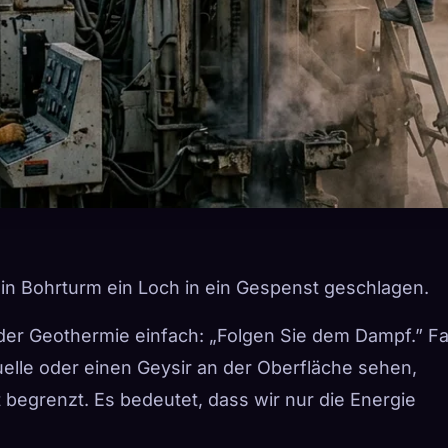
in Bohrturm ein Loch in ein Gespenst geschlagen.
er Geothermie einfach: „Folgen Sie dem Dampf.” Fa
elle oder einen Geysir an der Oberfläche sehen,
st begrenzt. Es bedeutet, dass wir nur die Energie