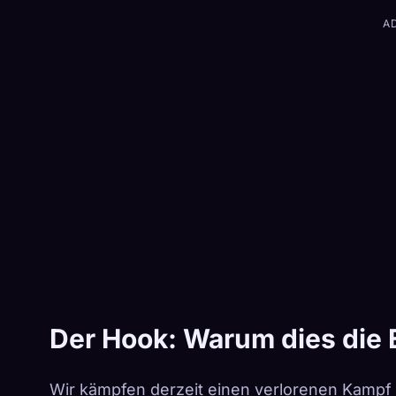
A
Der Hook: Warum dies die 
Wir kämpfen derzeit einen verlorenen Kamp