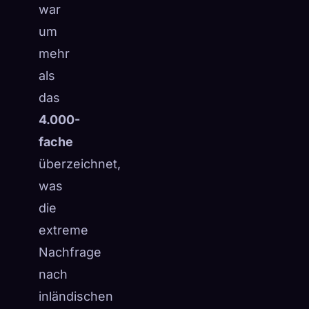
war
um
mehr
als
das
4.000-
fache
überzeichnet,
was
die
extreme
Nachfrage
nach
inländischen