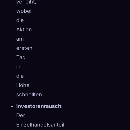
verleiht,
wobei
die
Aktien
am
ersten
Tag
in
die
Höhe
schnellten.
Investorenrausch
:
Der
Einzelhandelsanteil