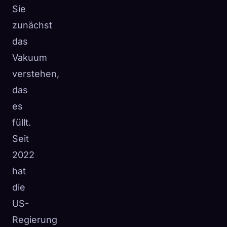
Sie
zunächst
das
Vakuum
verstehen,
das
es
füllt.
Seit
2022
hat
die
US-
Regierung