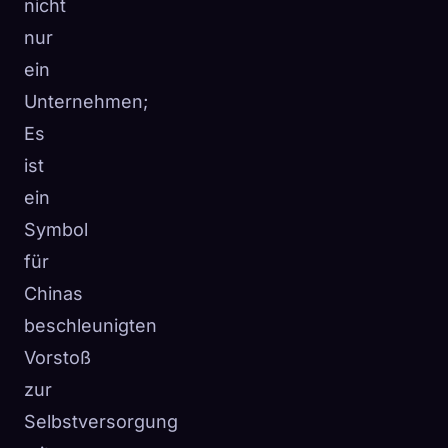
nicht
nur
ein
Unternehmen;
Es
ist
ein
Symbol
für
Chinas
beschleunigten
Vorstoß
zur
Selbstversorgung