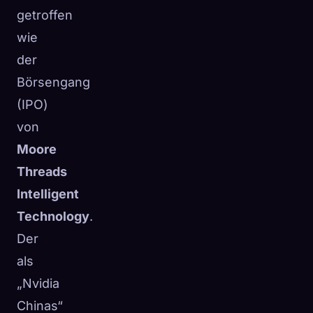
getroffen
wie
der
Börsengang
(IPO)
von
Moore
Threads
Intelligent
Technology
.
Der
als
„Nvidia
Chinas“