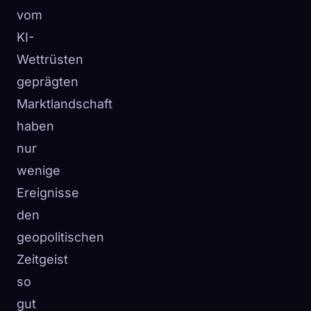
vom
KI-
Wettrüsten
geprägten
Marktlandschaft
haben
nur
wenige
Ereignisse
den
geopolitischen
Zeitgeist
so
gut