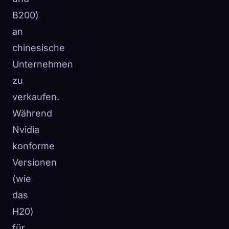
B200)
an
chinesische
Unternehmen
zu
verkaufen.
Während
Nvidia
konforme
Versionen
(wie
das
H20)
für