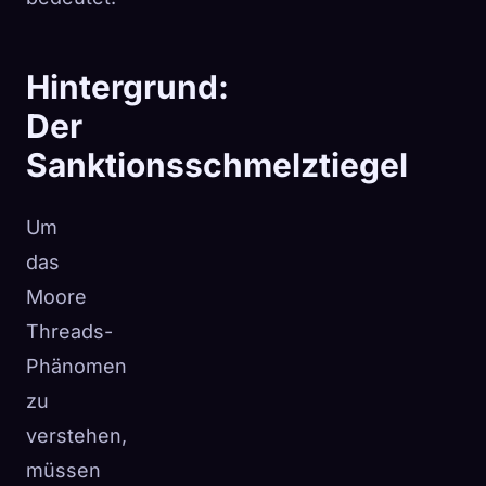
Hintergrund:
Der
Sanktionsschmelztiegel
Um
das
Moore
Threads-
Phänomen
zu
verstehen,
müssen