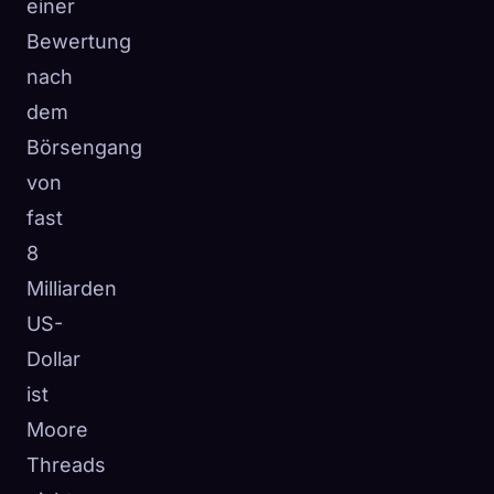
einer
Bewertung
nach
dem
Börsengang
von
fast
8
Milliarden
US-
Dollar
ist
Moore
Threads