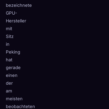
bezeichnete
GPU-
Hersteller
mit
Sitz
in
Peking
hat
gerade
einen
der
am
meisten
beobachteten