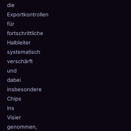
die
Exportkontrollen
für
fortschrittliche
Halbleiter
systematisch
verschärft
und
dabei
insbesondere
Chips
ins
Visier
genommen,