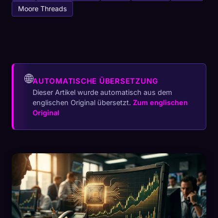
Moore Threads
🌐
AUTOMATISCHE ÜBERSETZUNG
Dieser Artikel wurde automatisch aus dem
englischen Original übersetzt.
Zum englischen
Original