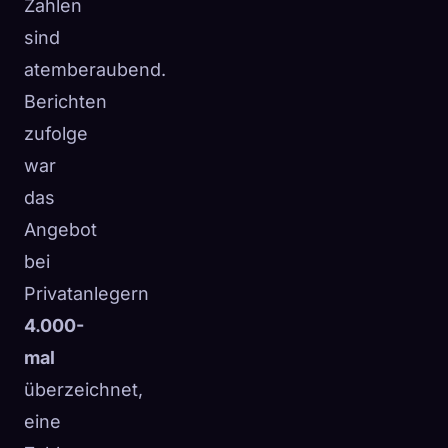
Zahlen
sind
atemberaubend.
Berichten
zufolge
war
das
Angebot
bei
Privatanlegern
4.000-
mal
überzeichnet,
eine