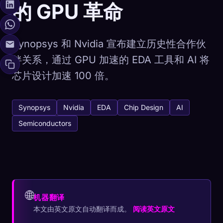
的 GPU 革命
Synopsys 和 Nvidia 宣布建立历史性合作伙
伴关系，通过 GPU 加速的 EDA 工具和 AI 将
芯片设计加速 100 倍。
Synopsys
Nvidia
EDA
Chip Design
AI
Semiconductors
🌐
机器翻译
本文由英文原文自动翻译而成。
阅读英文原文