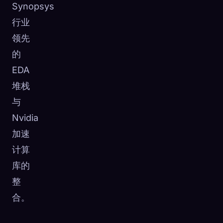
Synopsys
行业
领先
的
EDA
堆栈
与
Nvidia
加速
计算
库的
整
合。