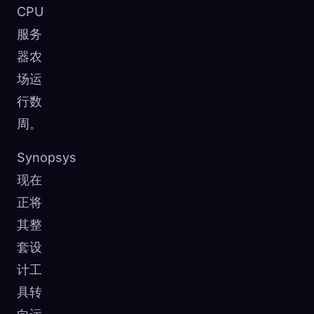
CPU
服务
器农
场运
行数
周。
Synopsys
现在
正将
其整
套设
计工
具转