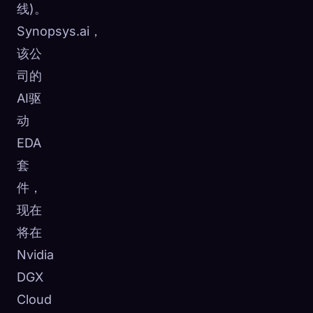
线)。
Synopsys.ai，
该公
司的
AI驱
动
EDA
套
件，
现在
将在
Nvidia
DGX
Cloud