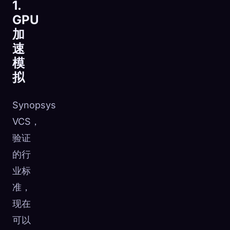
1.
GPU
加
速
模
拟
Synopsys
VCS，
验证
的行
业标
准，
现在
可以