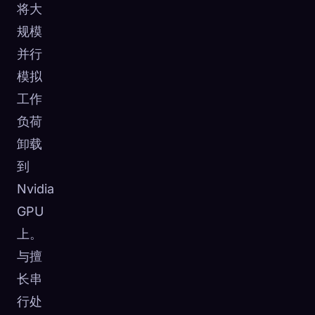
将大
规模
并行
模拟
工作
负荷
卸载
到
Nvidia
GPU
上。
与擅
长串
行处