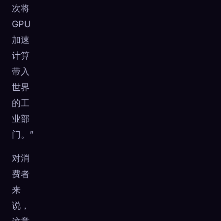
次将
GPU
加速
计算
带入
世界
的工
业部
门。”
对消
费者
来
说，