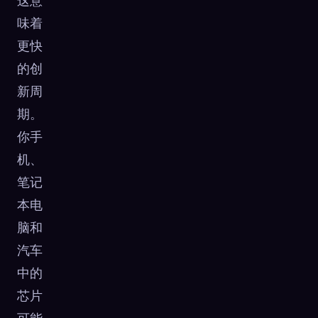
这意
味着
更快
的创
新周
期。
你手
机、
笔记
本电
脑和
汽车
中的
芯片