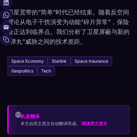
卫星宽带的“简单”时代已经结束。随着反空间
理论从电子干扰演变为动能“碎片异常”，保险
业正达到临界点。我们分析了卫星屏蔽与新的
“弹丸”威胁之间的技术差距。
Space Economy
Starlink
Space Insurance
Geopolitics
Tech
🌐
机器翻译
本文由英文原文自动翻译而成。
阅读英文原文