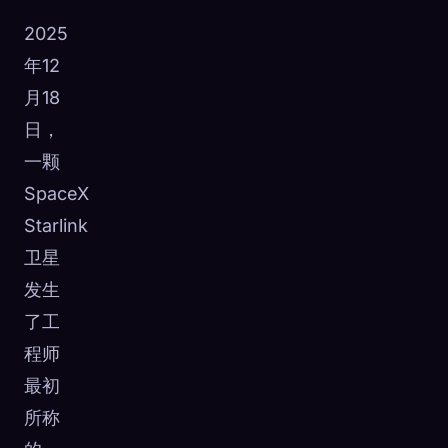
2025
年12
月18
日，
一颗
SpaceX
Starlink
卫星
发生
了工
程师
最初
所称