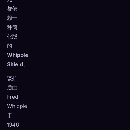
都依
赖一
种简
化版
的
Whipple
Shield
。
该护
盾由
Fred
Whipple
于
1946