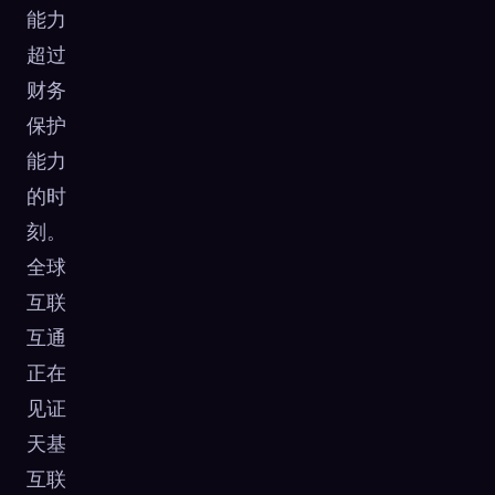
能力
超过
财务
保护
能力
的时
刻。
全球
互联
互通
正在
见证
天基
互联