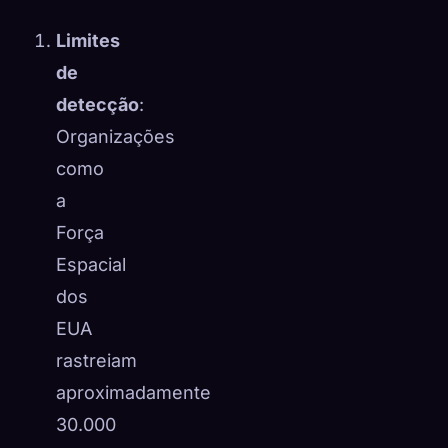
Limites
de
detecção
:
Organizações
como
a
Força
Espacial
dos
EUA
rastreiam
aproximadamente
30.000