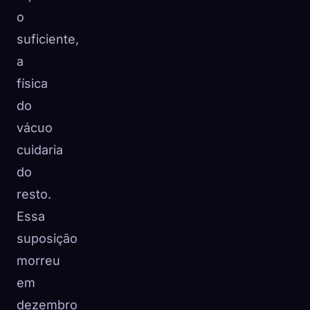
o
suficiente,
a
física
do
vácuo
cuidaria
do
resto.
Essa
suposição
morreu
em
dezembro