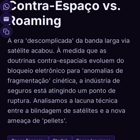
Contra-Espaço vs.
Roaming
A era 'descomplicada' da banda larga via
satélite acabou. À medida que as
doutrinas contra-espaciais evoluem do
bloqueio eletrônico para 'anomalias de
fragmentação' cinética, a indústria de
seguros está atingindo um ponto de
ruptura. Analisamos a lacuna técnica
entre a blindagem de satélites e a nova
ameaça de 'pellets'.