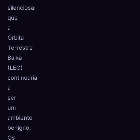
silenciosa:
que
a
Órbita
Terrestre
Baixa
(LEO)
continuaria
a
ser
um
ambiente
benigno.
Os