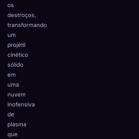
os
destroços,
transformando
um
projétil
cinético
sólido
em
uma
nuvem
inofensiva
de
plasma
que