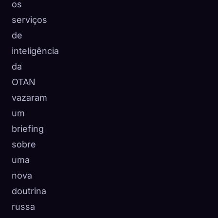
os
serviços
de
inteligência
da
OTAN
vazaram
um
briefing
sobre
uma
nova
doutrina
russa