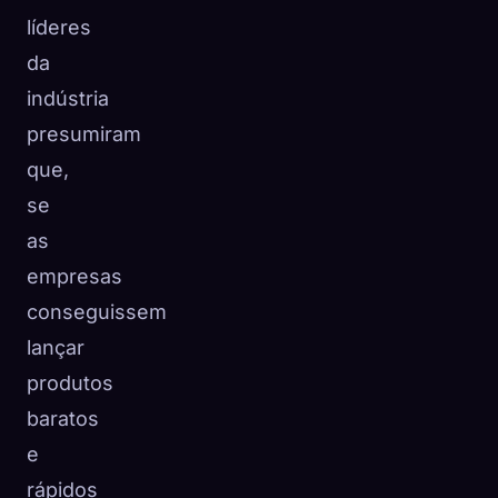
líderes
da
indústria
presumiram
que,
se
as
empresas
conseguissem
lançar
produtos
baratos
e
rápidos