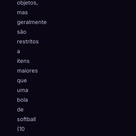
objetos,
mas
geralmente
são
restritos
a
itens
maiores
que
uma
bola
de
softball
(10