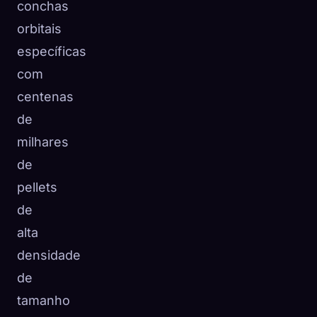
conchas
orbitais
específicas
com
centenas
de
milhares
de
pellets
de
alta
densidade
de
tamanho