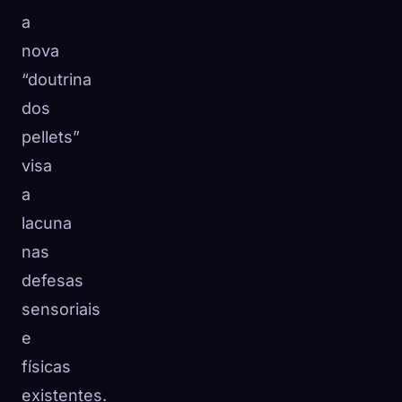
a
nova
“doutrina
dos
pellets”
visa
a
lacuna
nas
defesas
sensoriais
e
físicas
existentes.