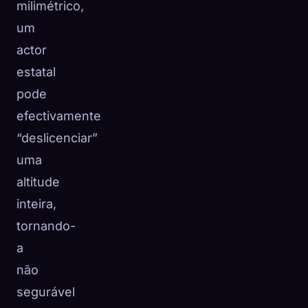
milimétrico,
um
actor
estatal
pode
efectivamente
“deslicenciar”
uma
altitude
inteira,
tornando-
a
não
segurável