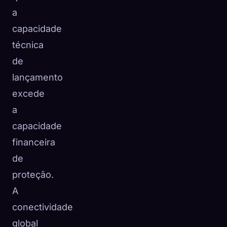
a
capacidade
técnica
de
lançamento
excede
a
capacidade
financeira
de
proteção.
A
conectividade
global