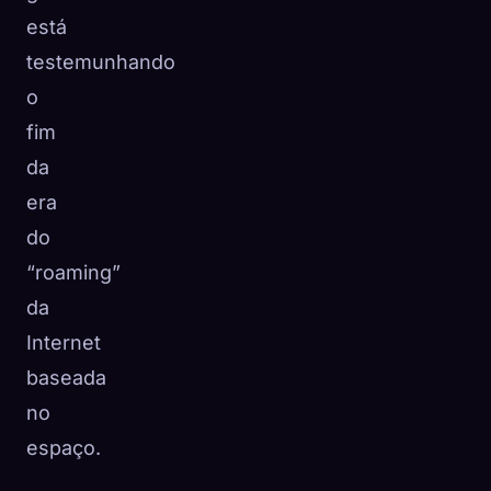
está
testemunhando
o
fim
da
era
do
“roaming”
da
Internet
baseada
no
espaço.