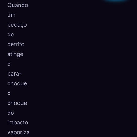
Quando
um
pedaço
de
detrito
atinge
o
para-
choque,
o
choque
do
impacto
vaporiza