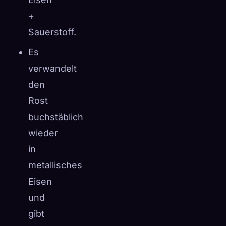
+
Sauerstoff.
Es
verwandelt
den
Rost
buchstäblich
wieder
in
metallisches
Eisen
und
gibt