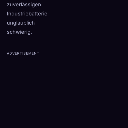
zuverlässigen
Industriebatterie
unglaublich
schwierig.
ADVERTISEMENT