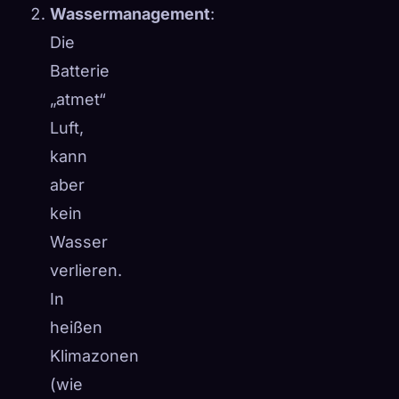
Wassermanagement
:
Die
Batterie
„atmet“
Luft,
kann
aber
kein
Wasser
verlieren.
In
heißen
Klimazonen
(wie