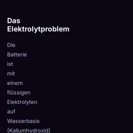
Das
Elektrolytproblem
Die
Batterie
ist
mit
einem
flüssigen
Elektrolyten
auf
Wasserbasis
(Kaliumhydroxid)