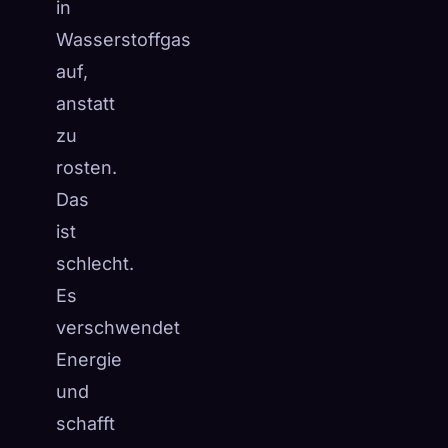
in
Wasserstoffgas
auf,
anstatt
zu
rosten.
Das
ist
schlecht.
Es
verschwendet
Energie
und
schafft