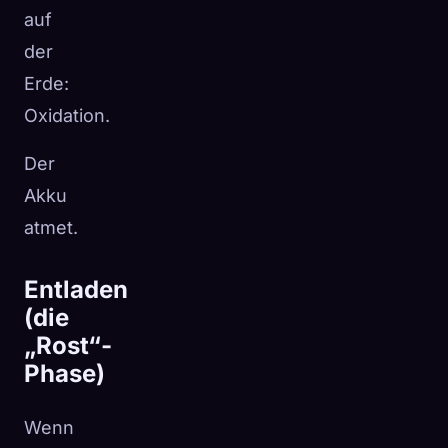
auf
der
Erde:
Oxidation.
Der
Akku
atmet.
Entladen
(die
„Rost“-
Phase)
Wenn