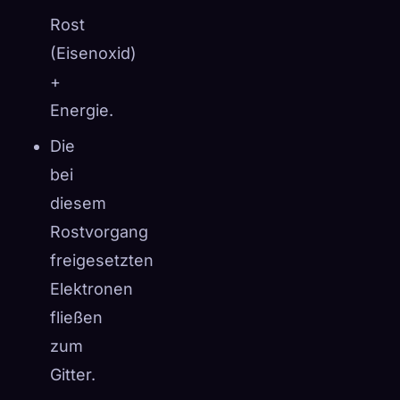
Rost
(Eisenoxid)
+
Energie.
Die
bei
diesem
Rostvorgang
freigesetzten
Elektronen
fließen
zum
Gitter.