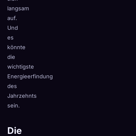
langsam
auf.
Und
es
könnte
die
wichtigste
Energieerfindung
des
Jahrzehnts
sein.
Die