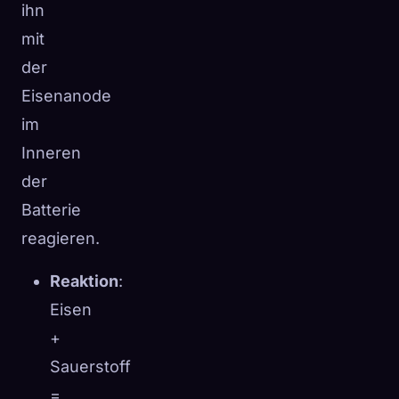
ihn
mit
der
Eisenanode
im
Inneren
der
Batterie
reagieren.
Reaktion
:
Eisen
+
Sauerstoff
=