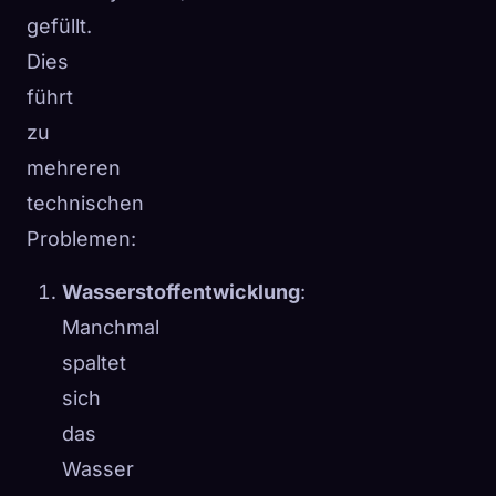
gefüllt.
Dies
führt
zu
mehreren
technischen
Problemen:
Wasserstoffentwicklung
:
Manchmal
spaltet
sich
das
Wasser