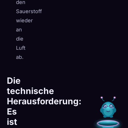
den
Sauerstoff
wieder
an
die
Luft
ab.
Die
technische
Herausforderung:
Es
ist