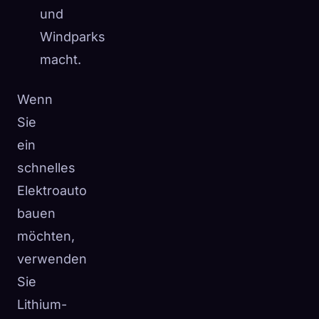
und
Windparks
macht.
Wenn
Sie
ein
schnelles
Elektroauto
bauen
möchten,
verwenden
Sie
Lithium-