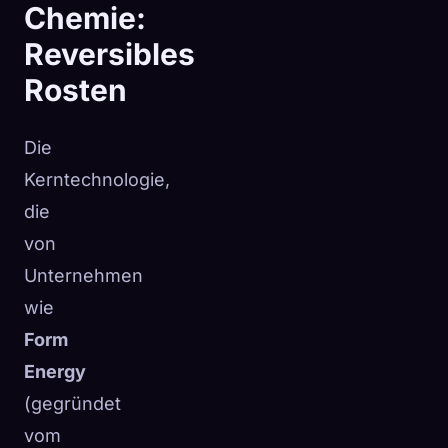
Chemie:
Reversibles
Rosten
Die
Kerntechnologie,
die
von
Unternehmen
wie
Form
Energy
(gegründet
vom