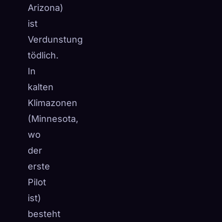
Arizona)
ist
Verdunstung
tödlich.
In
kalten
Klimazonen
(Minnesota,
wo
der
erste
Pilot
ist)
besteht