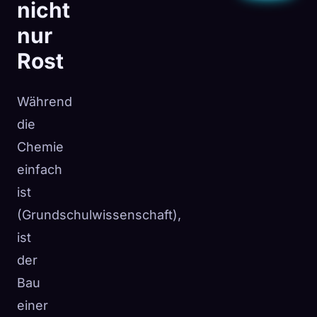
nicht
nur
Rost
Während
die
Chemie
einfach
ist
(Grundschulwissenschaft),
ist
der
Bau
einer