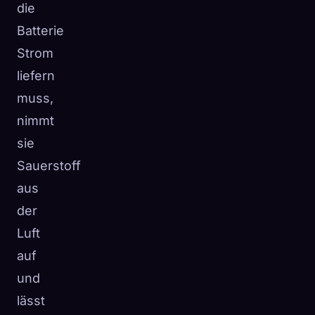
die
Batterie
Strom
liefern
muss,
nimmt
sie
Sauerstoff
aus
der
Luft
auf
und
lässt