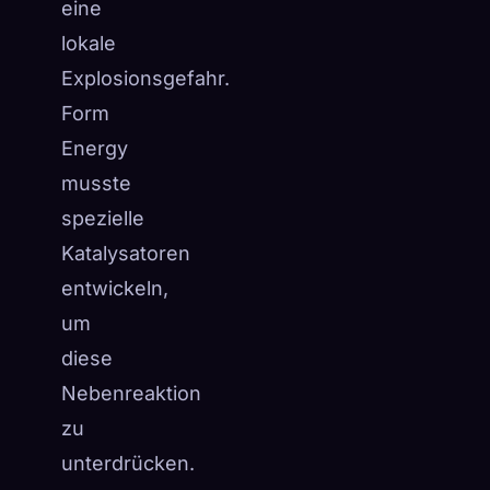
eine
lokale
Explosionsgefahr.
Form
Energy
musste
spezielle
Katalysatoren
entwickeln,
um
diese
Nebenreaktion
zu
unterdrücken.