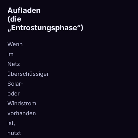
Aufladen
(die
„Entrostungsphase“)
Wenn
im
Netz
überschüssiger
Solar-
oder
Windstrom
vorhanden
ist,
nutzt