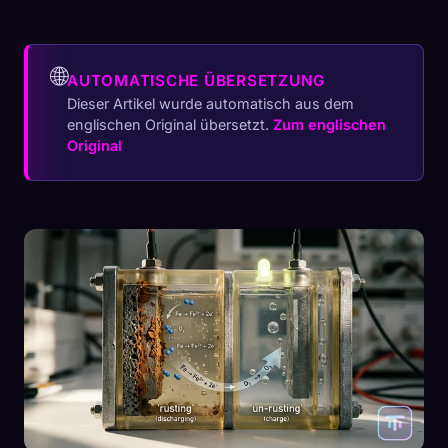
🌐
AUTOMATISCHE ÜBERSETZUNG
Dieser Artikel wurde automatisch aus dem
englischen Original übersetzt.
Zum englischen
Original