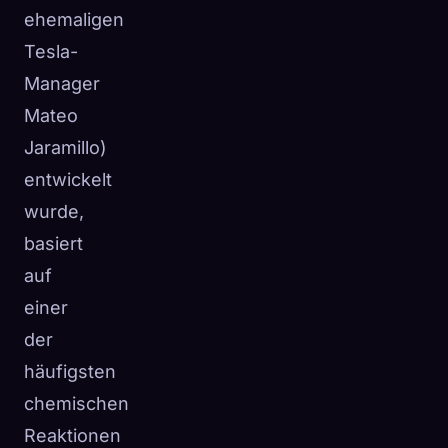
ehemaligen
Tesla-
Manager
Mateo
Jaramillo)
entwickelt
wurde,
basiert
auf
einer
der
häufigsten
chemischen
Reaktionen