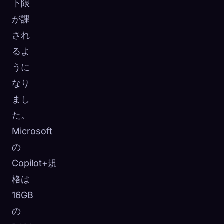
下限
が課
され
るよ
うに
なり
まし
た。
Microsoft
の
Copilot+規
格は
16GB
の