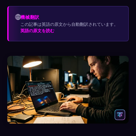
🌐
機械翻訳
この記事は英語の原文から自動翻訳されています。
英語の原文を読む