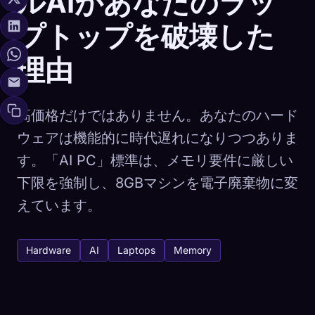
ルAIがあなたのラッ
プトップを破壊した
理由
高価格だけではありません。あなたのハード
ウェアは機能的に時代遅れになりつつありま
す。「AI PC」標準は、メモリ要件に厳しい
下限を強制し、8GBマシンを電子廃棄物に変
えています。
Hardware
AI
Laptops
Memory