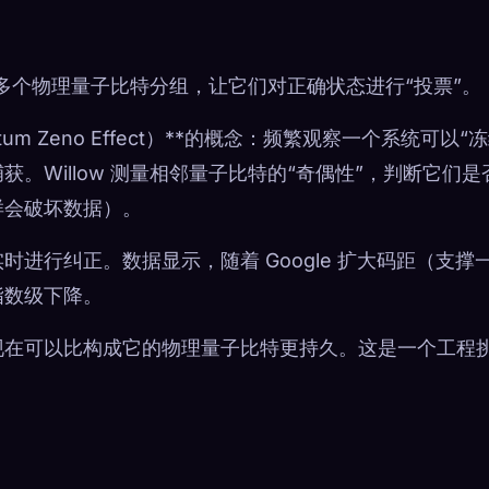
将多个物理量子比特分组，让它们对正确状态进行“投票”。
 Zeno Effect）**的概念：频繁观察一个系统可以“冻
。Willow 测量相邻量子比特的“奇偶性”，判断它们是
样会破坏数据）。
进行纠正。数据显示，随着 Google 扩大码距（支撑
指数级下降。
现在可以比构成它的物理量子比特更持久。这是一个工程