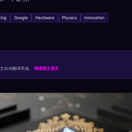
ing
Google
Hardware
Physics
Innovation
tabase
何捕获
你的收集
原文自动翻译而成。
阅读英文原文