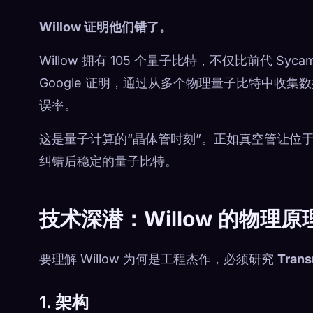
Willow 证明他们错了。
Willow 拥有 105 个量子比特，不仅比前代 S
Google 证明，通过从多个物理量子比特中收
误率。
这是量子计算的“晶体管时刻”。正如真空管让位
纠错后稳定的量子比特。
技术深潜：Willow 的物理原
要理解 Willow 为何是工程杰作，必须研究
Tran
1. 架构