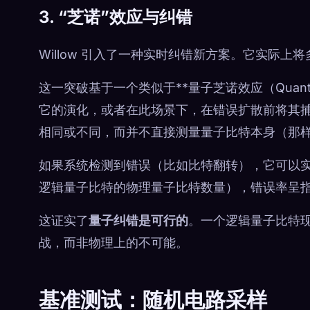
3. “芝诺”效应与纠错
Willow 引入了一种实时纠错新方案。它实际上
这一突破基于一个类似于**量子芝诺效应（Quantum
它的演化，或者在此场景下，在错误扩散前将其捕获
相同或不同，而并不直接测量量子比特本身（那
如果系统检测到错误（比如比特翻转），它可以实时
逻辑量子比特的物理量子比特数量），错误率呈
这证实了
量子纠错是可行的
。一个逻辑量子比特
战，而非物理上的不可能。
基准测试：随机电路采样