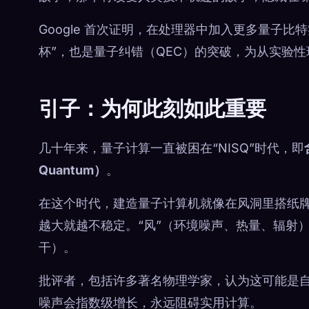
Google 首次证明，在处理器中加入更多量子比
杯”，也是量子纠错（QEC）的突破，为从实验
引子：为何此刻如此重要
几十年来，量子计算一直被困在“NISQ”时代，即
Quantum）
。
在这个时代，建造量子计算机就像在风洞里搭纸
越大就越不稳定。“风”（环境噪声、热量、辐射
干）。
批评者，包括许多著名物理学家，认为这可能是
噪声会指数级增长，永远阻碍实用计算。