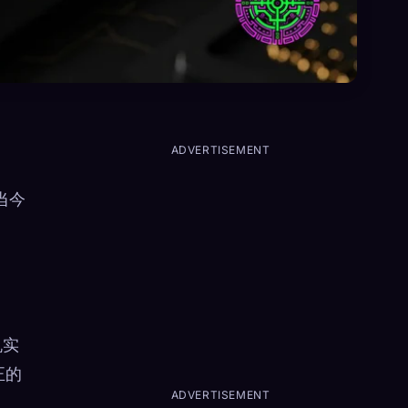
ADVERTISEMENT
用当今
机实
正的
ADVERTISEMENT