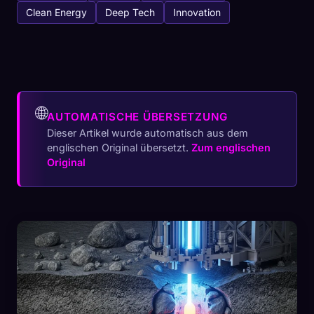
Clean Energy
Deep Tech
Innovation
🌐
AUTOMATISCHE ÜBERSETZUNG
Dieser Artikel wurde automatisch aus dem
englischen Original übersetzt.
Zum englischen
Original