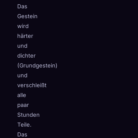
Das
Gestein
wird
härter
und
dichter
(Grundgestein)
und
verschleißt
alle
paar
Stunden
Teile.
Das