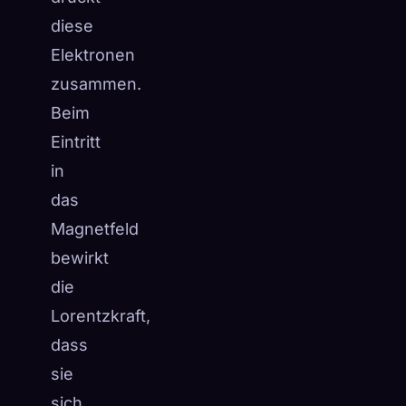
diese
Elektronen
zusammen.
Beim
Eintritt
in
das
Magnetfeld
bewirkt
die
Lorentzkraft,
dass
sie
sich