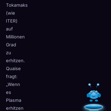
Tokamaks
(wie
ITER)
auf
Millionen
Grad
zu
erhitzen.
Quaise
fragt:
„Wenn
es
Plasma
erhitzen