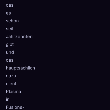
das
es
schon
seit
Jahrzehnten
gibt
und
das
hauptsächlich
dazu
dient,
Plasma
in
Fusions-