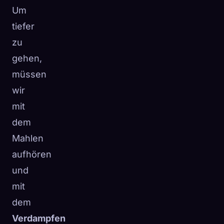
Um
tiefer
zu
gehen,
müssen
wir
mit
dem
Mahlen
aufhören
und
mit
dem
Verdampfen