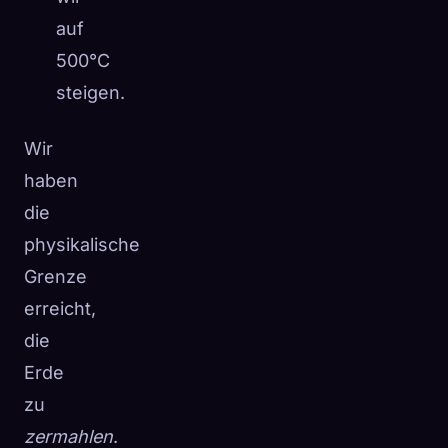
auf
500°C
steigen.
Wir
haben
die
physikalische
Grenze
erreicht,
die
Erde
zu
zermahlen
.