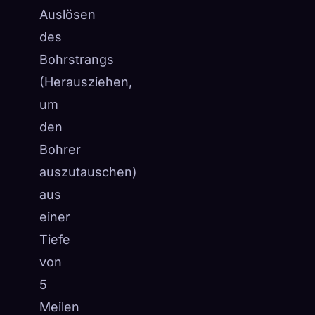
Auslösen
des
Bohrstrangs
(Herausziehen,
um
den
Bohrer
auszutauschen)
aus
einer
Tiefe
von
5
Meilen