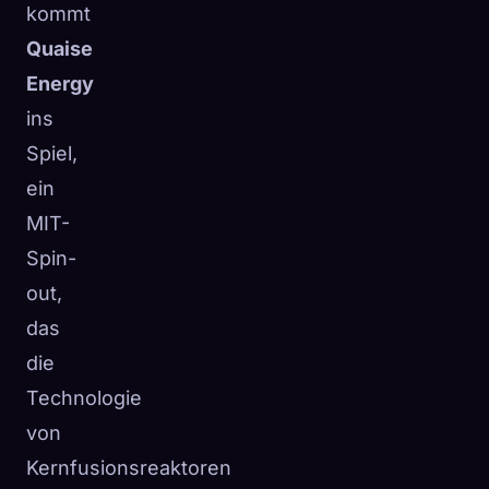
kommt
Quaise
Energy
ins
Spiel,
ein
MIT-
Spin-
out,
das
die
Technologie
von
Kernfusionsreaktoren