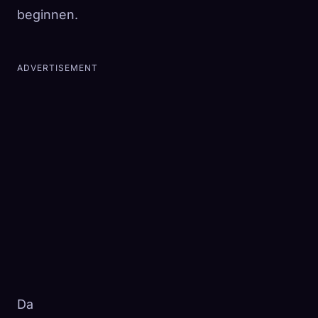
beginnen.
ADVERTISEMENT
Da