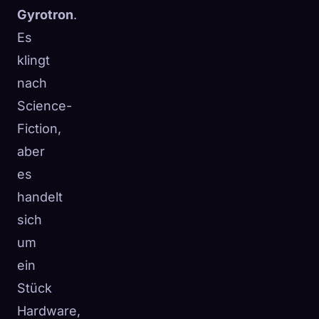
Gyrotron
.
Es
klingt
nach
Science-
Fiction,
aber
es
handelt
sich
um
ein
Stück
Hardware,