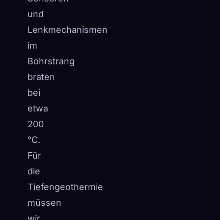
und
Lenkmechanismen
im
Bohrstrang
braten
bei
etwa
200
°C.
Für
die
Tiefengeothermie
müssen
wir