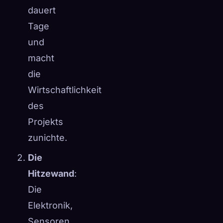
dauert
Tage
und
macht
die
Wirtschaftlichkeit
des
Projekts
zunichte.
Die
Hitzewand
:
Die
Elektronik,
Sensoren