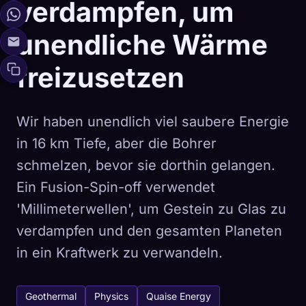
verdampfen, um
unendliche Wärme
freizusetzen
Wir haben unendlich viel saubere Energie
in 16 km Tiefe, aber die Bohrer
schmelzen, bevor sie dorthin gelangen.
Ein Fusion-Spin-off verwendet
'Millimeterwellen', um Gestein zu Glas zu
verdampfen und den gesamten Planeten
in ein Kraftwerk zu verwandeln.
Geothermal
Physics
Quaise Energy