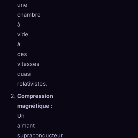
une
chambre
à
vide
à
des
vitesses
quasi
relativistes.
Compression
magnétique
:
Un
aimant
supraconducteur