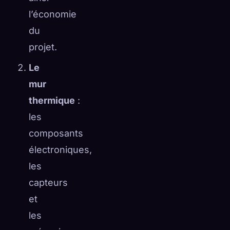
l’économie
du
projet.
Le
mur
thermique
:
les
composants
électroniques,
les
capteurs
et
les