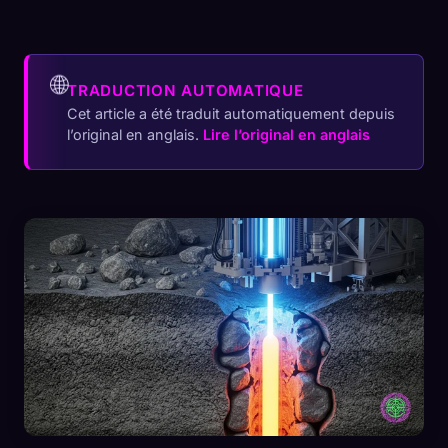
🌐
TRADUCTION AUTOMATIQUE
Cet article a été traduit automatiquement depuis
l’original en anglais.
Lire l’original en anglais