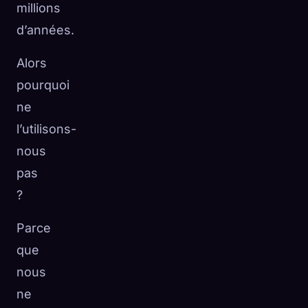
millions
d’années.
Alors
pourquoi
ne
l’utilisons-
nous
pas
?
Parce
que
nous
ne