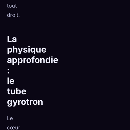
tout
droit.
La
physique
approfondie
:
le
tube
gyrotron
Le
cœur