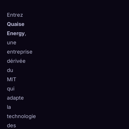
Entrez
Quaise
Energy
,
une
entreprise
dérivée
du
MIT
qui
adapte
la
technologie
des