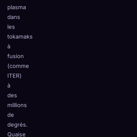
plasma
dans
les
tokamaks
à
fusion
(comme
ITER)
à
des
millions
de
degrés.
Quaise