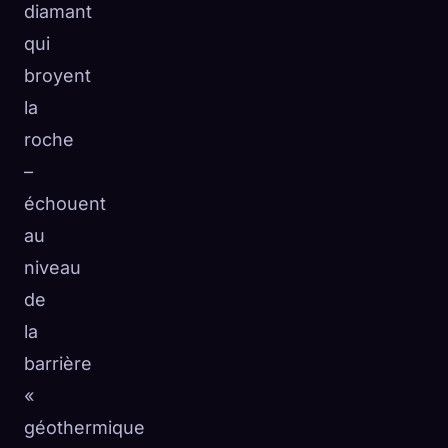
diamant
qui
broyent
la
roche
–
échouent
au
niveau
de
la
barrière
«
géothermique