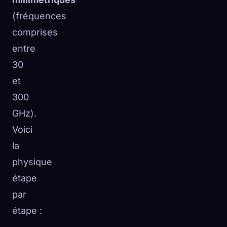
(fréquences
comprises
entre
30
et
300
GHz).
Voici
la
physique
étape
par
étape :