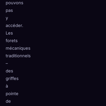
pouvons
pas
y
accéder.
Les
forets
mécaniques
traditionnels
–
des
griffes
à
pointe
de