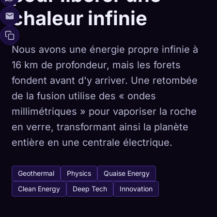
chaleur infinie
Nous avons une énergie propre infinie à
16 km de profondeur, mais les forets
fondent avant d'y arriver. Une retombée
de la fusion utilise des « ondes
millimétriques » pour vaporiser la roche
en verre, transformant ainsi la planète
entière en une centrale électrique.
Geothermal
Physics
Quaise Energy
Clean Energy
Deep Tech
Innovation