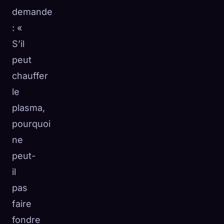
demande
: «
S’il
peut
chauffer
le
plasma,
pourquoi
ne
peut-
il
pas
faire
fondre