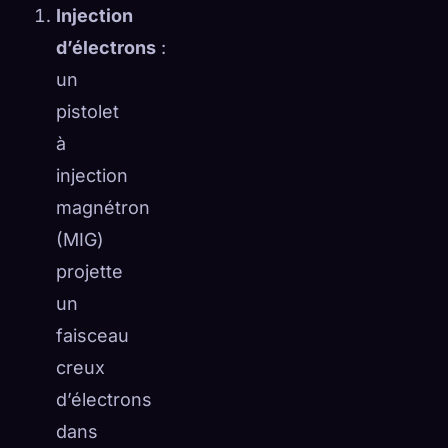
Injection
d’électrons
:
un
pistolet
à
injection
magnétron
(MIG)
projette
un
faisceau
creux
d’électrons
dans