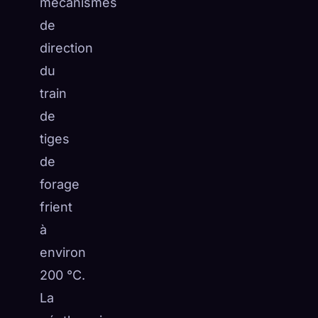
mécanismes
de
direction
du
train
de
tiges
de
forage
frient
à
environ
200 °C.
La