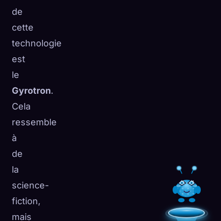
de
cette
technologie
est
le
Gyrotron
.
Cela
ressemble
à
de
la
science-
fiction,
mais