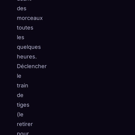
des
morceaux
toutes
les
quelques
heures.
Déclencher
le
train
de
tiges
(le
retirer
pour