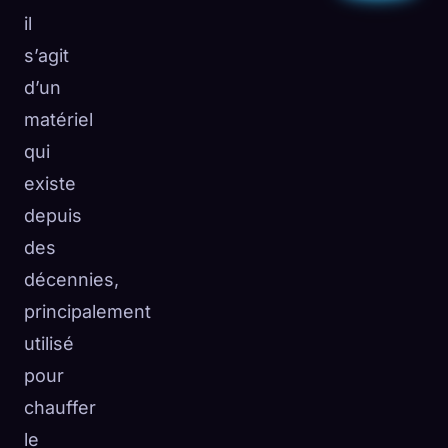
il
s’agit
d’un
matériel
qui
existe
depuis
des
décennies,
principalement
utilisé
pour
chauffer
le