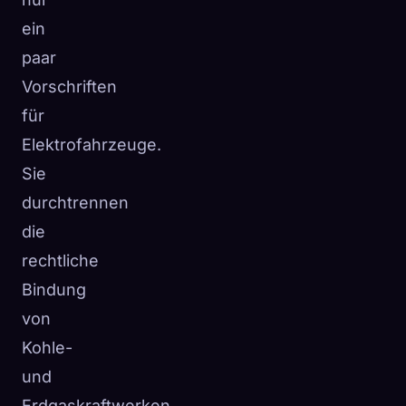
ein
paar
Vorschriften
für
Elektrofahrzeuge.
Sie
durchtrennen
die
rechtliche
Bindung
von
Kohle-
und
Erdgaskraftwerken