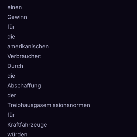
einen
Gewinn
für
die
amerikanischen
Verbraucher:
Durch
die
Abschaffung
der
Treibhausgasemissionsnormen
für
Kraftfahrzeuge
würden