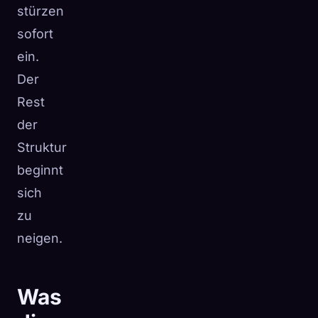
stürzen
sofort
ein.
Der
Rest
der
Struktur
beginnt
sich
zu
neigen.
Was