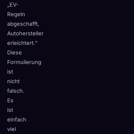
„EV-
Regeln
abgeschafft,
Autohersteller
erleichtert.“
Diese
Formulierung
ist
nicht
falsch.
Es
ist
einfach
viel