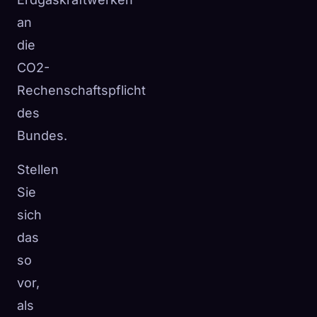
an
die
CO2-
Rechenschaftspflicht
des
Bundes.
Stellen
Sie
sich
das
so
vor,
als