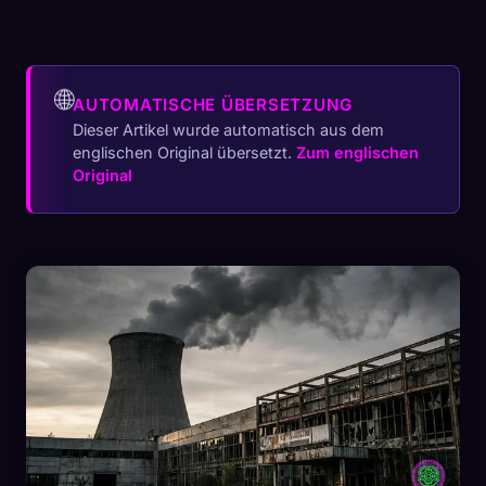
🌐
AUTOMATISCHE ÜBERSETZUNG
Dieser Artikel wurde automatisch aus dem
englischen Original übersetzt.
Zum englischen
Original