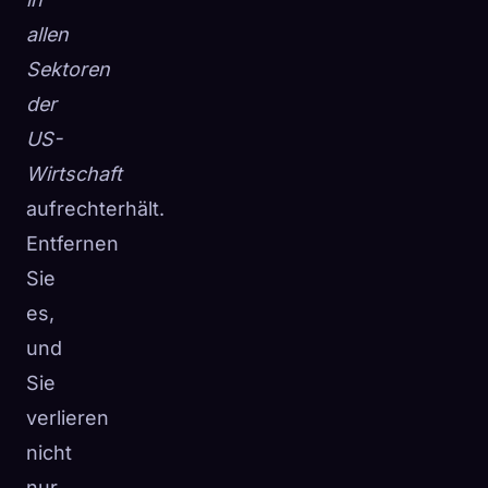
allen
Sektoren
der
US-
Wirtschaft
aufrechterhält.
Entfernen
Sie
es,
und
Sie
verlieren
nicht
nur