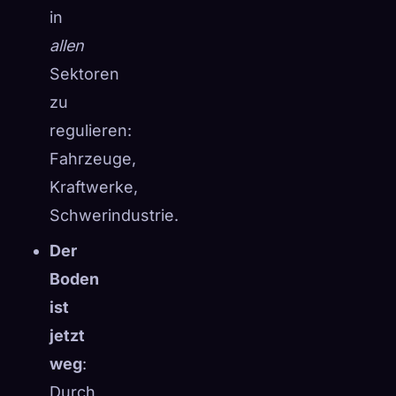
in
allen
Sektoren
zu
regulieren:
Fahrzeuge,
Kraftwerke,
Schwerindustrie.
Der
Boden
ist
jetzt
weg
:
Durch