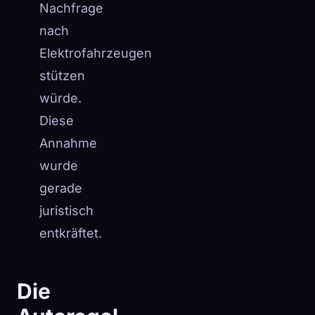
Nachfrage
nach
Elektrofahrzeugen
stützen
würde.
Diese
Annahme
wurde
gerade
juristisch
entkräftet.
Die