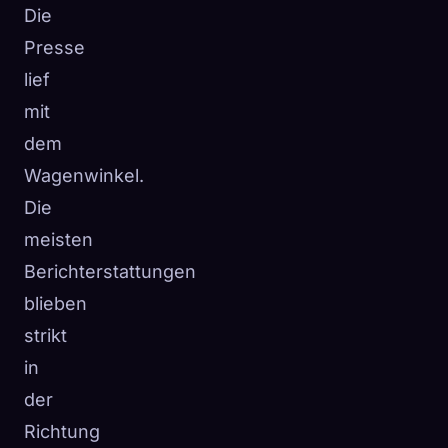
Die
Presse
lief
mit
dem
Wagenwinkel.
Die
meisten
Berichterstattungen
blieben
strikt
in
der
Richtung