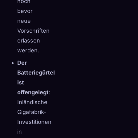
noch
bevor
neue
Vorschriften
erlassen
werden.
Der
Batteriegürtel
ist
offengelegt
:
Inländische
Gigafabrik-
Investitionen
in