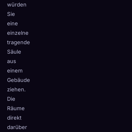
würden
Sie
eine
einzelne
tragende
Säule
aus
einem
Gebäude
ziehen.
Die
Räume
direkt
darüber