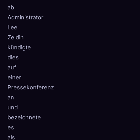
ab.
Administrator
Lee
Zeldin
kündigte
dies
auf
einer
Pressekonferenz
an
und
bezeichnete
es
als