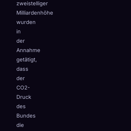
zweistelliger
Milliardenhöhe
wurden
in
der
Annahme
getätigt,
dass
der
CO2-
Druck
des
Bundes
die