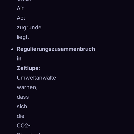
Air
Act
zugrunde
liegt.
Regulierungszusammenbruch
in
Zeitlupe
:
Umweltanwälte
warnen,
dass
sich
die
CO2-