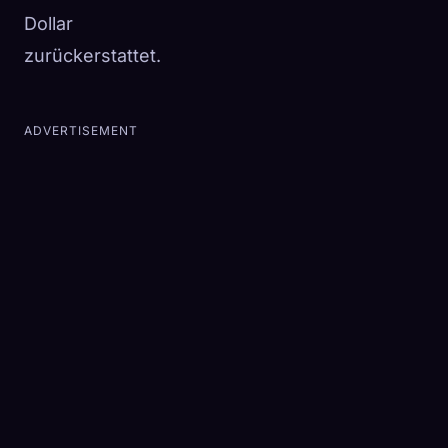
Dollar
zurückerstattet.
ADVERTISEMENT