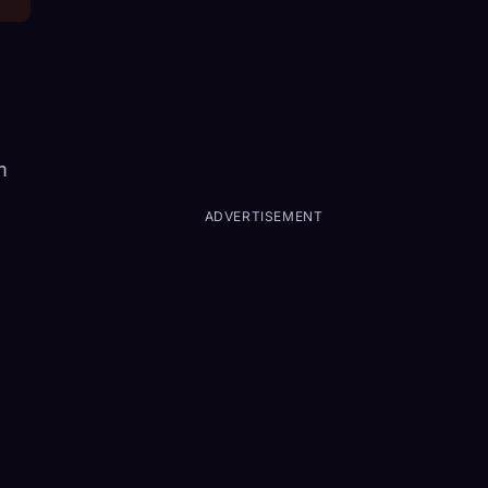
m
ADVERTISEMENT