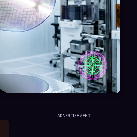
ADVERTISEMENT
.