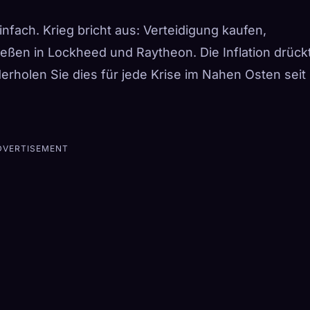
nfach. Krieg bricht aus: Verteidigung kaufen,
eßen in Lockheed und Raytheon. Die Inflation drück
erholen Sie dies für jede Krise im Nahen Osten seit
DVERTISEMENT