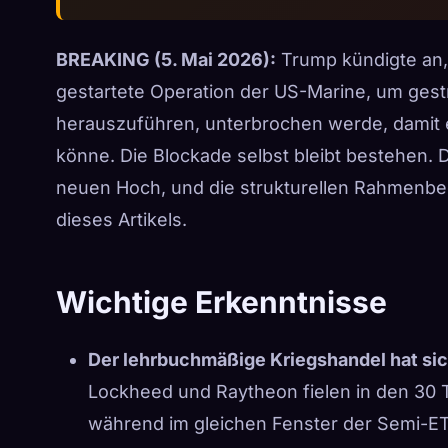
BREAKING (5. Mai 2026):
Trump kündigte an,
gestartete Operation der US-Marine, um gest
herauszuführen, unterbrochen werde, damit
könne.
Die Blockade selbst bleibt bestehen.
neuen Hoch, und die strukturellen Rahmenbe
dieses Artikels.
Wichtige Erkenntnisse
Der lehrbuchmäßige Kriegshandel hat si
Lockheed und Raytheon fielen in den 30 T
während im gleichen Fenster der Semi-