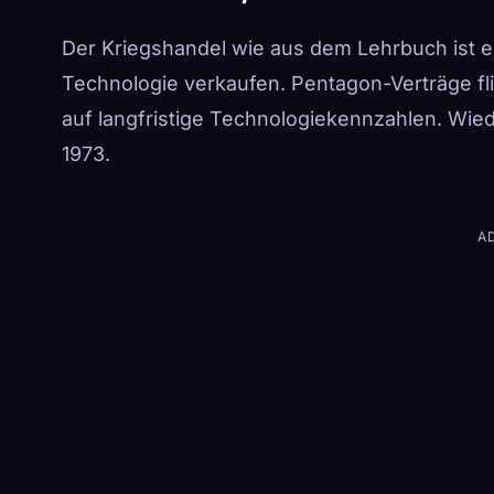
Der Kriegshandel wie aus dem Lehrbuch ist ei
Technologie verkaufen. Pentagon-Verträge fli
auf langfristige Technologiekennzahlen. Wied
1973.
A