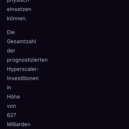
einsetzen
können.
Die
Gesamtzahl
der
prognostizierten
Hyperscaler-
Investitionen
in
Höhe
von
627
Milliarden