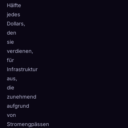
Hälfte
jedes
Dollars,
den
sie
verdienen,
für
Infrastruktur
aus,
die
zunehmend
aufgrund
von
Stromengpässen