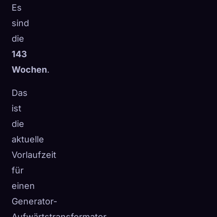
Es
sind
die
143
Wochen
.
Das
ist
die
aktuelle
Vorlaufzeit
für
einen
Generator-
Aufwärtstransformator