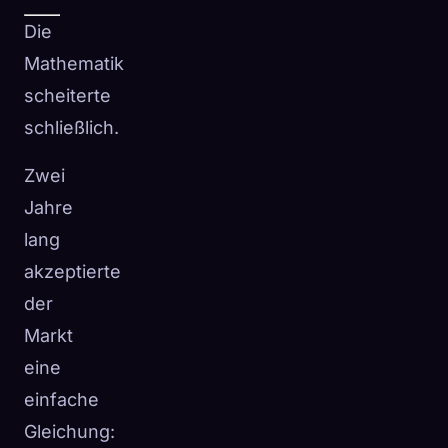
Die
Mathematik
scheiterte
schließlich.
Zwei
Jahre
lang
akzeptierte
der
Markt
eine
einfache
Gleichung: