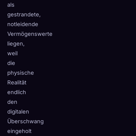
als
gestrandete,
notleidende
Vermögenswerte
liegen,
weil
die
physische
Realität
endlich
den
digitalen
Überschwang
eingeholt