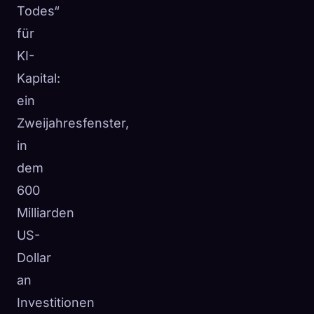
Todes“
für
KI-
Kapital:
ein
Zweijahresfenster,
in
dem
600
Milliarden
US-
Dollar
an
Investitionen