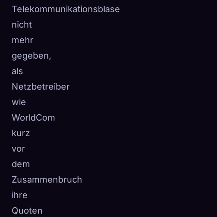
Telekommunikationsblase
nicht
mehr
gegeben,
als
Netzbetreiber
wie
WorldCom
kurz
vor
dem
Zusammenbruch
ihre
Quoten