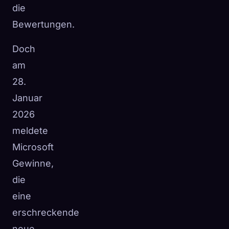
die
Bewertungen.
Doch
am
28.
Januar
2026
meldete
Microsoft
Gewinne,
die
eine
erschreckende
neue