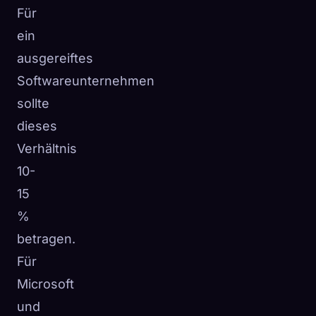
Für
ein
ausgereiftes
Softwareunternehmen
sollte
dieses
Verhältnis
10-
15
%
betragen.
Für
Microsoft
und