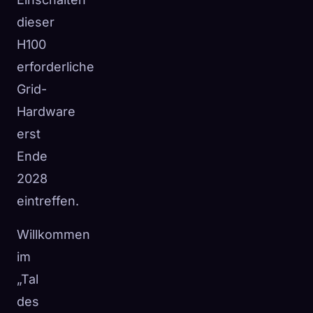
dieser
H100
erforderliche
Grid-
Hardware
erst
Ende
2028
eintreffen.
Willkommen
im
„Tal
des