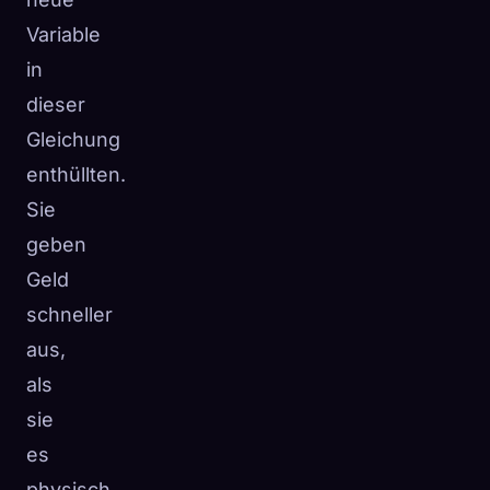
Variable
in
dieser
Gleichung
enthüllten.
Sie
geben
Geld
schneller
aus,
als
sie
es
physisch