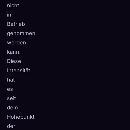
nicht
in
Betrieb
genommen
werden
kann.
Diese
Intensität
hat
es
seit
dem
Höhepunkt
der