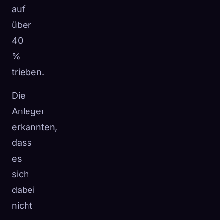
auf
über
40
%
trieben.
Die
Anleger
erkannten,
dass
es
sich
dabei
nicht