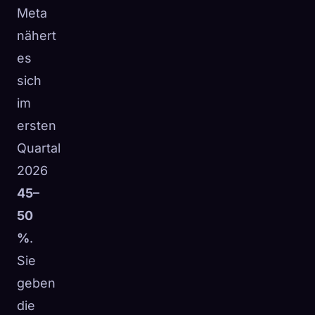
Meta
nähert
es
sich
im
ersten
Quartal
2026
45–
50
%
.
Sie
geben
die