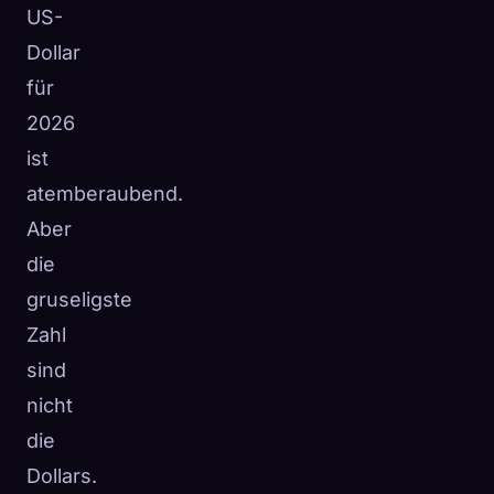
US-
Dollar
für
2026
ist
atemberaubend.
Aber
die
gruseligste
Zahl
sind
nicht
die
Dollars.