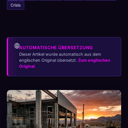
Crisis
🌐
AUTOMATISCHE ÜBERSETZUNG
Dieser Artikel wurde automatisch aus dem
englischen Original übersetzt.
Zum englischen
Original