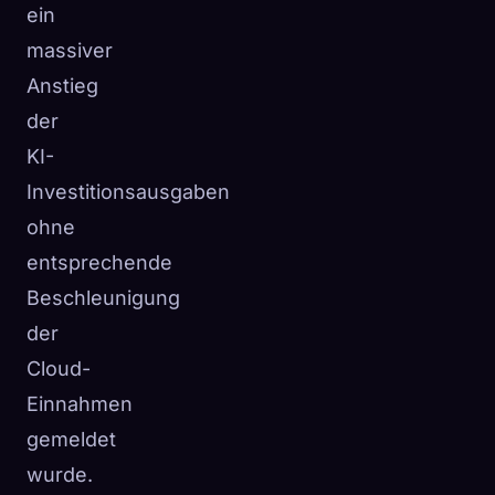
ein
massiver
Anstieg
der
KI-
Investitionsausgaben
ohne
entsprechende
Beschleunigung
der
Cloud-
Einnahmen
gemeldet
wurde.