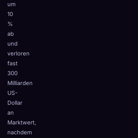
um
10
%
ab
und
verloren
fast
300
Milliarden
US-
Dollar
an
Marktwert,
nachdem