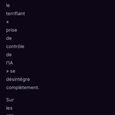
le
terrifiant
«
prise
de
contrôle
de
l’IA
» se
désintègre
complètement.
Sur
les