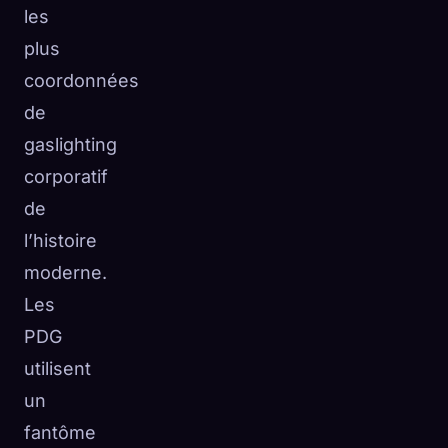
les
plus
coordonnées
de
gaslighting
corporatif
de
l’histoire
moderne.
Les
PDG
utilisent
un
fantôme