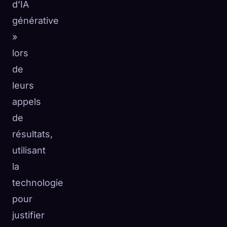
d’IA
générative
»
lors
de
leurs
appels
de
résultats,
utilisant
la
technologie
pour
justifier