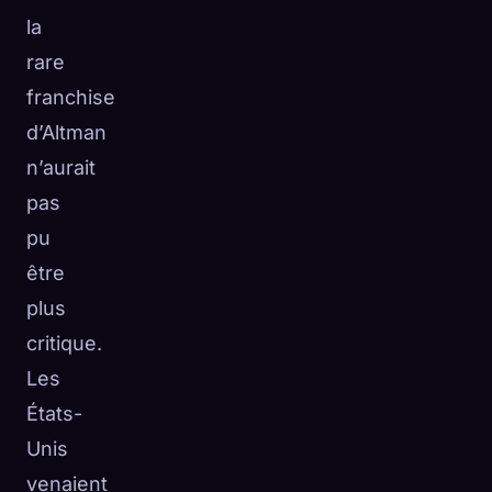
la
rare
franchise
d’Altman
n’aurait
pas
pu
être
plus
critique.
Les
États-
Unis
venaient