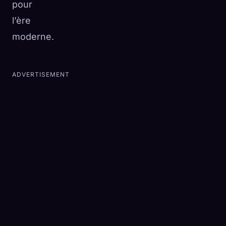
pour
l’ère
moderne.
ADVERTISEMENT