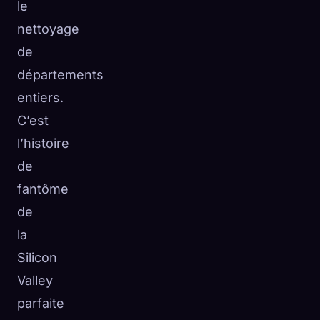
le
nettoyage
de
départements
entiers.
C’est
l’histoire
de
fantôme
de
la
Silicon
Valley
parfaite