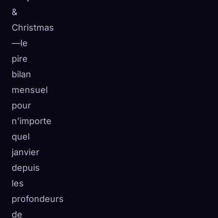
&
Christmas
—le
pire
bilan
mensuel
pour
n’importe
quel
janvier
depuis
les
profondeurs
de