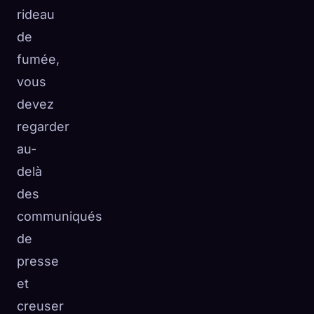
rideau
de
fumée,
vous
devez
regarder
au-
delà
des
communiqués
de
presse
et
creuser