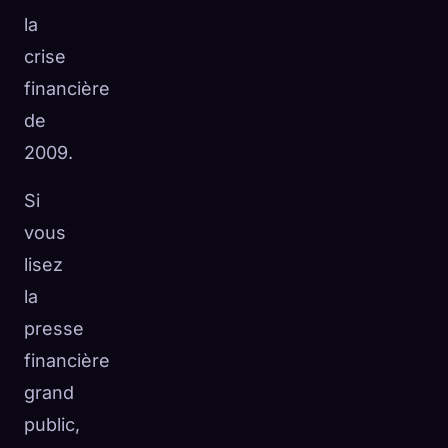
la
crise
financière
de
2009.
Si
vous
lisez
la
presse
financière
grand
public,