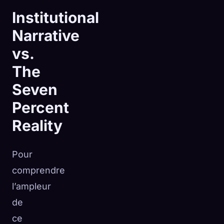
Institutional
Narrative
vs.
The
Seven
Percent
Reality
Pour
comprendre
l’ampleur
de
ce