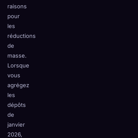
raisons
pour
les
réductions
de
masse.
Lorsque
vous
agrégez
les
dépôts
de
janvier
2026,