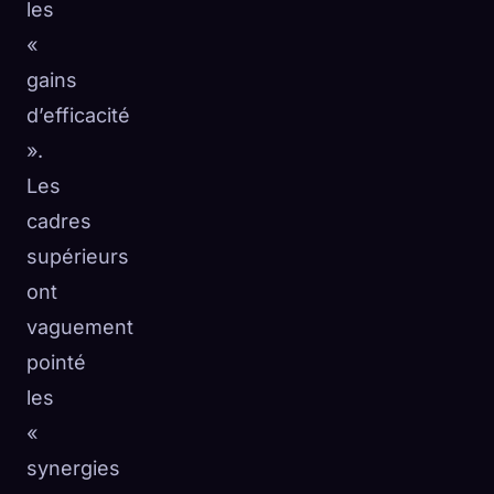
les
«
gains
d’efficacité
».
Les
cadres
supérieurs
ont
vaguement
pointé
les
«
synergies