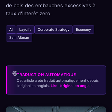
de bois des embauches excessives à
taux d'intérêt zéro.
AI
Layoffs
Corporate Strategy
Economy
Sam Altman
🌐
TRADUCTION AUTOMATIQUE
Cet article a été traduit automatiquement depuis
l’original en anglais.
Lire l’original en anglais