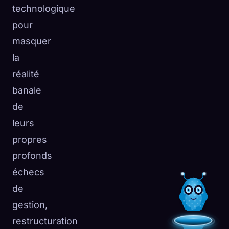
technologique
pour
masquer
la
réalité
banale
de
leurs
propres
profonds
échecs
de
gestion,
restructuration