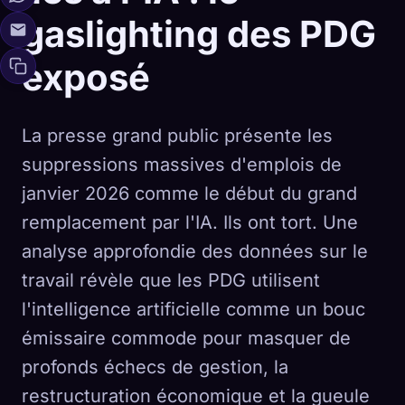
gaslighting des PDG
exposé
La presse grand public présente les
suppressions massives d'emplois de
janvier 2026 comme le début du grand
remplacement par l'IA. Ils ont tort. Une
analyse approfondie des données sur le
travail révèle que les PDG utilisent
l'intelligence artificielle comme un bouc
émissaire commode pour masquer de
profonds échecs de gestion, la
restructuration économique et la gueule