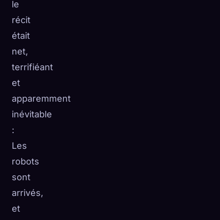
le
récit
était
net,
terrifiéant
et
apparemment
inévitable
:
Les
robots
sont
arrivés,
et