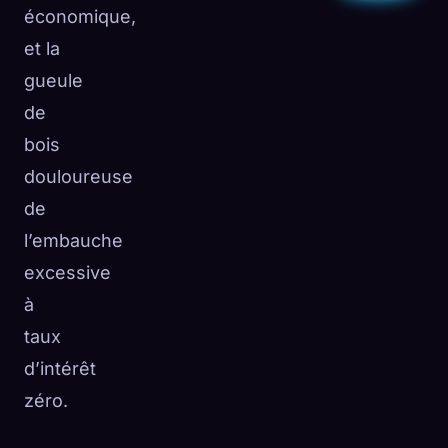
économique,
et la
gueule
de
bois
douloureuse
de
l’embauche
excessive
à
taux
d’intérêt
zéro.