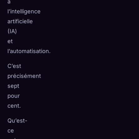
à
l’intelligence
artificielle
(IA)
et
l’automatisation.
C’est
précisément
sept
pour
cent.
Qu’est-
ce