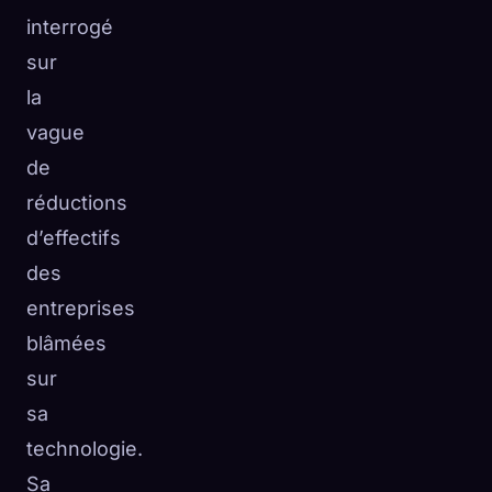
interrogé
sur
la
vague
de
réductions
d’effectifs
des
entreprises
blâmées
sur
sa
technologie.
Sa