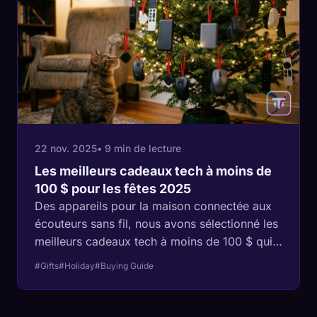
22 nov. 2025
• 9 min de lecture
Les meilleurs cadeaux tech à moins de
100 $ pour les fêtes 2025
Des appareils pour la maison connectée aux
écouteurs sans fil, nous avons sélectionné les
meilleurs cadeaux tech à moins de 100 $ qui
offrent une vraie valeur pour les fêtes.
#Gifts
#Holiday
#Buying Guide