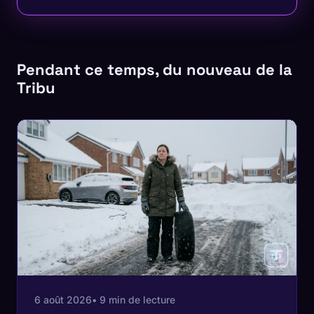
Pendant ce temps, du nouveau de la
Tribu
6 août 2026
• 9 min de lecture