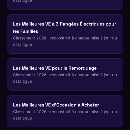
catalogue
Les Meilleures VE à 3 Rangées Électriques pour
les Familles
Classement 2026 · reconstruit à chaque mise à jour du
catalogue
Les Meilleures VE pour le Remorquage
Classement 2026 · reconstruit à chaque mise à jour du
catalogue
Les Meilleures VE d'Occasion à Acheter
Classement 2026 · reconstruit à chaque mise à jour du
catalogue