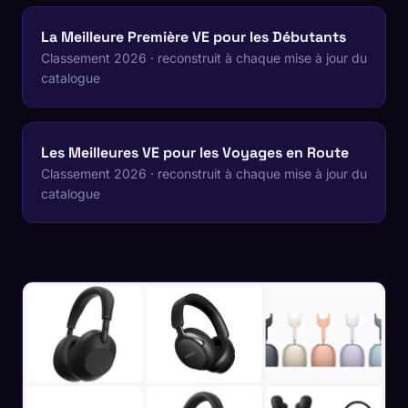
La Meilleure Première VE pour les Débutants
Classement 2026 · reconstruit à chaque mise à jour du
catalogue
Les Meilleures VE pour les Voyages en Route
Classement 2026 · reconstruit à chaque mise à jour du
catalogue