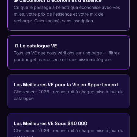
⛽ Calculateur d'économies d'essence
Ce que le passage à l'électrique économise avec vos
miles, votre prix de l'essence et votre mix de
recharge. Calcul animé, sans inscription.
📒 Le catalogue VE
Tous les VE que nous vérifions sur une page — filtrez
par budget, carrosserie et transmission intégrale.
Les Meilleures VE pour la Vie en Appartement
Classement 2026 · reconstruit à chaque mise à jour du
catalogue
Les Meilleures VE Sous $40 000
Classement 2026 · reconstruit à chaque mise à jour du