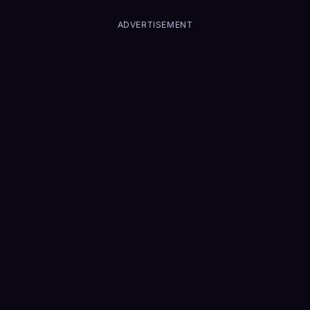
ADVERTISEMENT