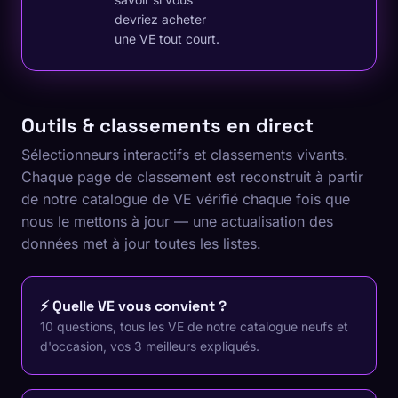
devriez acheter
une VE tout court.
Outils & classements en direct
Sélectionneurs interactifs et classements vivants.
Chaque page de classement est reconstruit à partir
de notre catalogue de VE vérifié chaque fois que
nous le mettons à jour — une actualisation des
données met à jour toutes les listes.
⚡ Quelle VE vous convient ?
10 questions, tous les VE de notre catalogue neufs et
d'occasion, vos 3 meilleurs expliqués.