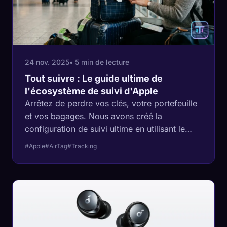
24 nov. 2025
• 5 min de lecture
Tout suivre : Le guide ultime de
l'écosystème de suivi d'Apple
Arrêtez de perdre vos clés, votre portefeuille
et vos bagages. Nous avons créé la
configuration de suivi ultime en utilisant le
réseau Find My d'Apple.
#Apple
#AirTag
#Tracking