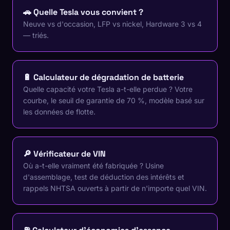
🚗 Quelle Tesla vous convient ?
Neuve vs d'occasion, LFP vs nickel, Hardware 3 vs 4
— triés.
🔋 Calculateur de dégradation de batterie
Quelle capacité votre Tesla a-t-elle perdue ? Votre
courbe, le seuil de garantie de 70 %, modèle basé sur
les données de flotte.
🔎 Vérificateur de VIN
Où a-t-elle vraiment été fabriquée ? Usine
d'assemblage, test de déduction des intérêts et
rappels NHTSA ouverts à partir de n'importe quel VIN.