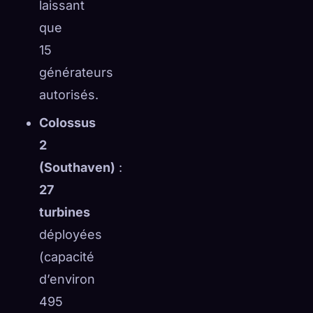
laissant
que
15
générateurs
autorisés.
Colossus
2
(Southaven)
:
27
turbines
déployées
(capacité
d’environ
495