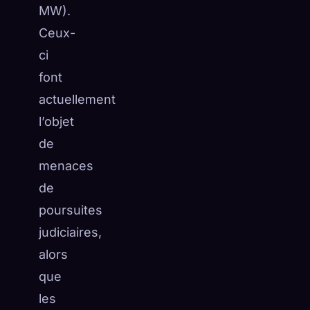
MW).
Ceux-
ci
font
actuellement
l’objet
de
menaces
de
poursuites
judiciaires,
alors
que
les