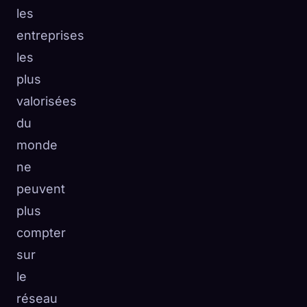
les
entreprises
les
plus
valorisées
du
monde
ne
peuvent
plus
compter
sur
le
réseau