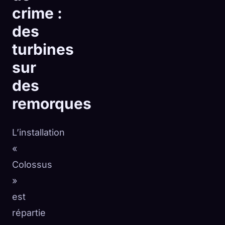
crime :
des
turbines
sur
des
remorques
L’installation
«
Colossus
»
est
répartie