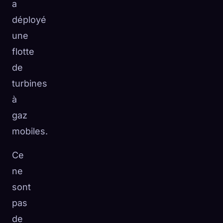
a
déployé
une
flotte
de
turbines
à
gaz
mobiles.
Ce
ne
sont
pas
de