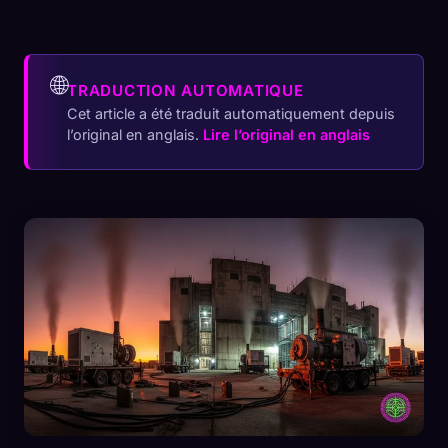
🌐
TRADUCTION AUTOMATIQUE
Cet article a été traduit automatiquement depuis
l’original en anglais.
Lire l’original en anglais