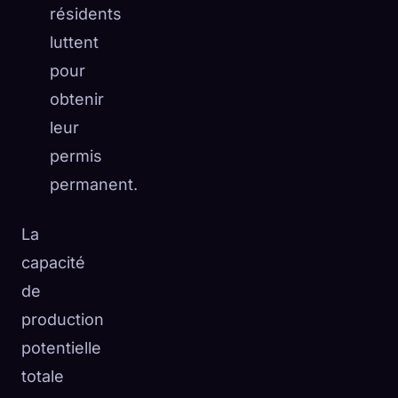
résidents
luttent
pour
obtenir
leur
permis
permanent.
La
capacité
de
production
potentielle
totale