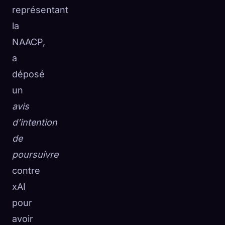
représentant
la
NAACP,
a
déposé
un
avis
d’intention
de
poursuivre
contre
xAI
pour
avoir