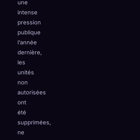
une
intense
pression
publique
l’année
dernière,
les
unités
non
autorisées
ont
été
supprimées,
ne