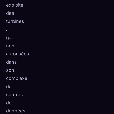
exploité
des
turbines
à
gaz
non
autorisées
dans
son
complexe
de
centres
de
données