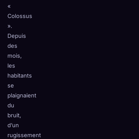
«
Colossus
».
Depuis
des
mois,
les
habitants
se
plaignaient
du
bruit,
d’un
rugissement