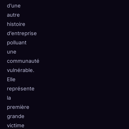
d’une
autre
histoire
d’entreprise
polluant
une
communauté
vulnérable.
Elle
représente
la
première
grande
victime