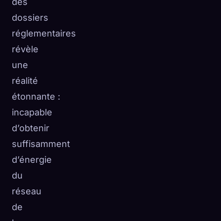
des
dossiers
réglementaires
révèle
une
réalité
étonnante :
incapable
d’obtenir
suffisamment
d’énergie
du
réseau
de