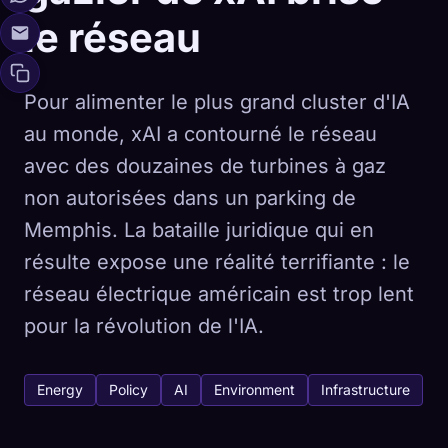
le réseau
Pour alimenter le plus grand cluster d'IA
au monde, xAI a contourné le réseau
avec des douzaines de turbines à gaz
non autorisées dans un parking de
Memphis. La bataille juridique qui en
résulte expose une réalité terrifiante : le
réseau électrique américain est trop lent
pour la révolution de l'IA.
Energy
Policy
AI
Environment
Infrastructure