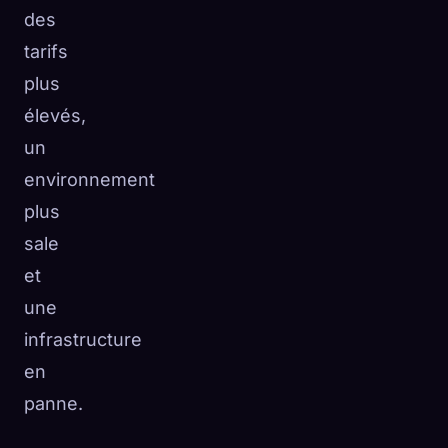
des
tarifs
plus
élevés,
un
environnement
plus
sale
et
une
infrastructure
en
panne.