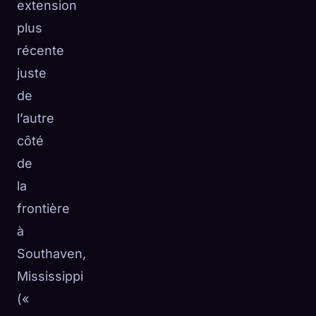
extension
plus
récente
juste
de
l’autre
côté
de
la
frontière
à
Southaven,
Mississippi
(«