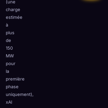
(une
charge
estimée
à
plus
de
150
MW
pour
la
première
phase
uniquement),
xAI