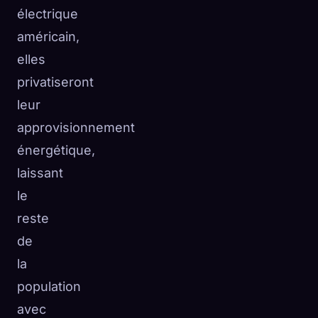
électrique
américain,
elles
privatiseront
leur
approvisionnement
énergétique,
laissant
le
reste
de
la
population
avec