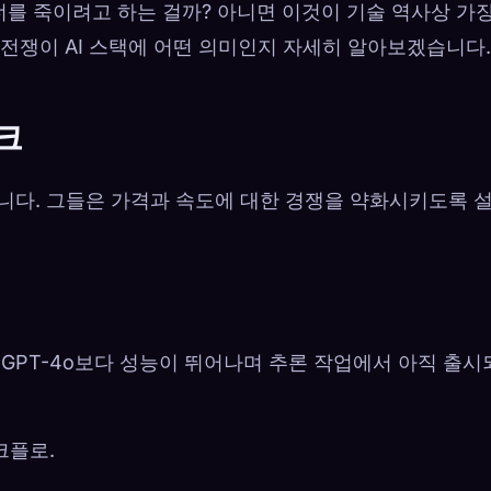
를 죽이려고 하는 걸까? 아니면 이것이 기술 역사상 가장
광” 전쟁이 AI 스택에 어떤 의미인지 자세히 알아보겠습니다.
크
닙니다. 그들은 가격과 속도에 대한 경쟁을 약화시키도록 
er가 GPT-4o보다 성능이 뛰어나며 추론 작업에서 아직 출
크플로.