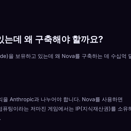
수 있는데 왜 구축해야 할까요?
ude)을 보유하고 있는데 왜 Nova를 구축하는 데 수십억 
수익을 Anthropic과 나누어야 합니다. Nova를 사용하면
컴퓨팅이라는 저마진 게임에서는 IP(지식재산권)를 소유
.