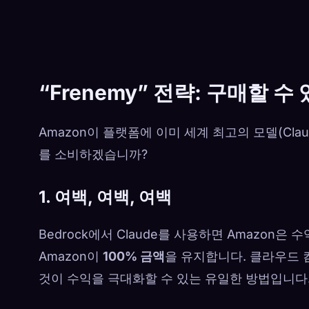
“Frenemy” 전략: 구매할 
Amazon이 플랫폼에 이미 세계 최고의 모델(Cla
를 소비하겠습니까?
1. 여백, 여백, 여백
Bedrock에서 Claude를 사용하면 Amazon은 
Amazon이
100% 금액
을 유지합니다. 클라우드 
것이 수익을 극대화할 수 있는 유일한 방법입니다