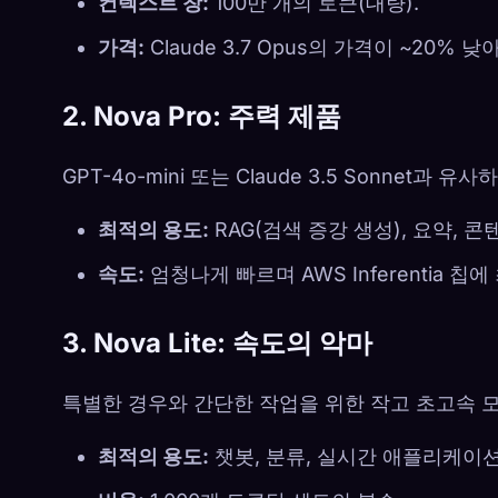
컨텍스트 창:
100만 개의 토큰(대량).
가격:
Claude 3.7 Opus의 가격이 ~20% 
2. Nova Pro: 주력 제품
GPT-4o-mini 또는 Claude 3.5 Sonne
최적의 용도:
RAG(검색 증강 생성), 요약, 콘
속도:
엄청나게 빠르며 AWS Inferentia 
3. Nova Lite: 속도의 악마
특별한 경우와 간단한 작업을 위한 작고 초고속 
최적의 용도:
챗봇, 분류, 실시간 애플리케이션