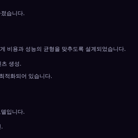
낮아졌습니다.
t과 유사하게 비용과 성능의 균형을 맞추도록 설계되었습니다.
텐츠 생성.
칩에 최적화되어 있습니다.
모델입니다.
.