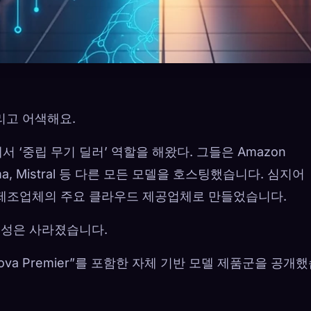
리고 어색해요.
서 ‘중립 무기 딜러’ 역할을 해왔다. 그들은 Amazon
 Llama, Mistral 등 다른 모든 모델을 호스팅했습니다. 심지어
e 제조업체의 주요 클라우드 제공업체로 만들었습니다.
립성은 사라졌습니다.
ova Premier”를 포함한 자체 기반 모델 제품군을 공개