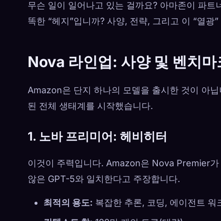
무슨 일이 일어나고 있는 걸까요? 아마존이 파트너
똑한 “헤지”입니까? 사양, 전략, 그리고 이 “열
Nova 라인업: 사양 및 벤치마
Amazon은 단지 하나의 모델을 출시한 것이 아
된 전체 생태계를 시작했습니다.
1. 노바 프리미어: 헤비히터
이것이 주력입니다. Amazon은 Nova Premi
않은 GPT-5와 일치한다고 주장합니다.
최적의 용도:
복잡한 추론, 코딩, 에이전트 워