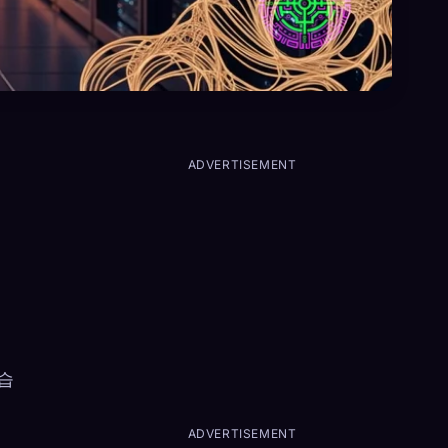
ADVERTISEMENT
했습
ADVERTISEMENT