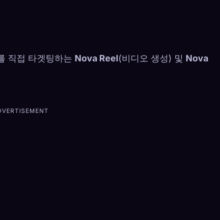
ney를 직접 타겟팅하는
Nova Reel
(비디오 생성) 및
Nova
DVERTISEMENT