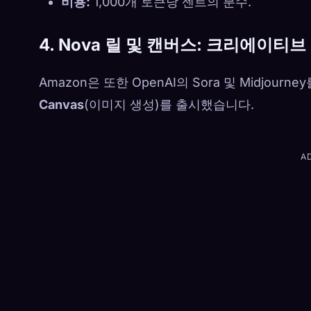
비용:
1,000개 토큰당 센트의 분수.
4. Nova 릴 및 캔버스: 크리에이티브
Amazon은 또한 OpenAI의 Sora 및 Midjour
Canvas
(이미지 생성)를 출시했습니다.
A