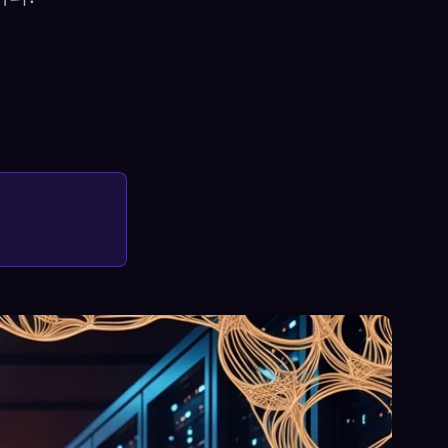
×
로그인