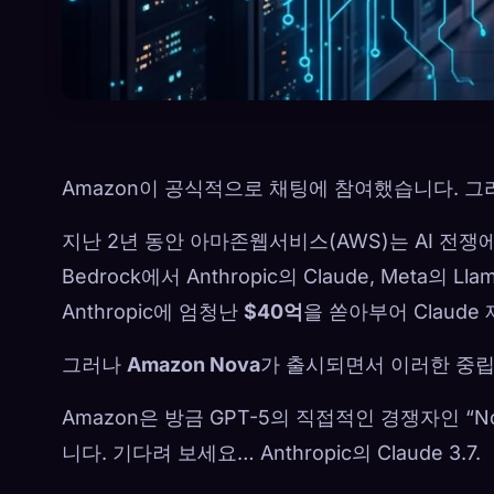
Amazon이 공식적으로 채팅에 참여했습니다. 그
지난 2년 동안 아마존웹서비스(AWS)는 AI 전쟁에
Bedrock에서 Anthropic의 Claude, Meta의
Anthropic에 엄청난
$40억
을 쏟아부어 Claud
그러나
Amazon Nova
가 출시되면서 이러한 중
Amazon은 방금 GPT-5의 직접적인 경쟁자인 “N
니다. 기다려 보세요… Anthropic의 Claude 3.7.