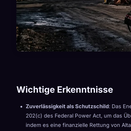
Wichtige Erkenntnisse
Zuverlässigkeit als Schutzschild
: Das En
202(c) des Federal Power Act, um das Übe
indem es eine finanzielle Rettung von Alt