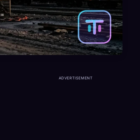
ADVERTISEMENT