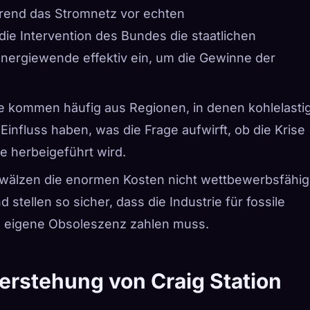
rend das Stromnetz vor echten
 die Intervention des Bundes die staatlichen
 Energiewende effektiv ein, um die Gewinne der
te kommen häufig aus Regionen, in denen kohlelasti
Einfluss haben, was die Frage aufwirft, ob die Krise
e herbeigeführt wird.
n wälzen die enormen Kosten nicht wettbewerbsfähig
 stellen so sicher, dass die Industrie für fossile
ihre eigene Obsoleszenz zahlen muss.
uferstehung von Craig Station