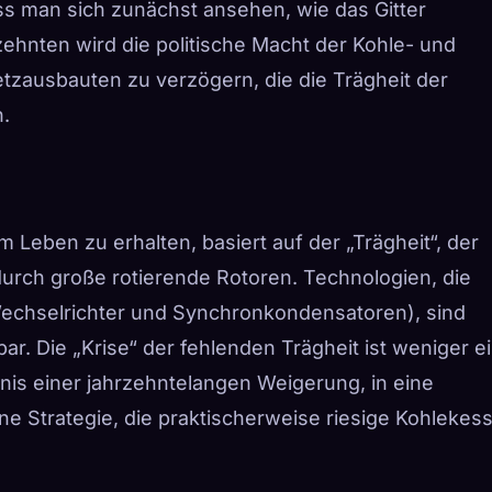
s man sich zunächst ansehen, wie das Gitter
ehnten wird die politische Macht der Kohle- und
zausbauten zu verzögern, die die Trägheit der
.
Leben zu erhalten, basiert auf der „Trägheit“, der
rch große rotierende Rotoren. Technologien, die
 Wechselrichter und Synchronkondensatoren), sind
r. Die „Krise“ der fehlenden Trägheit ist weniger e
nis einer jahrzehntelangen Weigerung, in eine
ne Strategie, die praktischerweise riesige Kohlekess
.