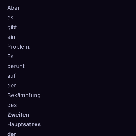
Aber
es
gibt
ein
Problem.
Es
beruht
auf
der
Bekämpfung
des
Zweiten
Hauptsatzes
der