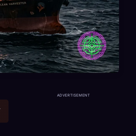
ADVERTISEMENT
.