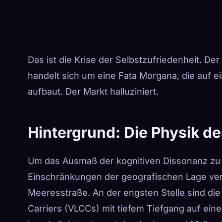
Das ist die Krise der Selbstzufriedenheit. Der 
handelt sich um eine Fata Morgana, die auf e
aufbaut. Der Markt halluziniert.
Hintergrund: Die Physik d
Um das Ausmaß der kognitiven Dissonanz zu
Einschränkungen der geografischen Lage vers
Meeresstraße. An der engsten Stelle sind die
Carriers (VLCCs) mit tiefem Tiefgang auf eine