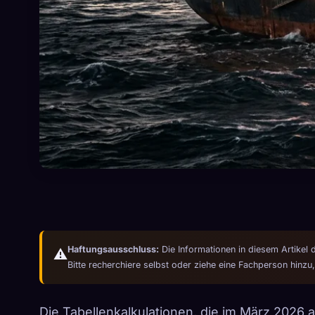
Haftungsausschluss:
Die Informationen in diesem Artikel 
⚠️
Bitte recherchiere selbst oder ziehe eine Fachperson hinzu,
Die Tabellenkalkulationen, die im März 2026 a