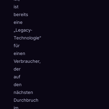
ist
bereits
eine
„Legacy-
Technologie“
für
einen
Verbraucher,
der
auf
den
nächsten
Durchbruch
im