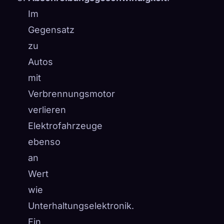
Im
Gegensatz
zu
Autos
mit
Verbrennungsmotor
verlieren
Elektrofahrzeuge
ebenso
an
Wert
wie
Unterhaltungselektronik.
Ein