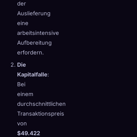
der
Auslieferung
eine
arbeitsintensive
Aufbereitung
erfordern.
Die
Kapitalfalle
:
Bei
einem
durchschnittlichen
Transaktionspreis
von
$49.422