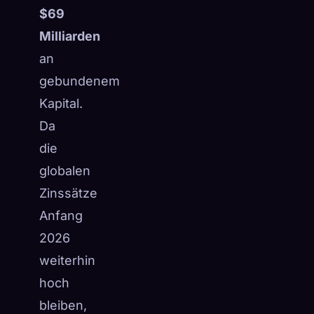
$69
Milliarden
an
gebundenem
Kapital.
Da
die
globalen
Zinssätze
Anfang
2026
weiterhin
hoch
bleiben,