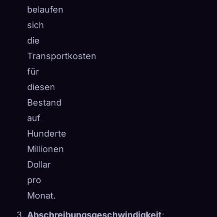
belaufen
sich
die
Transportkosten
für
diesen
Bestand
auf
Hunderte
Millionen
Dollar
pro
Monat.
Abschreibungsgeschwindigkeit
: