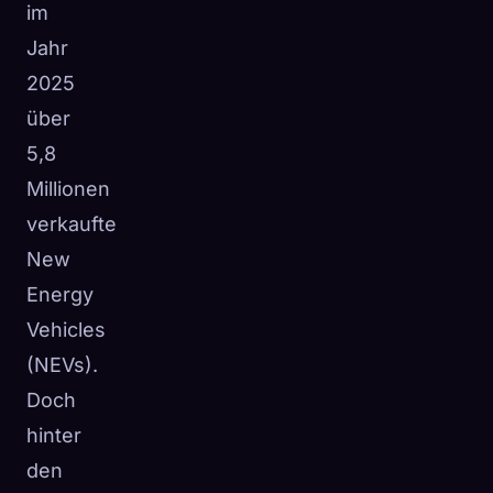
im
Jahr
2025
über
5,8
Millionen
verkaufte
New
Energy
Vehicles
(NEVs).
Doch
hinter
den