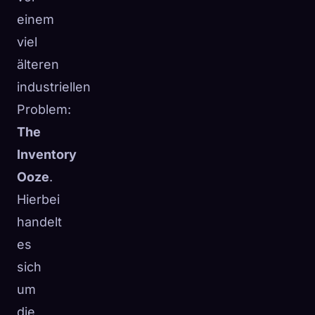
einem
viel
älteren
industriellen
Problem:
The
Inventory
Ooze
.
Hierbei
handelt
es
sich
um
die