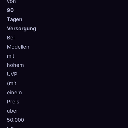
von
90
Tagen
Versorgung
.
Bei
Modellen
mit
hohem
UVP
(mit
einem
Preis
über
50.000