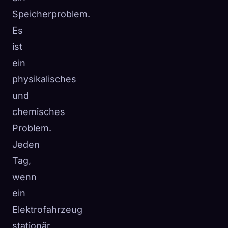
Speicherproblem.
Es
ist
ein
physikalisches
und
chemisches
Problem.
Jeden
Tag,
wenn
ein
Elektrofahrzeug
stationär