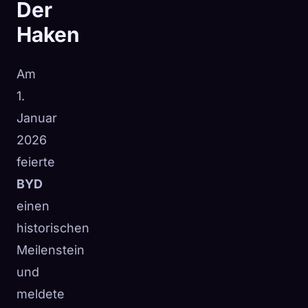
Der
Haken
Am
1.
Januar
2026
feierte
BYD
einen
historischen
Meilenstein
und
meldete