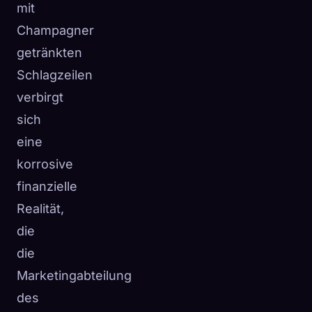
mit
Champagner
getränkten
Schlagzeilen
verbirgt
sich
eine
korrosive
finanzielle
Realität,
die
die
Marketingabteilung
des