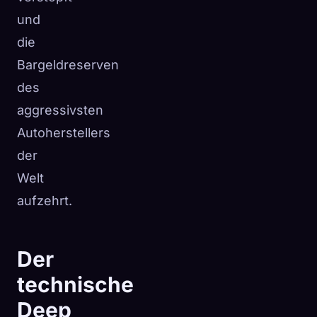
und
die
Bargeldreserven
des
aggressivsten
Autoherstellers
der
Welt
aufzehrt.
Der
technische
Deep