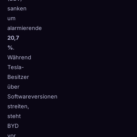
sanken
um
alarmierende
20,7
%
.
Während
Tesla-
Besitzer
über
Softwareversionen
streiten,
steht
BYD
vor