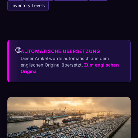
Inventory Levels
🌐
AUTOMATISCHE ÜBERSETZUNG
Dieser Artikel wurde automatisch aus dem
englischen Original übersetzt.
Zum englischen
Original