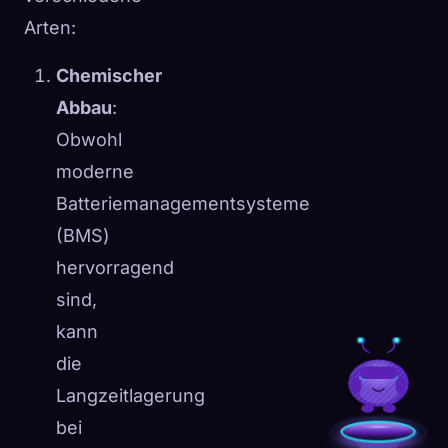
Arten:
Chemischer
Abbau
:
Obwohl
moderne
Batteriemanagementsysteme
(BMS)
hervorragend
sind,
kann
die
Langzeitlagerung
bei