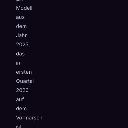
Modell
aus
dem
Jahr
2025,
das
im
ersten
Quartal
2026
auf
dem
Vormarsch
ist,