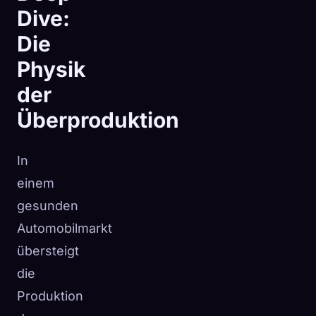
Dive:
Die
Physik
der
Überproduktion
In
einem
gesunden
Automobilmarkt
übersteigt
die
Produktion