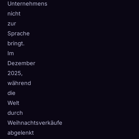
Unternehmens
nicht
zur
Sprache
bringt.
Im
Dezember
2025,
während
die
Welt
durch
Weihnachtsverkäufe
abgelenkt