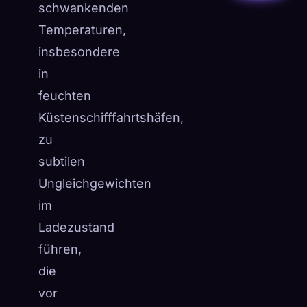
schwankenden
Temperaturen,
insbesondere
in
feuchten
Küstenschifffahrtshäfen,
zu
subtilen
Ungleichgewichten
im
Ladezustand
führen,
die
vor