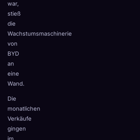
war,
stieß
die
Wachstumsmaschinerie
von
BYD
an
eine
Wand.
Die
monatlichen
Verkäufe
gingen
im