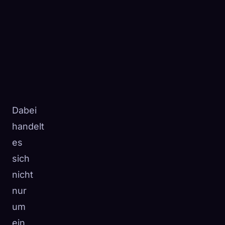
Dabei
handelt
es
sich
nicht
nur
um
ein