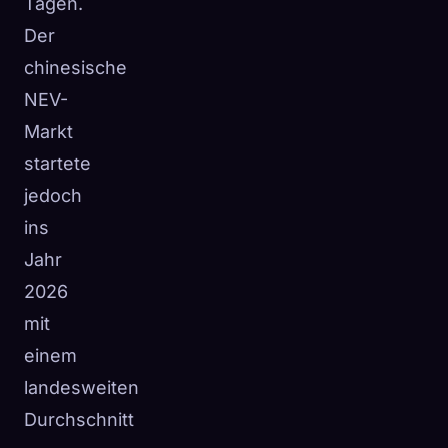
Tagen.
Der
chinesische
NEV-
Markt
startete
jedoch
ins
Jahr
2026
mit
einem
landesweiten
Durchschnitt