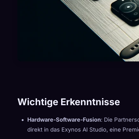
Wichtige Erkenntnisse
Hardware-Software-Fusion
: Die Partners
direkt in das Exynos AI Studio, eine Prem