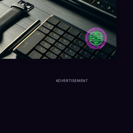
ADVERTISEMENT