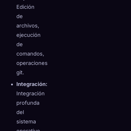
Edición
de
archivos,
ejecución
de
comandos,
operaciones
git.
Integración:
Integración
profunda
del
sistema
operativo