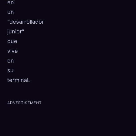
en
un
“desarrollador
junior”
que
vive
en
su
terminal.
ADVERTISEMENT