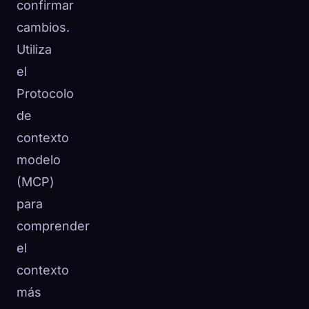
confirmar
cambios.
Utiliza
el
Protocolo
de
contexto
modelo
(MCP)
para
comprender
el
contexto
más