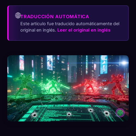
🌐
TRADUCCIÓN AUTOMÁTICA
Este artículo fue traducido automáticamente del
original en inglés.
Leer el original en inglés