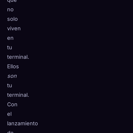
no
solo
viven
en
tu
terminal.
Ellos
son
tu
terminal.
Con
el
lanzamiento
de