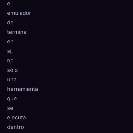
el
emulador
de
terminal
en
sí,
no
sólo
una
herramienta
que
se
ejecuta
dentro