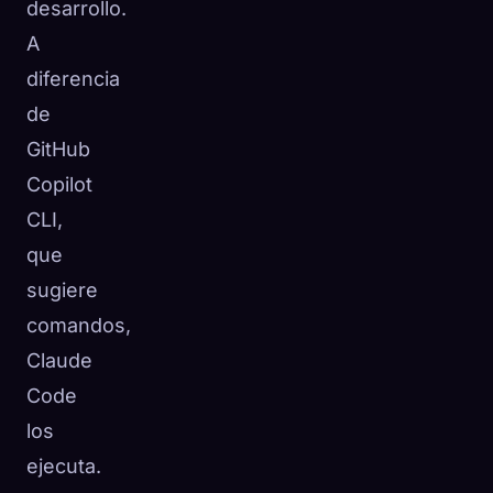
desarrollo.
A
diferencia
de
GitHub
Copilot
CLI,
que
sugiere
comandos,
Claude
Code
los
ejecuta.