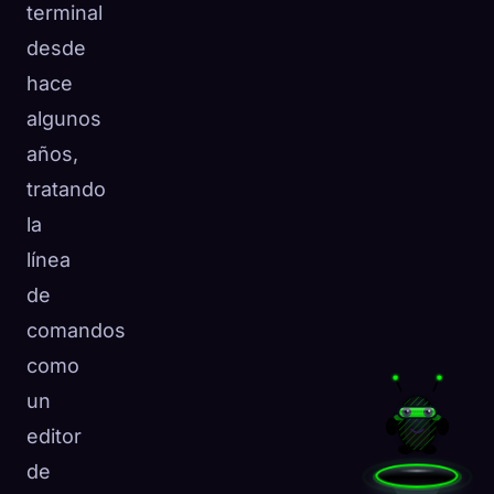
terminal
desde
hace
algunos
años,
tratando
la
línea
de
comandos
como
un
editor
de