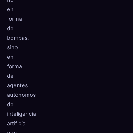
en
forma
de
bombas,
sino
en
forma
de
agentes
autónomos
de
inteligencia
artificial
que