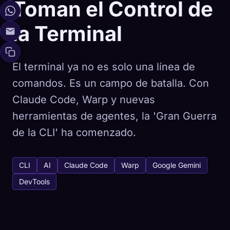
Toman el Control de
la Terminal
El terminal ya no es solo una línea de
comandos. Es un campo de batalla. Con
Claude Code, Warp y nuevas
herramientas de agentes, la 'Gran Guerra
de la CLI' ha comenzado.
CLI
AI
Claude Code
Warp
Google Gemini
DevTools