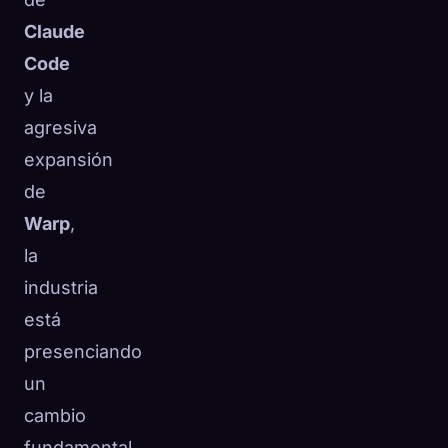
Claude
Code
y la
agresiva
expansión
de
Warp
,
la
industria
está
presenciando
un
cambio
fundamental