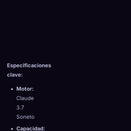
Especificaciones
clave:
Motor:
Claude
3.7
Soneto
Capacidad: