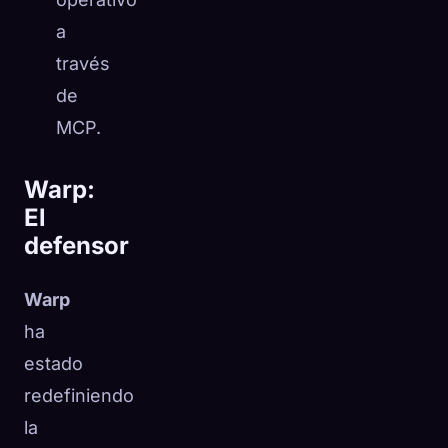
a
través
de
MCP.
Warp:
El
defensor
Warp
ha
estado
redefiniendo
la