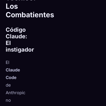
Los
Combatientes
Código
Claude:
El
instigador
El
Claude
Code
de
Anthropic
no