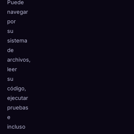
Puede
navegar
por
su
sistema
de
archivos,
leer
su
código,
ejecutar
pruebas
e
incluso