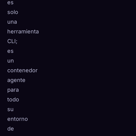
es
solo
una
herramienta
CLI;
es
un
contenedor
agente
para
todo
su
entorno
de