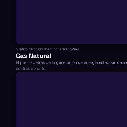
Gráfico de crudo Brent por TradingView
Gas Natural
El precio detrás de la generación de energía estadounidens
centros de datos.