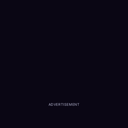
ADVERTISEMENT