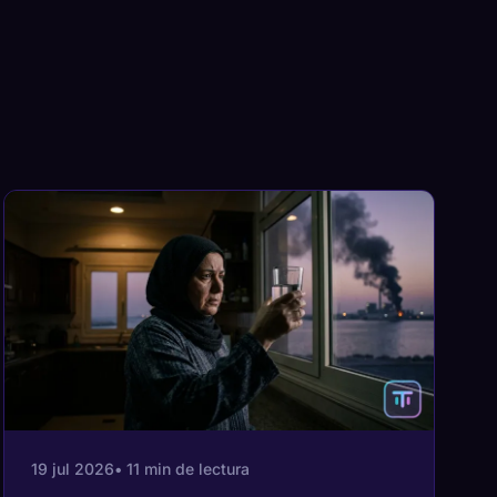
19 jul 2026
• 11 min de lectura