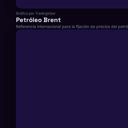
Gráfico por TradingView
Petróleo Brent
Referencia internacional para la fijación de precios del petró