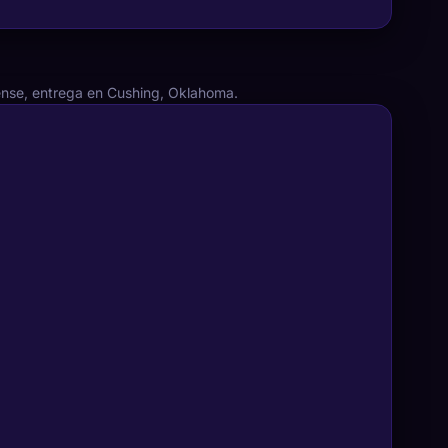
ense, entrega en Cushing, Oklahoma.