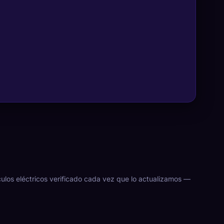
ículos eléctricos verificado cada vez que lo actualizamos —