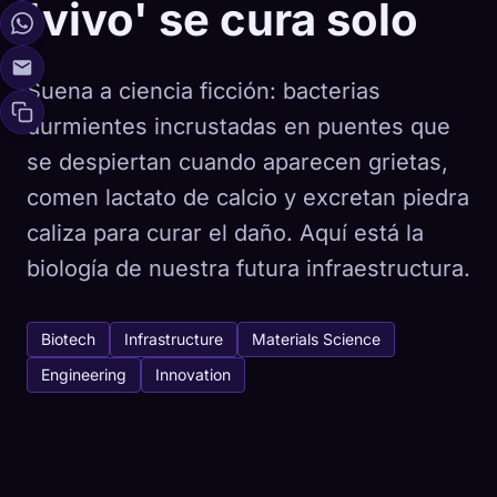
'vivo' se cura solo
Suena a ciencia ficción: bacterias
durmientes incrustadas en puentes que
se despiertan cuando aparecen grietas,
comen lactato de calcio y excretan piedra
caliza para curar el daño. Aquí está la
biología de nuestra futura infraestructura.
Biotech
Infrastructure
Materials Science
Engineering
Innovation