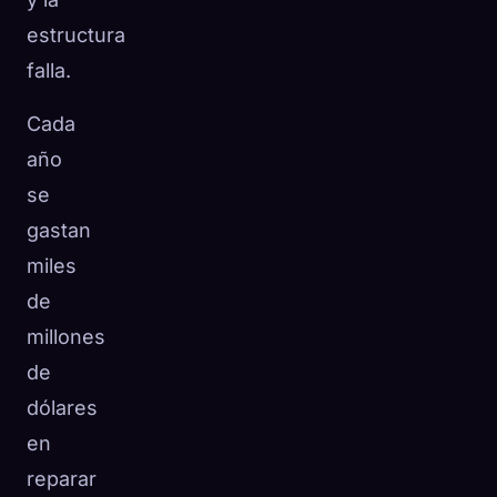
estructura
falla.
Cada
año
se
gastan
miles
de
millones
de
dólares
en
reparar