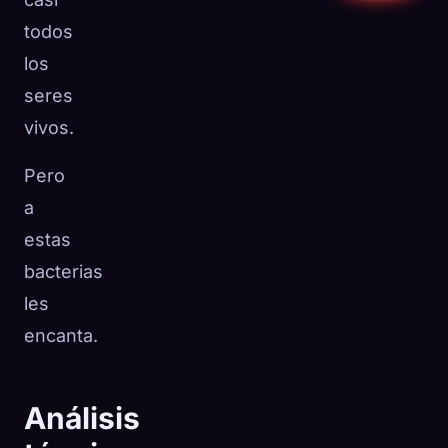
todos
los
seres
vivos.
Pero
a
estas
bacterias
les
encanta.
Análisis