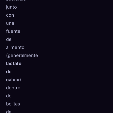
junto
con
una
fuente
de
alimento
(generalmente
lactato
de
calcio
)
dentro
de
bolitas
de