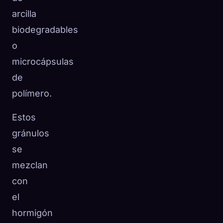
arcilla
biodegradables
o
microcápsulas
de
polímero.
Estos
gránulos
se
mezclan
con
el
hormigón