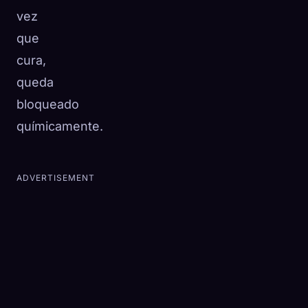
vez
que
cura,
queda
bloqueado
químicamente.
ADVERTISEMENT