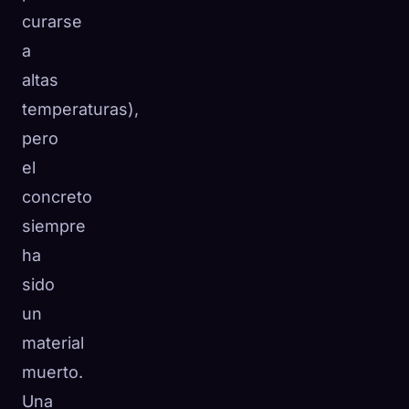
curarse
a
altas
temperaturas),
pero
el
concreto
siempre
ha
sido
un
material
muerto.
Una