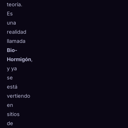
teoría.
Es
una
realidad
llamada
Bio-
Hormigón
,
y ya
se
está
vertiendo
en
sitios
de