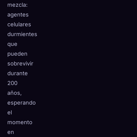
mezcla:
agentes
celulares
durmientes
que
pueden
sobrevivir
durante
200
años,
esperando
el
momento
en