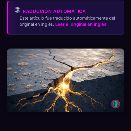
🌐
TRADUCCIÓN AUTOMÁTICA
Este artículo fue traducido automáticamente del
original en inglés.
Leer el original en inglés