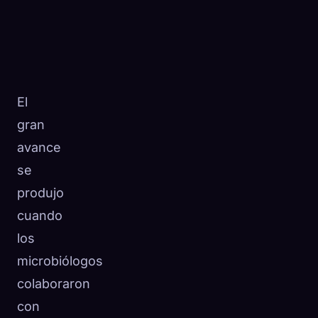
El
gran
avance
se
produjo
cuando
los
microbiólogos
colaboraron
con