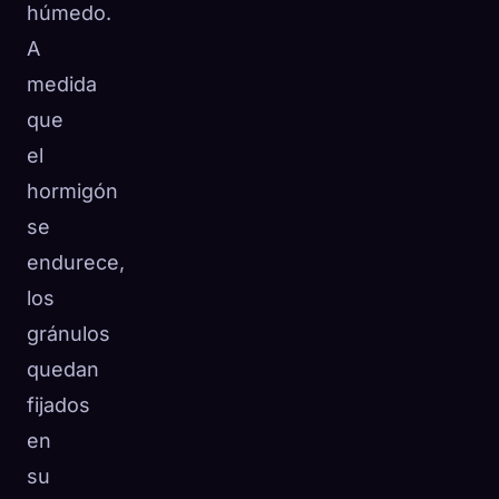
húmedo.
A
medida
que
el
hormigón
se
endurece,
los
gránulos
quedan
fijados
en
su