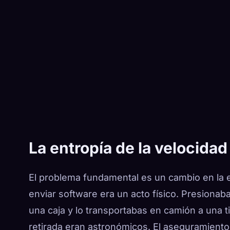
La entropía de la velocidad
El problema fundamental es un cambio en la 
enviar software era un acto físico. Presiona
una caja y lo transportabas en camión a una ti
retirada eran astronómicos. El aseguramiento 