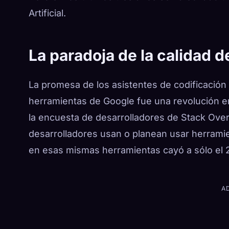
Artificial.
La paradoja de la calidad d
La promesa de los asistentes de codificación 
herramientas de Google fue una revolución en 
la encuesta de desarrolladores de Stack Ove
desarrolladores usan o planean usar herramient
en esas mismas herramientas cayó a sólo el 
A