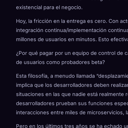
existencial para el negocio.
Hoy, la fricción en la entrega es cero. Con ac
integración continua/implementación continua
millones de usuarios en minutos. Esto efectiva
¿Por qué pagar por un equipo de control de c
de usuarios como probadores beta?
Esta filosofía, a menudo llamada “desplazamie
implica que los desarrolladores deben realiza
situaciones en las que nadie está realmente r
desarrolladores prueban sus funciones especí
interacciones entre miles de microservicios, l
Pero en los últimos tres años se ha echado un