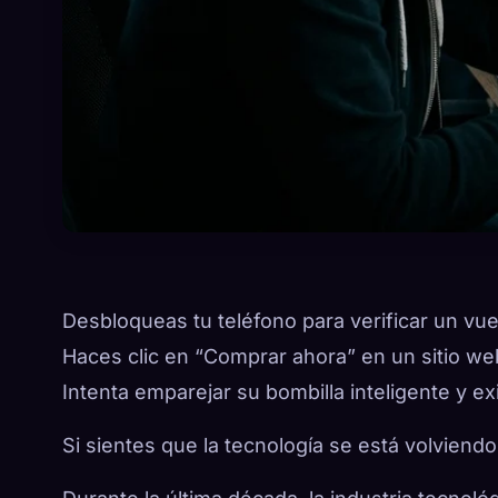
Desbloqueas tu teléfono para verificar un vuel
Haces clic en “Comprar ahora” en un sitio we
Intenta emparejar su bombilla inteligente y ex
Si sientes que la tecnología se está volviend