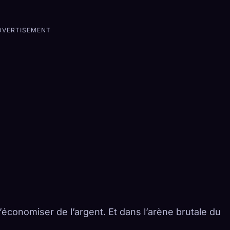
DVERTISEMENT
t d’économiser de l’argent. Et dans l’arène brutale du