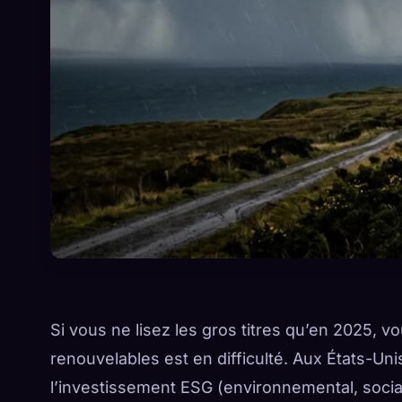
Si vous ne lisez les gros titres qu’en 2025, v
renouvelables est en difficulté. Aux États-Unis,
l’investissement ESG (environnemental, socia