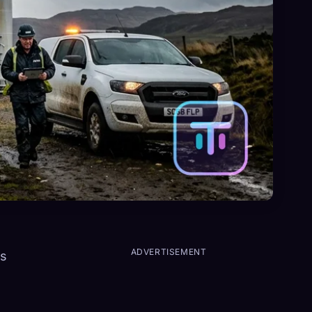
ADVERTISEMENT
es