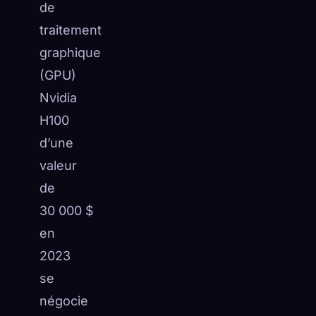
de
traitement
graphique
(GPU)
Nvidia
H100
d’une
valeur
de
30 000 $
en
2023
se
négocie