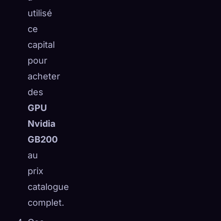
utilisé
ce
capital
pour
acheter
des
GPU
Nvidia
GB200
au
prix
catalogue
complet.