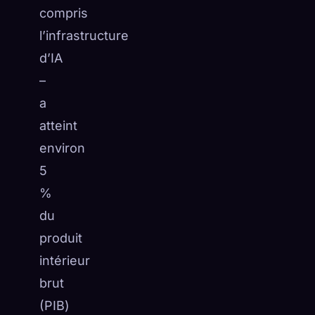
compris
l’infrastructure
d’IA
–
a
atteint
environ
5
%
du
produit
intérieur
brut
(PIB)