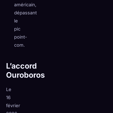
américain,
dépassant
le
pic
point-
com.
L’accord
Ouroboros
Le
16
février