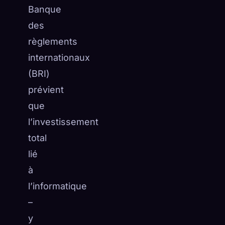
Banque
des
règlements
internationaux
(BRI)
prévient
que
l’investissement
total
lié
à
l’informatique
–
y