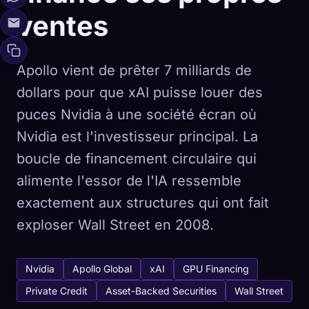
ventes
Apollo vient de prêter 7 milliards de
dollars pour que xAI puisse louer des
puces Nvidia à une société écran où
Nvidia est l'investisseur principal. La
boucle de financement circulaire qui
alimente l'essor de l'IA ressemble
exactement aux structures qui ont fait
exploser Wall Street en 2008.
Nvidia
Apollo Global
xAI
GPU Financing
Private Credit
Asset-Backed Securities
Wall Street