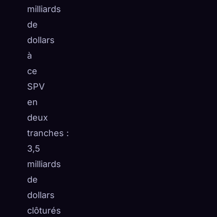
milliards
de
dollars
à
ce
SPV
en
deux
tranches :
3,5
milliards
de
dollars
clôturés