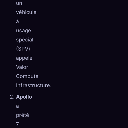
un
véhicule
à
usage
spécial
(SPV)
appelé
Valor
Compute
Infrastructure.
Apollo
a
prêté
7