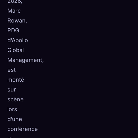
2026,
Marc
Rowan,
PDG
d’Apollo
Global
Management,
est
monté
sur
scène
lors
d’une
conférence