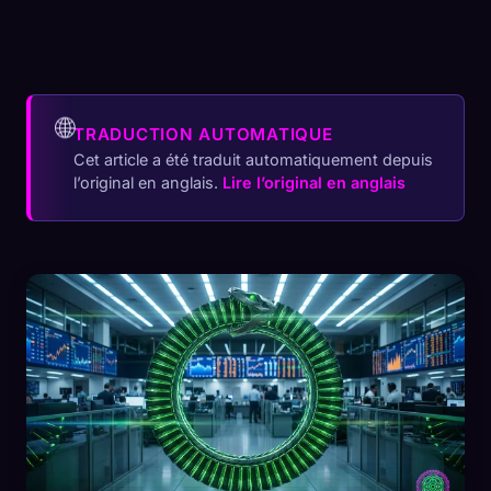
🌐
TRADUCTION AUTOMATIQUE
Cet article a été traduit automatiquement depuis
l’original en anglais.
Lire l’original en anglais