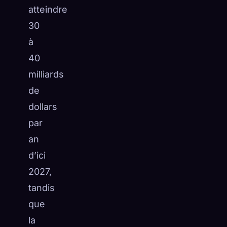
atteindre
30
à
40
milliards
de
dollars
par
an
d’ici
2027,
tandis
que
la