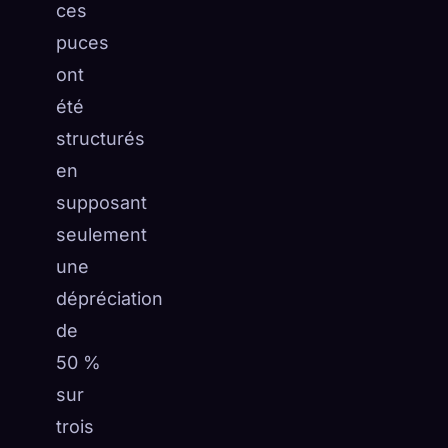
ces
puces
ont
été
structurés
en
supposant
seulement
une
dépréciation
de
50 %
sur
trois