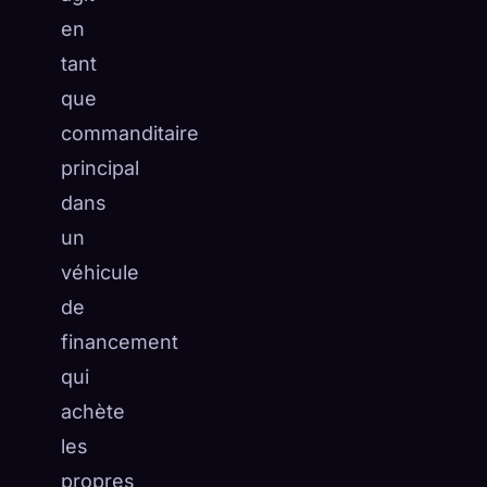
en
tant
que
commanditaire
principal
dans
un
véhicule
de
financement
qui
achète
les
propres