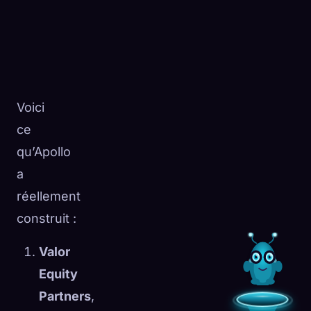
Voici
ce
qu’Apollo
a
réellement
construit :
Valor
Equity
Partners
,