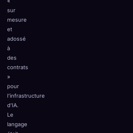
«
sur
mesure
et
adossé
à
des
contrats
»
pour
l’infrastructure
d’IA.
Le
langage