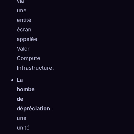
via
une
entité
écran
appelée
Valor
Compute
Infrastructure.
La
bombe
de
dépréciation
:
une
unité