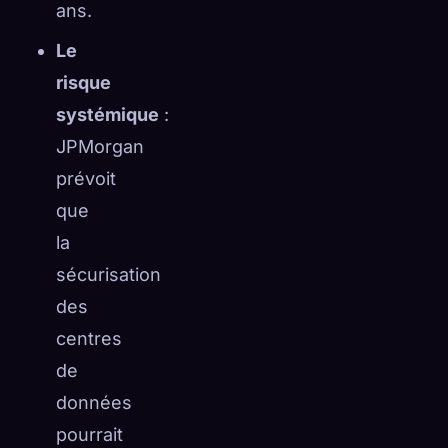
ans.
Le
risque
systémique
:
JPMorgan
prévoit
que
la
sécurisation
des
centres
de
données
pourrait