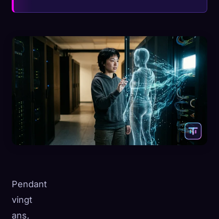
Pendant
vingt
ans,