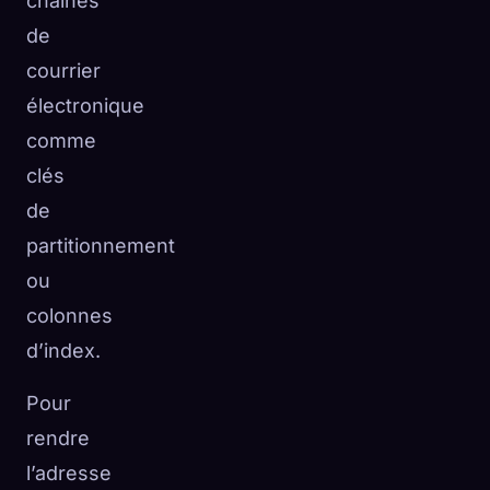
chaînes
de
courrier
électronique
comme
clés
de
partitionnement
ou
colonnes
d’index.
Pour
rendre
l’adresse