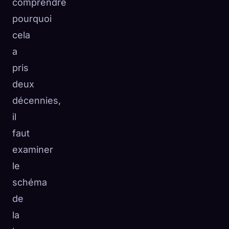
comprendre
pourquoi
cela
a
pris
deux
décennies,
il
faut
examiner
le
schéma
de
la