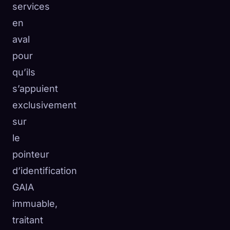
services
en
aval
pour
qu’ils
s’appuient
exclusivement
sur
le
pointeur
d’identification
GAIA
immuable,
traitant