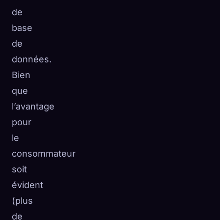
de
base
de
données.
Bien
que
l’avantage
pour
le
consommateur
soit
évident
(plus
de