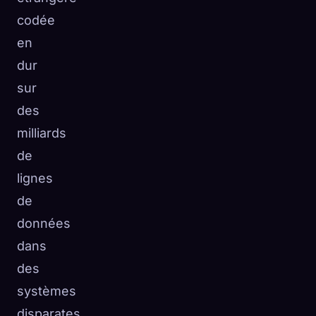
codée
en
dur
sur
des
milliards
de
lignes
de
données
dans
des
systèmes
disparates