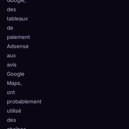
Google,
des
tableaux
de
paiement
Adsense
aux
avis
Google
Maps,
ont
probablement
utilisé
des