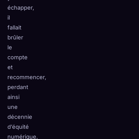
échapper,
il
fallait
brûler
le
compte
et
recommencer,
perdant
ainsi
une
décennie
d’équité
numérique.