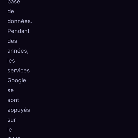
base
de
données.
Pendant
des
années,
les
services
Google
se
sont
appuyés
sur
le