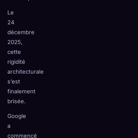
Le
24
décembre
2025,
cette
rigidité
architecturale
s’est
finalement
brisée.
Google
a
commencé