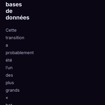
bases
de
données
Cette
transition
a
probablement
été
l’un
des
plus
grands
«