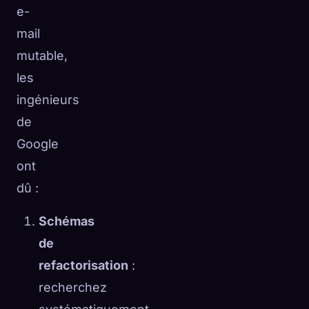
e-
mail
mutable,
les
ingénieurs
de
Google
ont
dû :
Schémas
de
refactorisation
:
recherchez