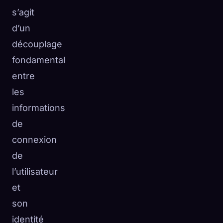
s’agit
d’un
découplage
fondamental
entre
les
informations
de
connexion
de
l’utilisateur
et
son
identité