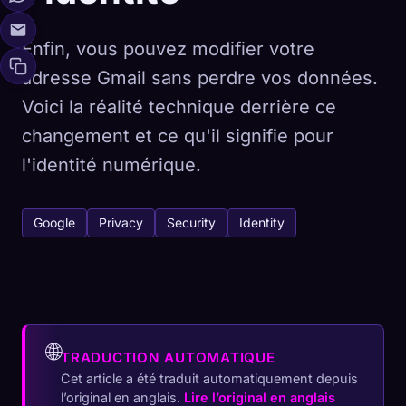
Enfin, vous pouvez modifier votre
adresse Gmail sans perdre vos données.
Voici la réalité technique derrière ce
changement et ce qu'il signifie pour
l'identité numérique.
Google
Privacy
Security
Identity
🌐
TRADUCTION AUTOMATIQUE
Cet article a été traduit automatiquement depuis
l’original en anglais.
Lire l’original en anglais