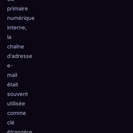
primaire
numérique
interne,
la
chaîne
d’adresse
e-
mail
était
souvent
utilisée
comme
clé
étrangère