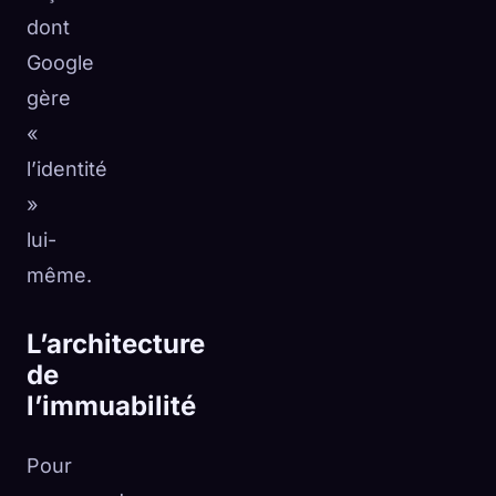
dont
Google
gère
«
l’identité
»
lui-
même.
L’architecture
de
l’immuabilité
Pour