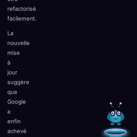
refactorisé
facilement.
La
nouvelle
mise
à
jour
suggère
que
Google
a
enfin
achevé