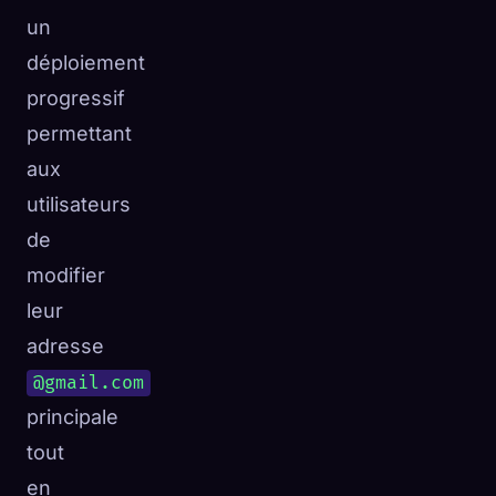
un
déploiement
progressif
permettant
aux
utilisateurs
de
modifier
leur
adresse
@gmail.com
principale
tout
en