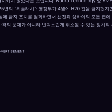
키지 않았다는 것입니다. Naura Technology 및 AM
25년의 “위플래시”: 행정부가 4월에 H20 칩을 금지했지
 7월에 금지 조치를 철회하면서 선전과 상하이의 모든 팹에
가격의 문제가 아니라 변덕스럽게 취소될 수 있는 정치적 
DVERTISEMENT