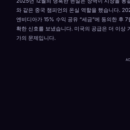
2025년 12월의 냉혹한 현실은 장벽이 시장을 동결시
와 같은 중국 챔피언의 온실 역할을 했습니다. 20
엔비디아가 15% 수익 공유 “세금”에 동의한 후
확한 신호를 보냈습니다. 미국의 공급은 더 이상 
가의 문제입니다.
A