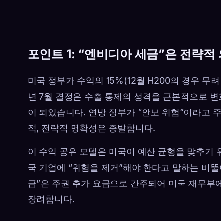
포인트 1: “엔비디아 세금”은 전략
미국 정부가 수익의 15%(12월 H200의 경우 무려
년 7월 결정은 수출 통제의 성격을 근본적으로 
이 되었습니다. 연방 정부가 “안보 위험”이라고 
적, 전략적 명확성은 증발합니다.
이 수익 공유 모델은 미국이 예산 균형을 맞추기 
국 기업에 “위험을 제거”해야 한다고 말하는 비뚤
금”은 주권 추가 요금으로 간주되어 미국 재무부
장려합니다.