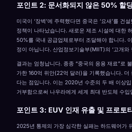
포인트 2: 문서화되지 않은 50% 할
미국이 ‘장벽’에 주력했다면 중국은 ‘요새’를 건
정책이 나타났습니다. 새로운 제조 시설에 대한 
50%를 국내 공급업체로부터 조달해야 합니다. 이
정이 아닙니다. 산업정보기술부(MIIT)의 ‘고개와 
결과는 엄청납니다. 종종 “중국의 응용 재료”로 불리는
가한 160억 위안(22억 달러)을 기록했습니다. 더
다는 점입니다. 이는 2020년 수준의 두 배 이상
거부함으로써 나우라에게 세계 최대 반도체 수입
포인트 3: EUV 인재 유출 및 프로토타
2025년 통제의 가장 심각한 실패는 하드웨어가 유