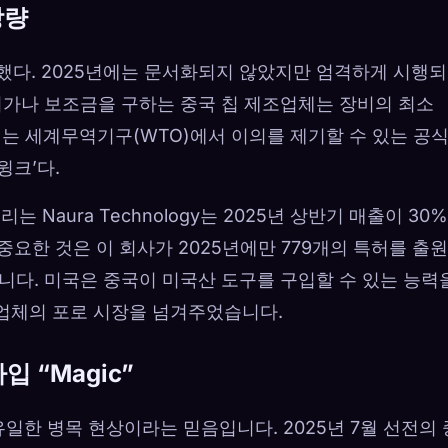
당량
설했다. 2025년에는 문서화되지 않았지만 엄격하게 시행
허가나 보조금을 구하는 중국 칩 제조업체는 장비의 최소
는 세계무역기구(WTO)에서 이의를 제기할 수 있는 공식
윙크’다.
 Naura Technology는 2025년 상반기 매출이 30%
 중요한 것은 이 회사가 2025년에만 779개의 특허를 출
입니다. 미국은 중국이 미국산 도구를 구입할 수 있는 능력
업체의 포로 시장을 넘겨주었습니다.
입 “Magic”
일한 병목 현상이라는 믿음입니다. 2025년 7월 선전의 