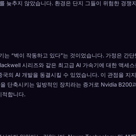
를 늦추지 않았습니다. 환경은 단지 그들이 위험한 경쟁
기는 “벽이 작동하고 있다”는 것이었습니다. 가정은 간단
Blackwell 시리즈와 같은 최고급 AI 가속기에 대한 액세
중국의 AI 개발을 동결시킬 수 있었습니다. 이 관점을 지
을 단축시키는 일방적인 장치라는 증거로 Nvidia B200
 지적합니다.