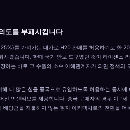
적 의도를 부패시킵니다
 25%)를 가져가는 대가로 H20 판매를 허용하기로 한 20
변화시켰습니다. 한때 국가 안보 도구였던 것이 라이센스 
주장하는 바로 그 수출의 소수 이해관계자가 되면 정책의 
위해 더 많은 칩을 중국으로 유입하도록 허용하는 동시에 
어진 인센티브를 제공합니다. 중국 구매자의 경우 이 “세
에 배당금을 지불하지 않는 현지 아키텍처로의 전환을 더