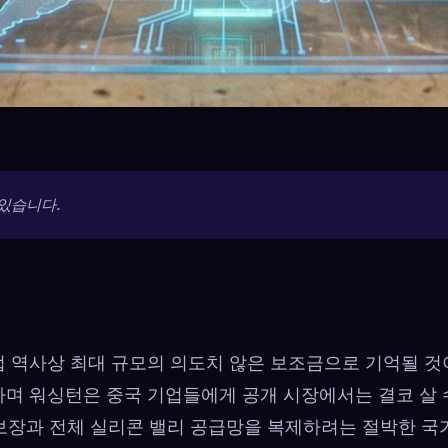
있습니다.
업 역사상 최대 규모의 의도치 않은 보조금으로 기억될 것
오가며 워싱턴은 중국 기업들에게 공개 시장에서는 결코 살 
 보장과 전체 실리콘 밸리 공급망을 복제하려는 절박한 국