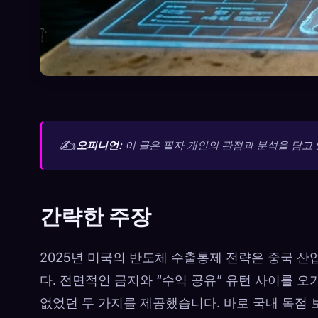
✍️
오피니언:
이 글은 필자 개인의 관점과 분석을 담고 
간략한 주장
2025년 미국의 반도체 수출통제 전략은 중국 산
다. 전면적인 금지와 “수익 공유” 유턴 사이를 
없었던 두 가지를 제공했습니다. 바로 국내 독점