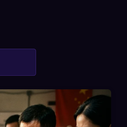
×
로그인