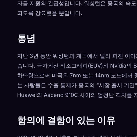
자금 지원의 긴급성입니다. 워싱턴은 중국의 속도
되도록 강요했을 뿐입니다.
통념
지난 3년 동안 워싱턴과 계곡에서 널리 퍼진 이야
습니다. 극자외선 리소그래피(EUV)와 Nvidia의 
차단함으로써 미국은 7nm 또는 14nm 노드에서 
는 사람들은 수출 통제가 중국의 “시장 출시 기간”
Huawei의 Ascend 910C 사이의 엄청난 격차를
합의에 결함이 있는 이유