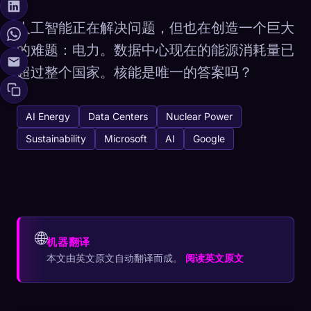
人工智能正在解决问题，但也在创造一个巨大
的难题：电力。数据中心现在的能源消耗量已
超过整个国家。核能是唯一的答案吗？
AI Energy
Data Centers
Nuclear Power
Sustainability
Microsoft
AI
Google
🌐
机器翻译
本文由英文原文自动翻译而成。
阅读英文原文