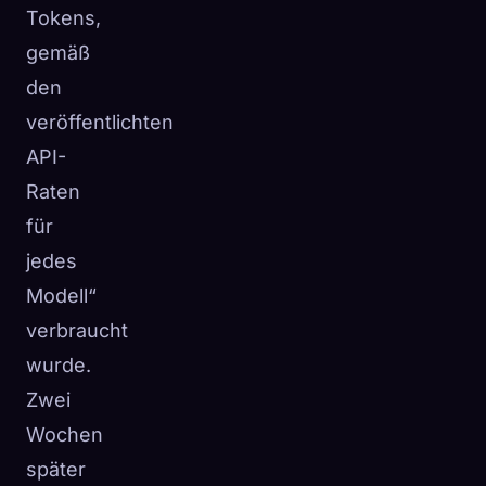
Tokens,
gemäß
den
veröffentlichten
API-
Raten
für
jedes
Modell“
verbraucht
wurde.
Zwei
Wochen
später