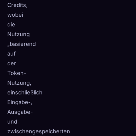
Credits,
wobei
die
Nutzung
„basierend
auf
der
Token-
Nutzung,
einschließlich
Eingabe-,
Ausgabe-
und
zwischengespeicherten