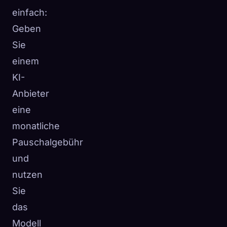
einfach:
Geben
Sie
einem
KI-
Anbieter
eine
monatliche
Pauschalgebühr
und
nutzen
Sie
das
Modell