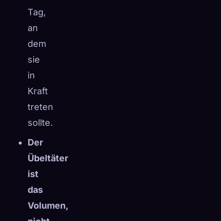
Tag,
an
dem
sie
in
Kraft
treten
sollte.
Der
Übeltäter
ist
das
Volumen,