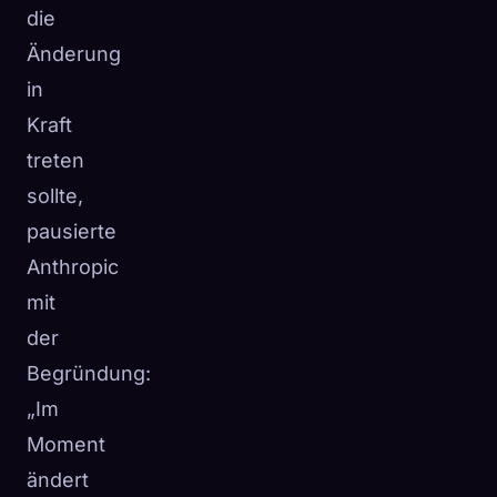
die
Änderung
in
Kraft
treten
sollte,
pausierte
Anthropic
mit
der
Begründung:
„Im
Moment
ändert