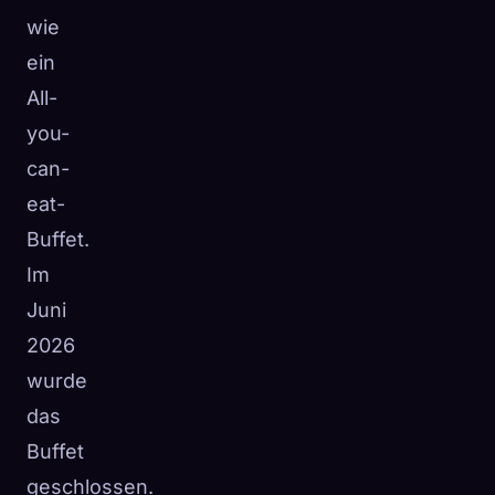
wie
ein
All-
you-
can-
eat-
Buffet.
Im
Juni
2026
wurde
das
Buffet
geschlossen.