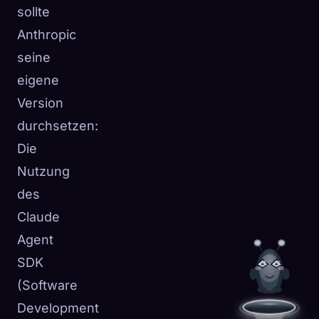
sollte
Anthropic
seine
eigene
Version
durchsetzen:
Die
Nutzung
des
Claude
Agent
SDK
(Software
Development