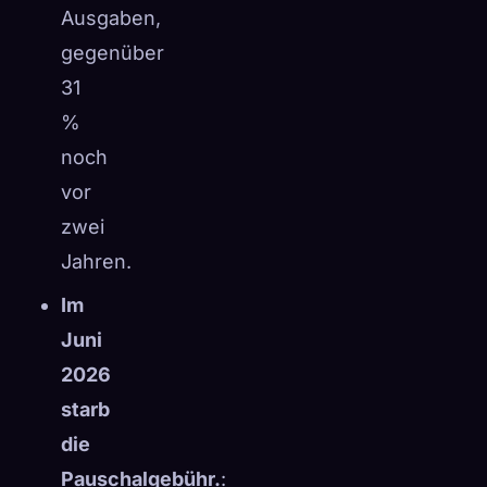
Ausgaben,
gegenüber
31
%
noch
vor
zwei
Jahren.
Im
Juni
2026
starb
die
Pauschalgebühr.
: