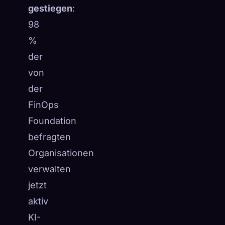
gestiegen
:
98
%
der
von
der
FinOps
Foundation
befragten
Organisationen
verwalten
jetzt
aktiv
KI-