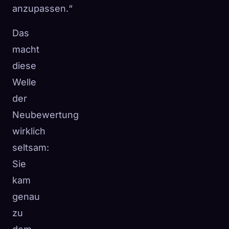
anzupassen.“
Das
macht
diese
Welle
der
Neubewertung
wirklich
seltsam:
Sie
kam
genau
zu