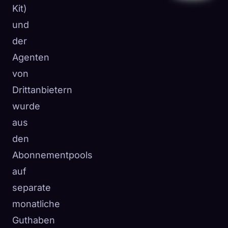
Kit)
und
der
Agenten
von
Drittanbietern
wurde
aus
den
Abonnementpools
auf
separate
monatliche
Guthaben