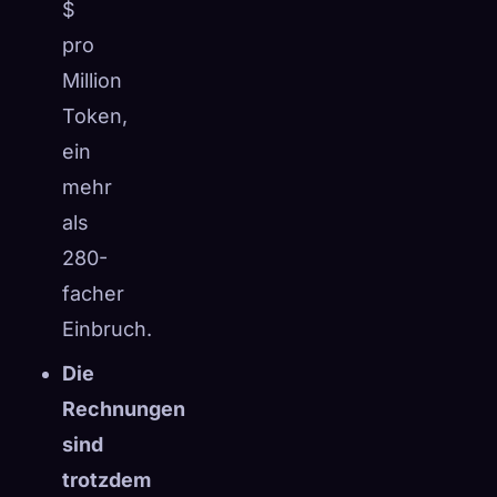
$
pro
Million
Token,
ein
mehr
als
280-
facher
Einbruch.
Die
Rechnungen
sind
trotzdem