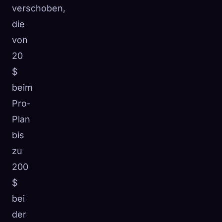
verschoben,
die
von
20
$
beim
Pro-
Plan
bis
zu
200
$
bei
der