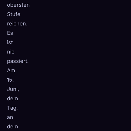
obersten
Stufe
reichen.
Es
ist
nie
passiert.
Am
15.
Juni,
dem
Tag,
an
dem