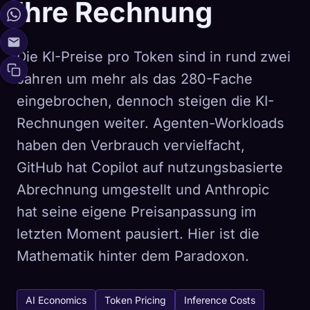
Ihre Rechnung
Die KI-Preise pro Token sind in rund zwei
Jahren um mehr als das 280-Fache
eingebrochen, dennoch steigen die KI-
Rechnungen weiter. Agenten-Workloads
haben den Verbrauch vervielfacht,
GitHub hat Copilot auf nutzungsbasierte
Abrechnung umgestellt und Anthropic
hat seine eigene Preisanpassung im
letzten Moment pausiert. Hier ist die
Mathematik hinter dem Paradoxon.
AI Economics
Token Pricing
Inference Costs