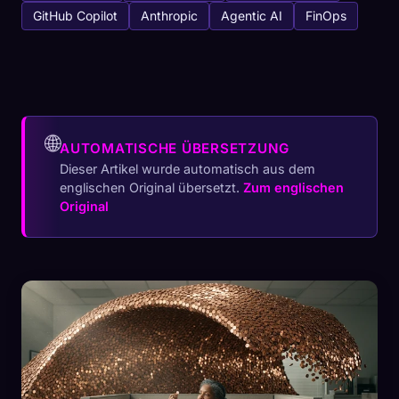
GitHub Copilot
Anthropic
Agentic AI
FinOps
🌐
AUTOMATISCHE ÜBERSETZUNG
Dieser Artikel wurde automatisch aus dem
englischen Original übersetzt.
Zum englischen
Original