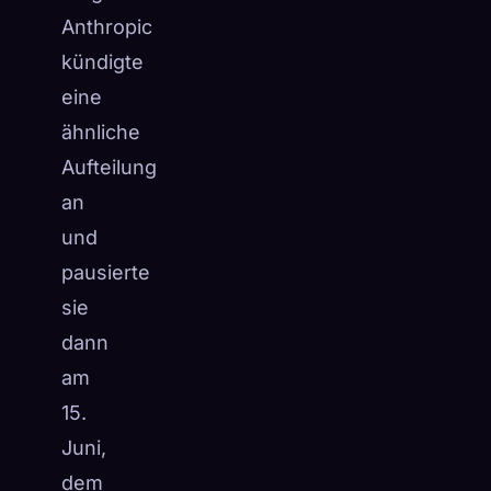
Anthropic
kündigte
eine
ähnliche
Aufteilung
an
und
pausierte
sie
dann
am
15.
Juni,
dem