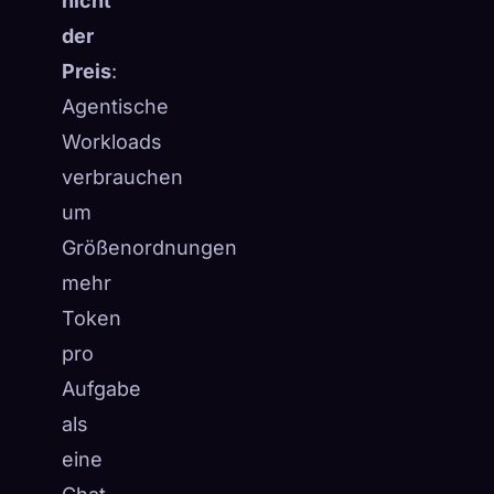
nicht
der
Preis
:
Agentische
Workloads
verbrauchen
um
Größenordnungen
mehr
Token
pro
Aufgabe
als
eine