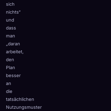
sich
nichts“
und
dass
man
„daran
arbeitet,
den
Plan
besser
an
die
tatsächlichen
Nutzungsmuster