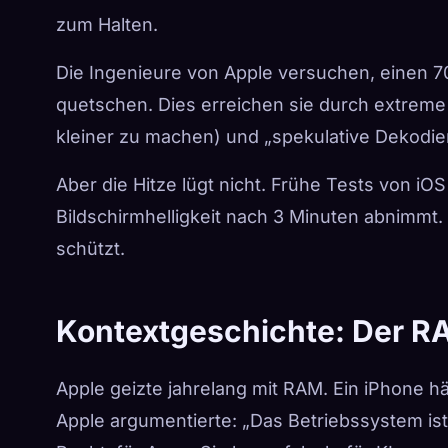
zum Halten.
Die Ingenieure von Apple versuchen, einen 7
quetschen. Dies erreichen sie durch extrem
kleiner zu machen) und „spekulative Dekodie
Aber die Hitze lügt nicht. Frühe Tests von iO
Bildschirmhelligkeit nach 3 Minuten abnimmt.
schützt.
Kontextgeschichte: Der R
Apple geizte jahrelang mit RAM. Ein iPhone h
Apple argumentierte: „Das Betriebssystem ist 