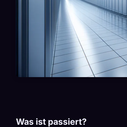
Was ist passiert?