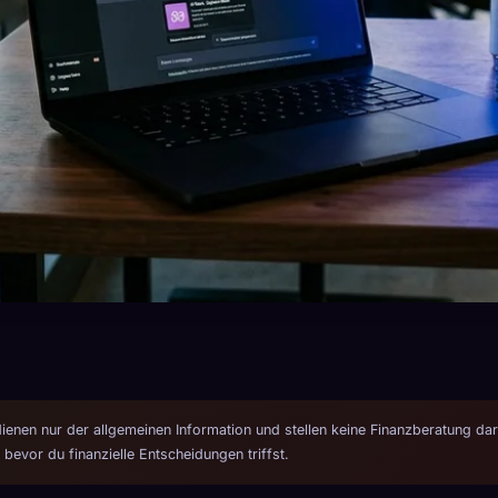
dienen nur der allgemeinen Information und stellen keine Finanzberatung dar
 bevor du finanzielle Entscheidungen triffst.