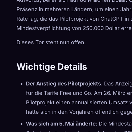
Präsenz in mehreren Ländern, um einen Jahr
Rate lag, die das Pilotprojekt von ChatGPT i
Mindestverpflichtung von 250.000 Dollar erre
Dieses Tor steht nun offen.
Wichtige Details
Der Anstieg des Pilotprojekts
: Das Anzei
für die Tarife Free und Go. Am 26. März 
Pilotprojekt einen annualisierten Umsatz 
hatte sich in den Vorjahren öffentlich 
Was sich am 5. Mai änderte
: Die Mindest