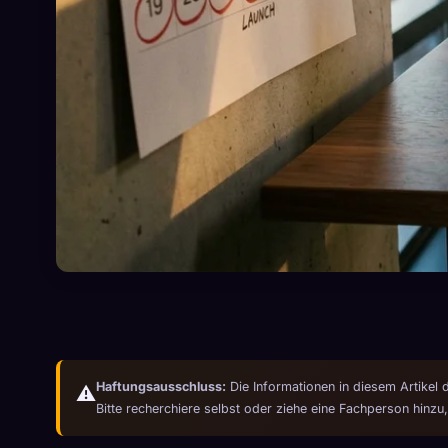
Haftungsausschluss:
Die Informationen in diesem Artikel 
⚠️
Bitte recherchiere selbst oder ziehe eine Fachperson hinzu,