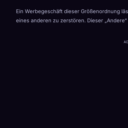
Ein Werbegeschäft dieser Größenordnung läs
eines anderen zu zerstören. Dieser „Andere“
A