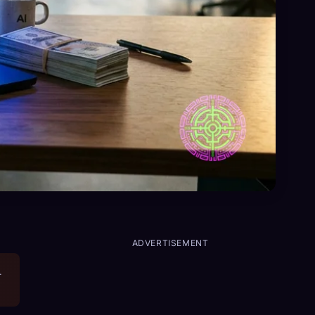
ADVERTISEMENT
.