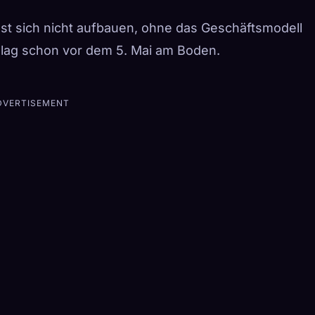
st sich nicht aufbauen, ohne das Geschäftsmodell
 lag schon vor dem 5. Mai am Boden.
DVERTISEMENT