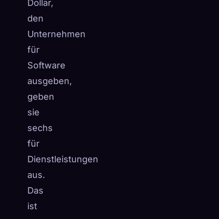
Dollar,
den
Unternehmen
für
Software
ausgeben,
geben
sie
sechs
für
Dienstleistungen
aus.
Das
ist