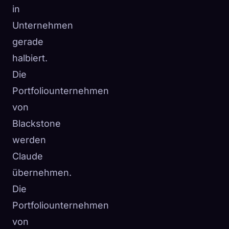
in
Unternehmen
gerade
halbiert.
Die
Portfoliounternehmen
von
Blackstone
werden
Claude
übernehmen.
Die
Portfoliounternehmen
von