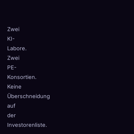
Zwei
KI-
Labore.
Zwei
PE-
Konsortien.
Keine
Überschneidung
auf
der
Investorenliste.