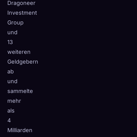
Dragoneer
Investment
Group
und
13
weiteren
Geldgebern
ab
und
sammelte
mehr
als
4
Milliarden