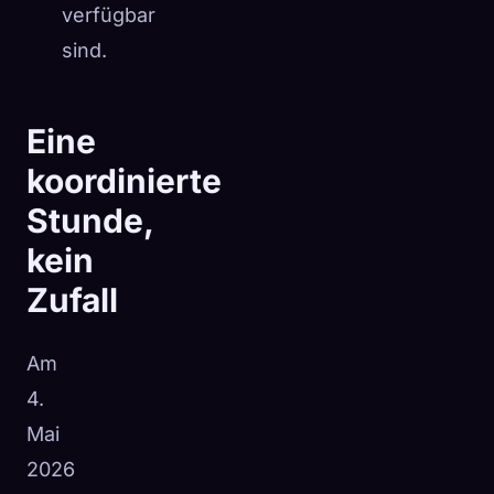
verfügbar
sind.
Eine
koordinierte
Stunde,
kein
Zufall
Am
4.
Mai
2026