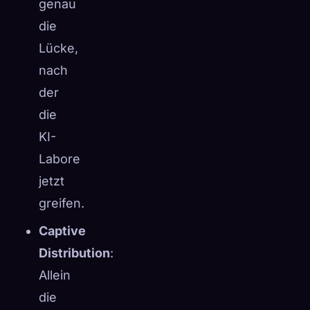
genau
die
Lücke,
nach
der
die
KI-
Labore
jetzt
greifen.
Captive
Distribution
:
Allein
die