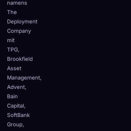
namens
The
Deployment
Company
mit
TPG,
Brookfield
Asset
Management,
Advent,
Bain
Capital,
SoftBank
Group,