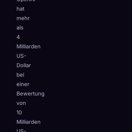
hat
mehr
als
4
Milliarden
US-
Dollar
bei
einer
Bewertung
von
10
Milliarden
US-