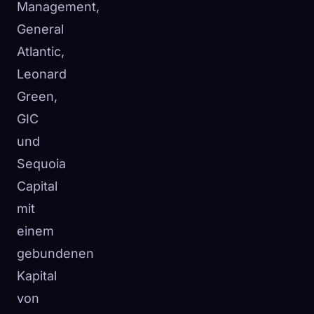
Management,
General
Atlantic,
Leonard
Green,
GIC
und
Sequoia
Capital
mit
einem
gebundenen
Kapital
von