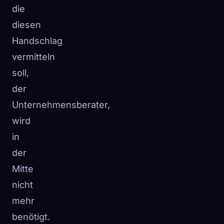
die
diesen
Handschlag
vermitteln
soll,
der
Unternehmensberater,
wird
in
der
Mitte
nicht
mehr
benötigt.