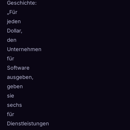
Geschichte:
„Für
jeden
Dollar,
den
Unternehmen
für
Software
ausgeben,
geben
sie
sechs
für
Dienstleistungen