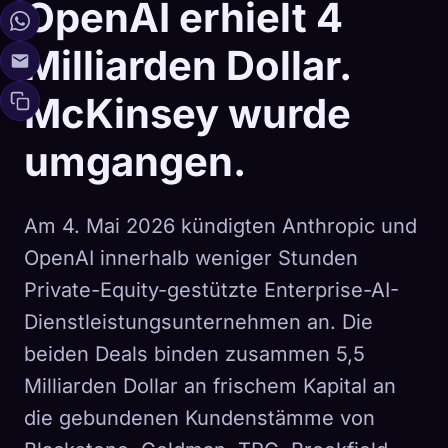
OpenAI erhielt 4
Milliarden Dollar.
McKinsey wurde
umgangen.
Am 4. Mai 2026 kündigten Anthropic und
OpenAI innerhalb weniger Stunden
Private-Equity-gestützte Enterprise-AI-
Dienstleistungsunternehmen an. Die
beiden Deals binden zusammen 5,5
Milliarden Dollar an frischem Kapital an
die gebundenen Kundenstämme von