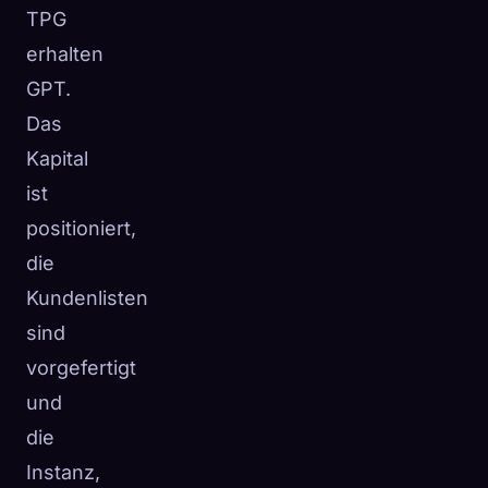
TPG
erhalten
GPT.
Das
Kapital
ist
positioniert,
die
Kundenlisten
sind
vorgefertigt
und
die
Instanz,