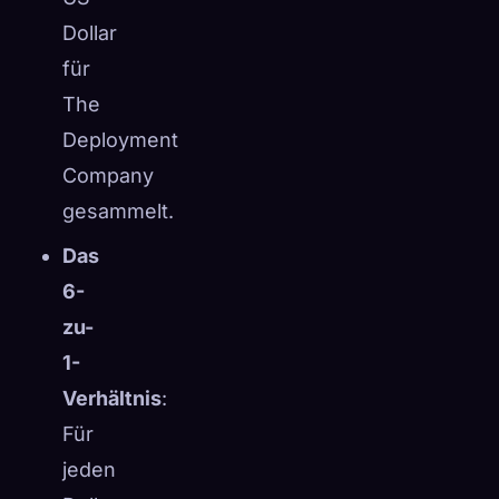
Dollar
für
The
Deployment
Company
gesammelt.
Das
6-
zu-
1-
Verhältnis
:
Für
jeden