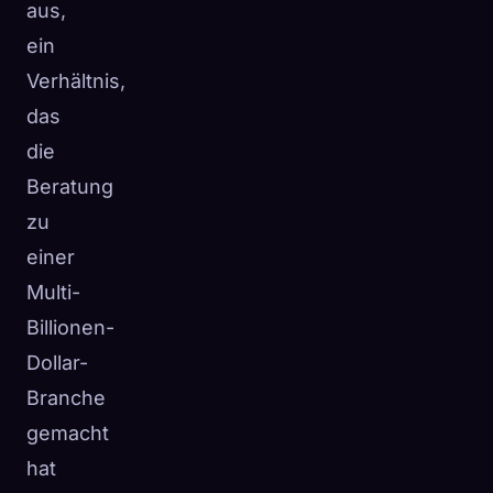
aus,
ein
Verhältnis,
das
die
Beratung
zu
einer
Multi-
Billionen-
Dollar-
Branche
gemacht
hat