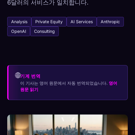
6달러의 서비스가 일치합니다.
Analysis
Private Equity
AI Services
Anthropic
OpenAI
Consulting
🌐
기계 번역
이 기사는 영어 원문에서 자동 번역되었습니다.
영어
원문 읽기