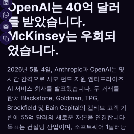
OpenAI는 40억 달러
를 받았습니다.
McKinsey는 우회되
었습니다.
2026년 5월 4일, Anthropic과 OpenAI는 몇
시간 간격으로 사모 펀드 지원 엔터프라이즈
AI 서비스 회사를 발표했습니다. 두 거래를
합쳐 Blackstone, Goldman, TPG,
Brookfield 및 Bain Capital의 캡티브 고객 기
반에 55억 달러의 새로운 자본을 연결합니다.
목표는 컨설팅 산업이며, 소프트웨어 1달러당