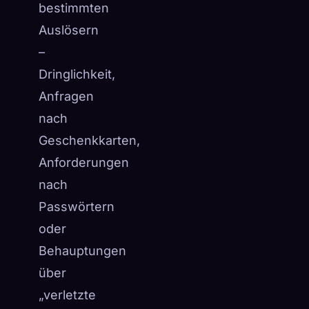
bestimmten
Auslösern
–
Dringlichkeit,
Anfragen
nach
Geschenkkarten,
Anforderungen
nach
Passwörtern
oder
Behauptungen
über
„verletzte