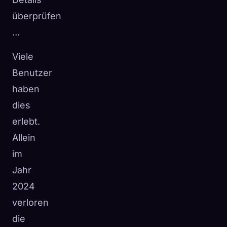
überprüfen
…
Viele
Benutzer
haben
dies
erlebt.
Allein
im
Jahr
2024
verloren
die