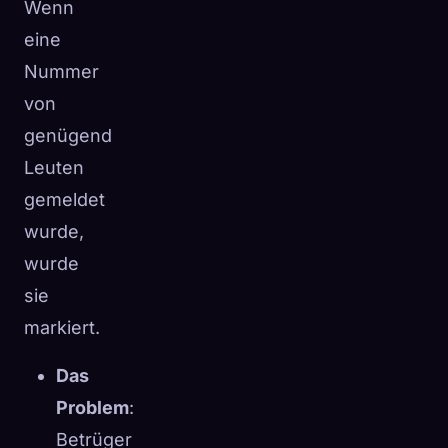
Wenn
eine
Nummer
von
genügend
Leuten
gemeldet
wurde,
wurde
sie
markiert.
Das
Problem
:
Betrüger