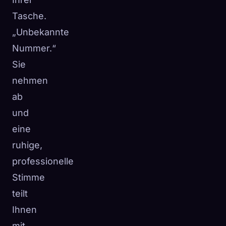
Tasche.
„Unbekannte
Nummer.“
Sie
nehmen
ab
und
eine
ruhige,
professionelle
Stimme
teilt
Ihnen
mit,