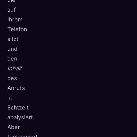
auf
Ihrem
Telefon
sitzt
und
den
Inhalt
des
Anrufs
in
Echtzeit
analysiert.
Aber
funktioniert