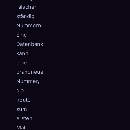
fälschen
ständig
Nummern.
Eine
Datenbank
kann
eine
brandneue
Nummer,
die
heute
zum
ersten
Mal