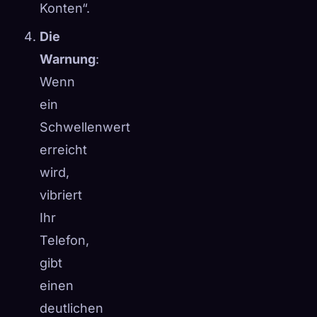
Konten“.
Die
Warnung
:
Wenn
ein
Schwellenwert
erreicht
wird,
vibriert
Ihr
Telefon,
gibt
einen
deutlichen