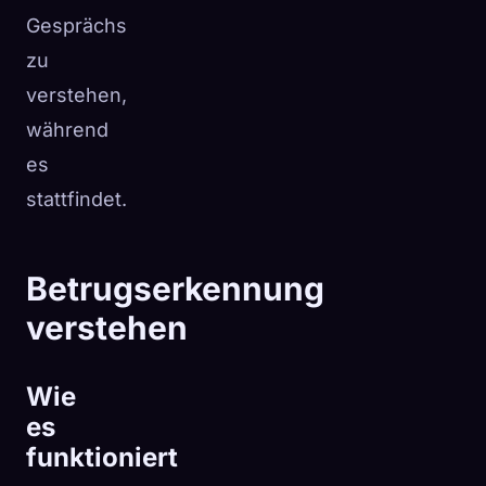
Gesprächs
zu
verstehen,
während
es
stattfindet.
Betrugserkennung
verstehen
Wie
es
funktioniert