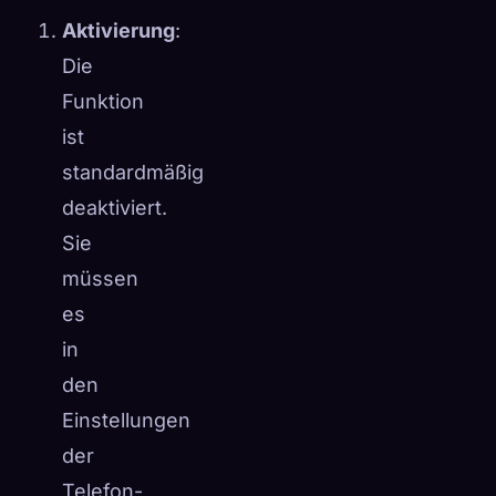
Aktivierung
:
Die
Funktion
ist
standardmäßig
deaktiviert.
Sie
müssen
es
in
den
Einstellungen
der
Telefon-