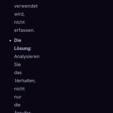
verwendet
wird,
nicht
erfassen.
Die
Lösung
:
Analysieren
Sie
das
Verhalten
,
nicht
nur
die
Anrufer-