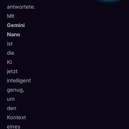
antwortete.
Mit
Gemini
Nano
ist
die
KI
jetzt
intelligent
genug,
um
den
Kontext
eines