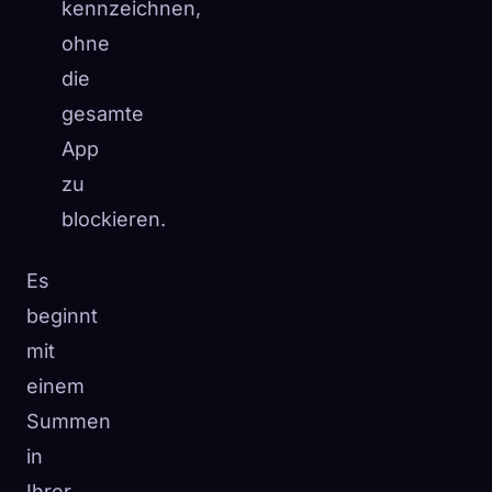
kennzeichnen,
ohne
die
gesamte
App
zu
blockieren.
Es
beginnt
mit
einem
Summen
in
Ihrer