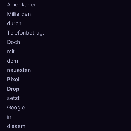
Amerikaner
Milliarden
durch
Telefonbetrug.
Doch
mit
dem
neuesten
Pixel
Drop
setzt
Google
in
diesem