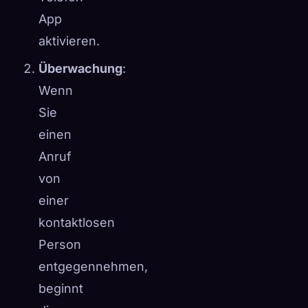
App
aktivieren.
Überwachung
:
Wenn
Sie
einen
Anruf
von
einer
kontaktlosen
Person
entgegennehmen,
beginnt