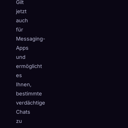
Gilt
jetzt
auch
für
Messaging-
Apps
und
ermöglicht
es
Ihnen,
bestimmte
verdächtige
Chats
zu