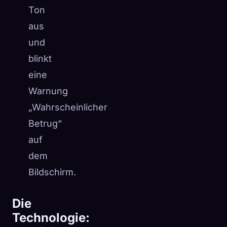
Ton
aus
und
blinkt
eine
Warnung
„Wahrscheinlicher
Betrug“
auf
dem
Bildschirm.
Die
Technologie: