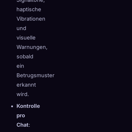
haptische
Vibrationen
und
visuelle
Warnungen,
sobald
ein
Betrugsmuster
erkannt
wird.
Kontrolle
pro
Chat
: