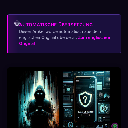
🌐
AUTOMATISCHE ÜBERSETZUNG
Dieser Artikel wurde automatisch aus dem
englischen Original übersetzt.
Zum englischen
Original