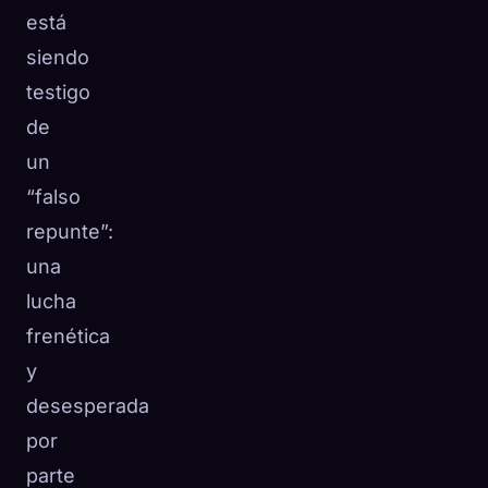
está
siendo
testigo
de
un
“falso
repunte”:
una
lucha
frenética
y
desesperada
por
parte