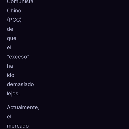
Comunista
Chino
(PCC)
de
que
el
“exceso”
ha
ido
demasiado
lejos.
Actualmente,
el
mercado