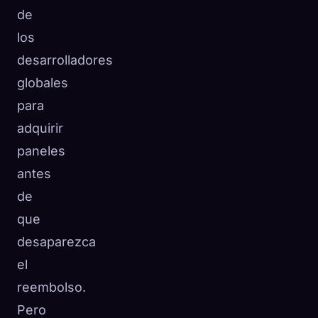
de
los
desarrolladores
globales
para
adquirir
paneles
antes
de
que
desaparezca
el
reembolso.
Pero