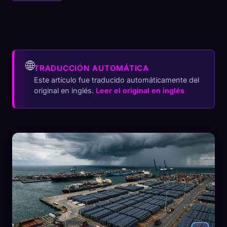
🌐
TRADUCCIÓN AUTOMÁTICA
Este artículo fue traducido automáticamente del
original en inglés.
Leer el original en inglés