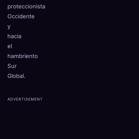
proteccionista
Occidente
y
hacia
el
hambriento
Sur
Global.
ADVERTISEMENT