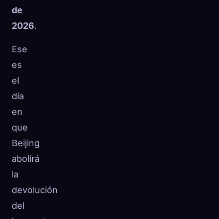
de
2026
.
Ese
es
el
día
en
que
Beijing
abolirá
la
devolución
del