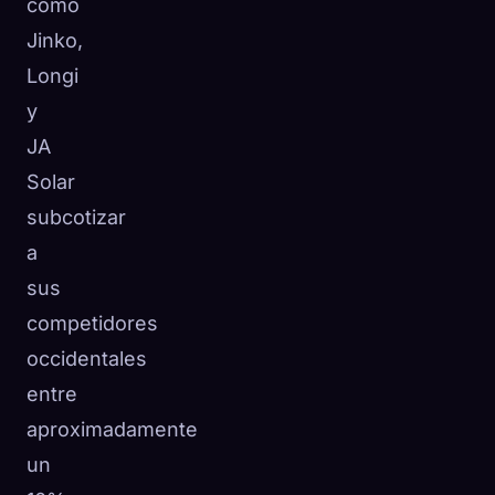
como
Jinko,
Longi
y
JA
Solar
subcotizar
a
sus
competidores
occidentales
entre
aproximadamente
un