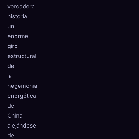
verdadera
historia:
un
enorme
giro
estructural
de
la
hegemonía
energética
de
China
alejándose
del