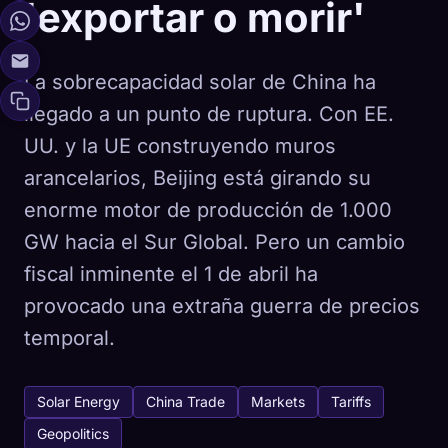
'exportar o morir'
La sobrecapacidad solar de China ha
llegado a un punto de ruptura. Con EE.
UU. y la UE construyendo muros
arancelarios, Beijing está girando su
enorme motor de producción de 1.000
GW hacia el Sur Global. Pero un cambio
fiscal inminente el 1 de abril ha
provocado una extraña guerra de precios
temporal.
Solar Energy
China Trade
Markets
Tariffs
Geopolitics