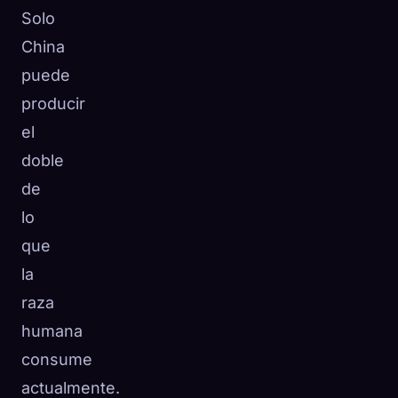
Solo
China
puede
producir
el
doble
de
lo
que
la
raza
humana
consume
actualmente.