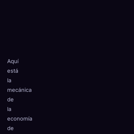
Aquí
está
la
mecánica
de
la
economía
de