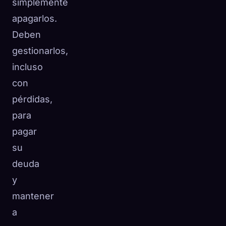
simplemente
apagarlos.
Deben
gestionarlos,
incluso
con
pérdidas,
para
pagar
su
deuda
y
mantener
a