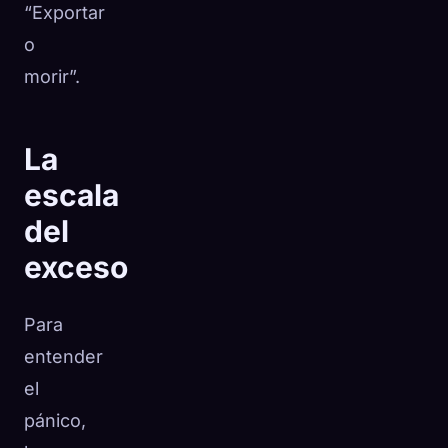
“Exportar
o
morir”.
La
escala
del
exceso
Para
entender
el
pánico,