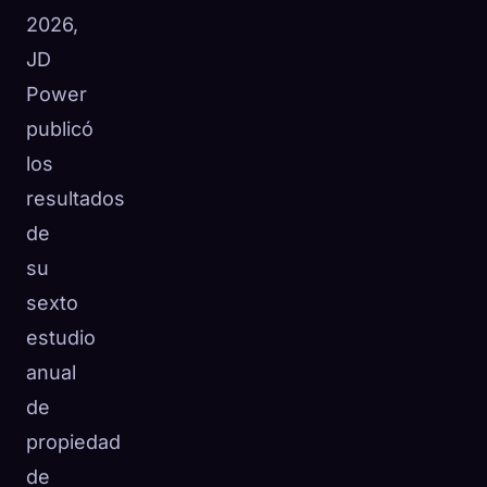
2026,
JD
Power
publicó
los
resultados
de
su
sexto
estudio
anual
de
propiedad
de