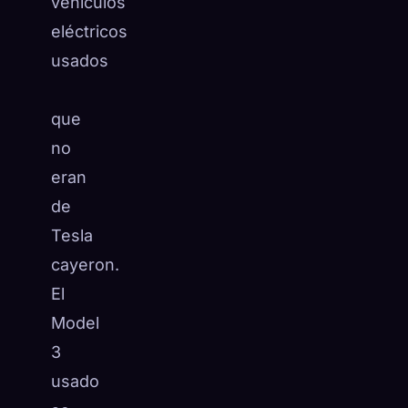
vehículos
eléctricos
usados
que
no
eran
de
Tesla
cayeron.
El
Model
3
usado