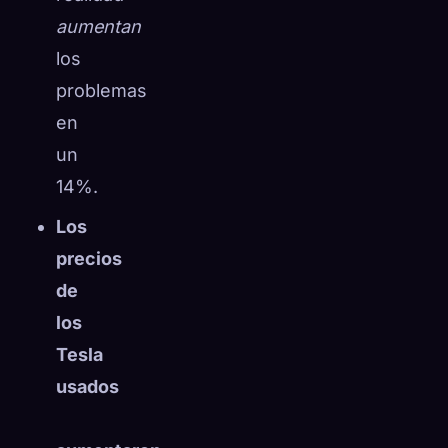
aumentan
los
problemas
en
un
14%.
Los
precios
de
los
Tesla
usados