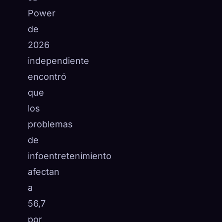
Power
de
2026
independiente
encontró
que
los
problemas
de
infoentretenimiento
afectan
a
56,7
por