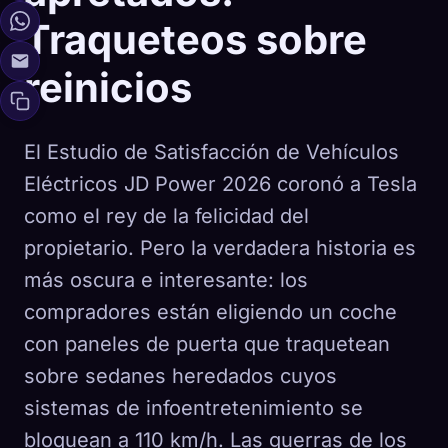
Traqueteos sobre
reinicios
El Estudio de Satisfacción de Vehículos
Eléctricos JD Power 2026 coronó a Tesla
como el rey de la felicidad del
propietario. Pero la verdadera historia es
más oscura e interesante: los
compradores están eligiendo un coche
con paneles de puerta que traquetean
sobre sedanes heredados cuyos
sistemas de infoentretenimiento se
bloquean a 110 km/h. Las guerras de los