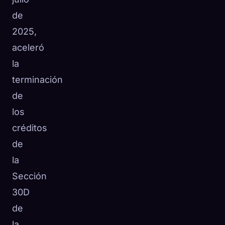
de
2025,
aceleró
la
terminación
de
los
créditos
de
la
Sección
30D
de
la