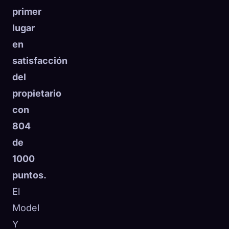
primer
lugar
en
satisfacción
del
propietario
con
804
de
1000
puntos.
El
Model
Y