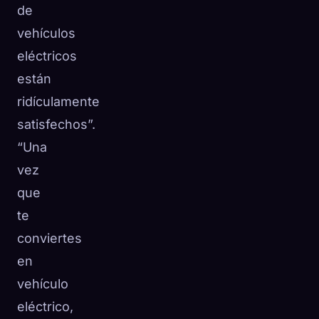
de
vehículos
eléctricos
están
ridículamente
satisfechos”.
“Una
vez
que
te
conviertes
en
vehículo
eléctrico,