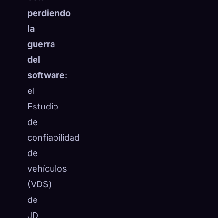
perdiendo
la
guerra
del
software
:
el
Estudio
de
confiabilidad
de
vehículos
(VDS)
de
JD