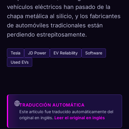
vehículos eléctricos han pasado de la
chapa metálica al silicio, y los fabricantes
de automóviles tradicionales están
perdiendo estrepitosamente.
Tesla
JD Power
EV Reliability
Software
Used EVs
🌐
TRADUCCIÓN AUTOMÁTICA
Este artículo fue traducido automáticamente del
original en inglés.
Leer el original en inglés