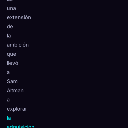
una
extensión
de
la
ambición
que
llevó
a
Sam
Altman
a
explorar
la
adquisición