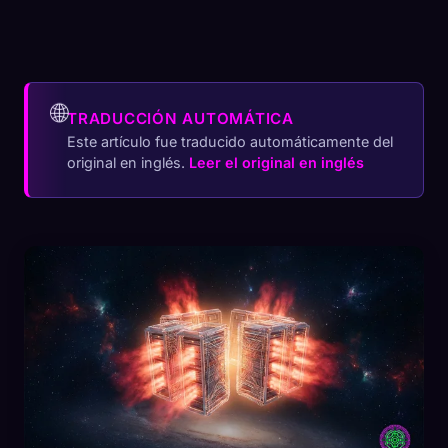
🌐
TRADUCCIÓN AUTOMÁTICA
Este artículo fue traducido automáticamente del
original en inglés.
Leer el original en inglés