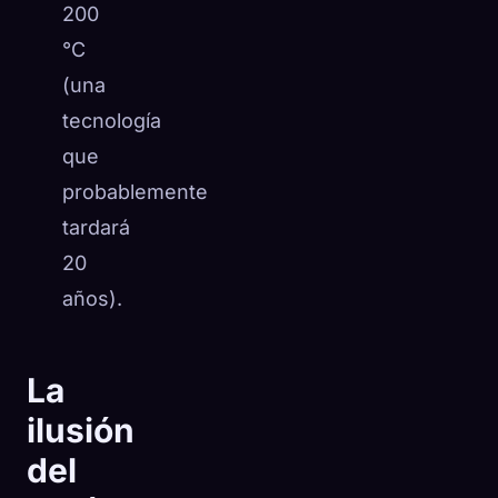
200
°C
(una
tecnología
que
probablemente
tardará
20
años).
La
ilusión
del