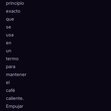
principio
exacto
que
se
usa
en
un
termo
para
mantener
el
café
caliente.
Empujar