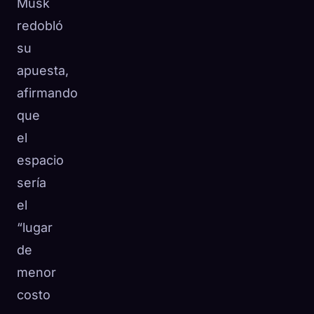
Musk
redobló
su
apuesta,
afirmando
que
el
espacio
sería
el
“lugar
de
menor
costo