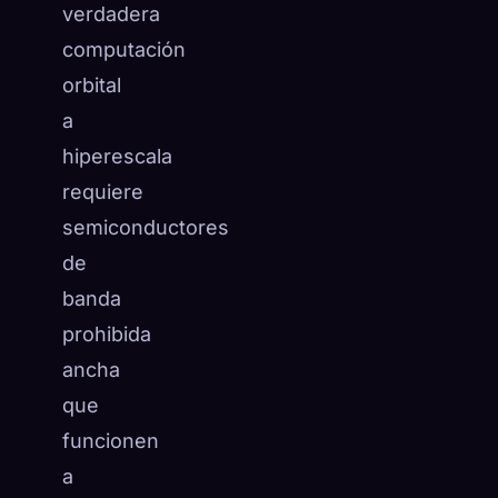
verdadera
computación
orbital
a
hiperescala
requiere
semiconductores
de
banda
prohibida
ancha
que
funcionen
a