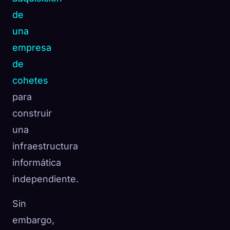
de
una
empresa
de
cohetes
para
construir
una
infraestructura
informática
independiente.
Sin
embargo,