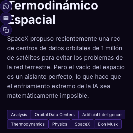
Termodinámico
Espacial
SpaceX propuso recientemente una red
de centros de datos orbitales de 1 millón
de satélites para evitar los problemas de
la red terrestre. Pero el vacío del espacio
es un aislante perfecto, lo que hace que
el enfriamiento extremo de la IA sea
matemáticamente imposible.
Analysis
Orbital Data Centers
Artificial Intelligence
Thermodynamics
Physics
SpaceX
Elon Musk