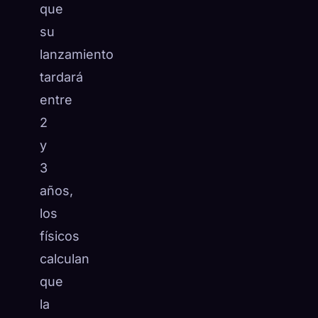
que
su
lanzamiento
tardará
entre
2
y
3
años,
los
físicos
calculan
que
la