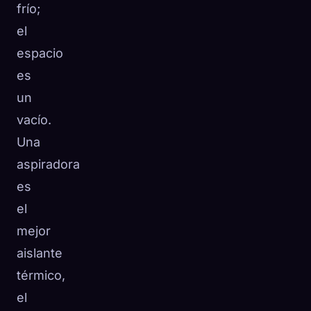
frío;
el
espacio
es
un
vacío.
Una
aspiradora
es
el
mejor
aislante
térmico,
el