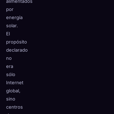
alimentados
por
energía
solar.
El
propósito
declarado
no
era
sólo
Internet
global,
sino
centros