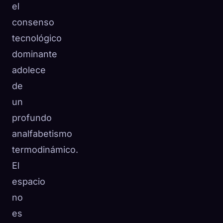
el
consenso
tecnológico
dominante
adolece
de
un
profundo
analfabetismo
termodinámico.
El
espacio
no
es