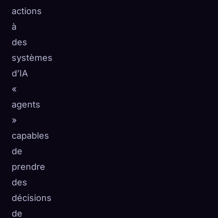
actions
à
des
systèmes
d’IA
«
agents
»
capables
de
prendre
des
décisions
de