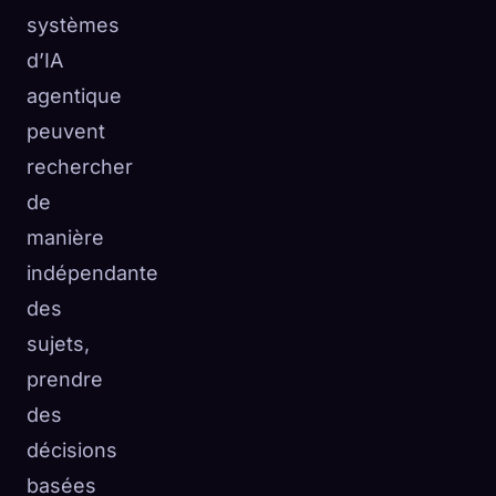
systèmes
d’IA
agentique
peuvent
rechercher
de
manière
indépendante
des
sujets,
prendre
des
décisions
basées