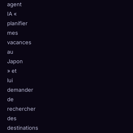
agent
IA «
planifier
mes
vacances
au
Japon
» et
lui
demander
de
rechercher
des
destinations