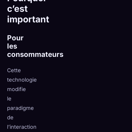
c’est
important
Pour
les
consommateurs
Cette
technologie
modifie
le
paradigme
de
l’interaction