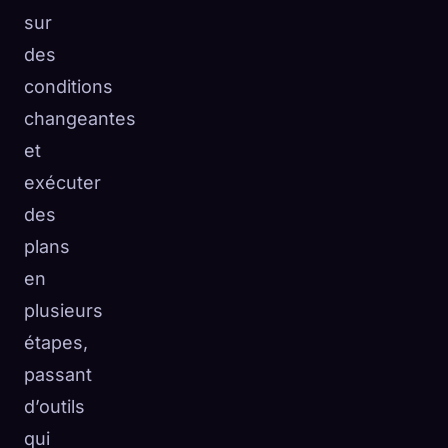
sur
des
conditions
changeantes
et
exécuter
des
plans
en
plusieurs
étapes,
passant
d’outils
qui