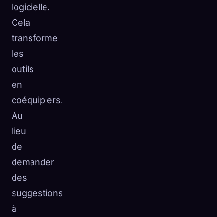
logicielle.
Cela
transforme
les
outils
en
coéquipiers.
Au
lieu
de
demander
des
suggestions
à