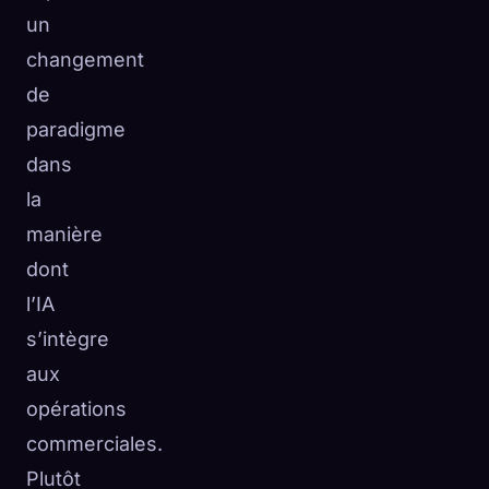
un
changement
de
paradigme
dans
la
manière
dont
l’IA
s’intègre
aux
opérations
commerciales.
Plutôt