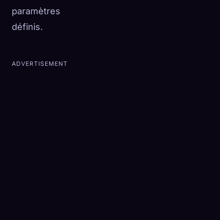
paramètres
définis.
ADVERTISEMENT