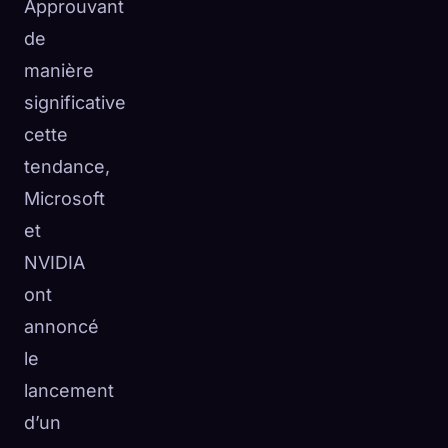
Approuvant
de
manière
significative
cette
tendance,
Microsoft
et
NVIDIA
ont
annoncé
le
lancement
d’un