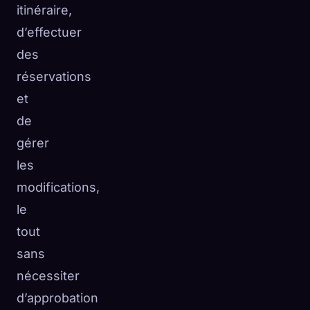
itinéraire,
d’effectuer
des
réservations
et
de
gérer
les
modifications,
le
tout
sans
nécessiter
d’approbation