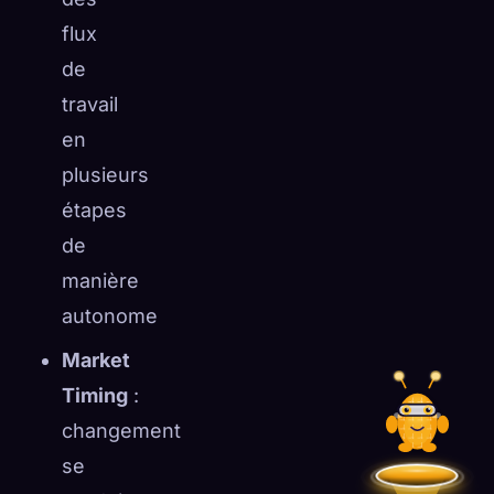
flux
de
travail
en
plusieurs
étapes
de
manière
autonome
Market
Timing
:
changement
se