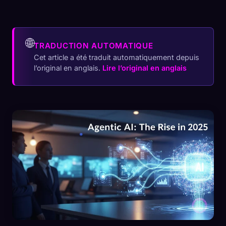
🌐
TRADUCTION AUTOMATIQUE
Cet article a été traduit automatiquement depuis
l’original en anglais.
Lire l’original en anglais