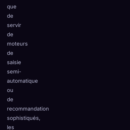
que
de
servir
de
moteurs
de
saisie
semi-
automatique
ou
de
recommandation
sophistiqués,
les