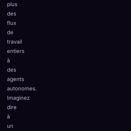
plus
des
flux
de
travail
entiers
à
des
agents
autonomes.
Imaginez
dire
à
un