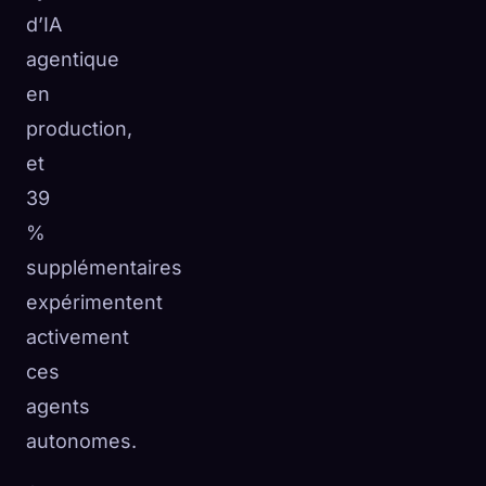
d’IA
agentique
en
production,
et
39
%
supplémentaires
expérimentent
activement
ces
agents
autonomes.