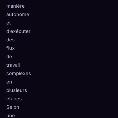
manière
autonome
et
d’exécuter
des
flux
de
travail
complexes
en
plusieurs
étapes.
Selon
une