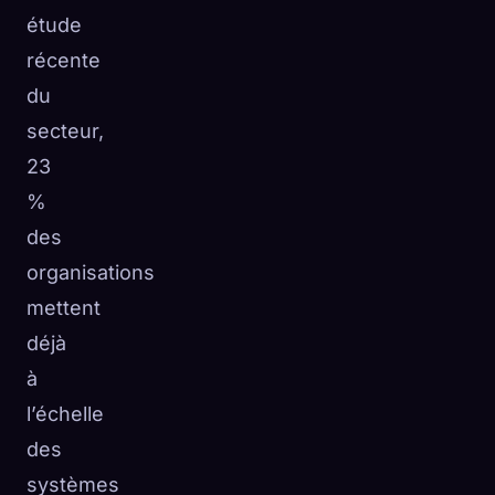
étude
récente
du
secteur,
23
%
des
organisations
mettent
déjà
à
l’échelle
des
systèmes