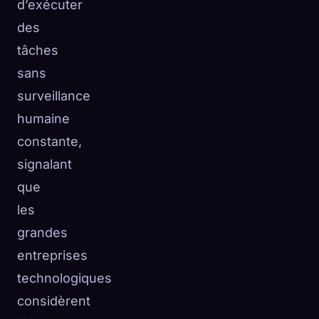
d’exécuter
des
tâches
sans
surveillance
humaine
constante,
signalant
que
les
grandes
entreprises
technologiques
considèrent