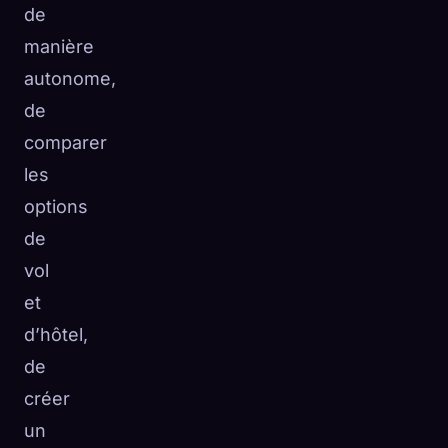
de
manière
autonome,
de
comparer
les
options
de
vol
et
d’hôtel,
de
créer
un