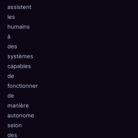
assistent
les
humains
à
des
systèmes
capables
de
fonctionner
de
manière
autonome
selon
des