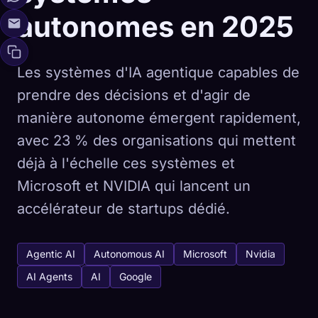
autonomes en 2025
Les systèmes d'IA agentique capables de
prendre des décisions et d'agir de
manière autonome émergent rapidement,
avec 23 % des organisations qui mettent
déjà à l'échelle ces systèmes et
Microsoft et NVIDIA qui lancent un
accélérateur de startups dédié.
Agentic AI
Autonomous AI
Microsoft
Nvidia
AI Agents
AI
Google