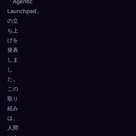
「Agentic
Launchpad」
の立
ち上
げを
発表
しま
し
た。
この
取り
組み
は、
人間