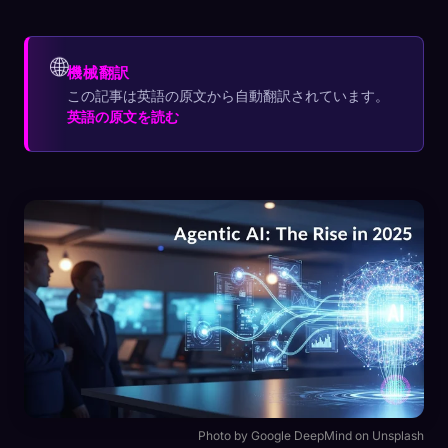
🌐
機械翻訳
この記事は英語の原文から自動翻訳されています。
英語の原文を読む
Photo by Google DeepMind on Unsplash