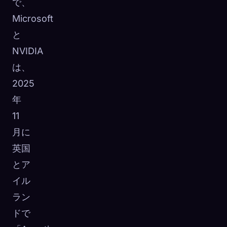
で、
Microsoft
と
NVIDIA
は、
2025
年
11
月に
英国
とア
イル
ラン
ドで