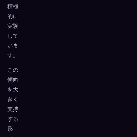
積極
的に
実験
して
いま
す。
この
傾向
を大
きく
支持
する
形