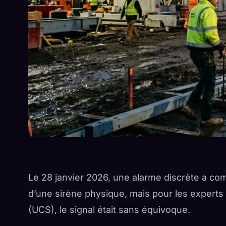
Le 28 janvier 2026, une alarme discrète a com
d’une sirène physique, mais pour les experts
(UCS), le signal était sans équivoque.