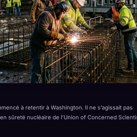
mencé à retentir à Washington. Il ne s’agissait pas
 en sûreté nucléaire de l’Union of Concerned Scienti