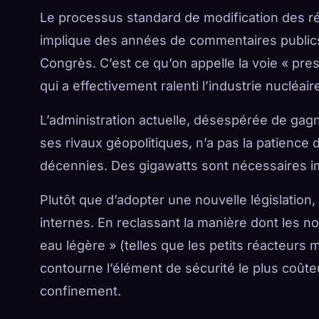
Le processus standard de modification des ré
implique des années de commentaires publics
Congrès. C’est ce qu’on appelle la voie « pre
qui a effectivement ralenti l’industrie nucléai
L’administration actuelle, désespérée de gag
ses rivaux géopolitiques, n’a pas la patience 
décennies. Des gigawatts sont nécessaires 
Plutôt que d’adopter une nouvelle législation,
internes. En reclassant la manière dont les n
eau légère » (telles que les petits réacteurs
contourne l’élément de sécurité le plus coûteu
confinement.